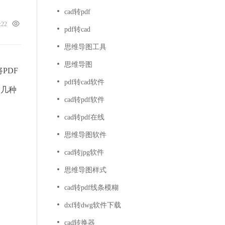
cad转pdf
5:22
pdf转cad
思维导图工具
思维导图
PDF
pdf转cad软件
绍几种
cad转pdf软件
cad转pdf在线
思维导图软件
cad转jpg软件
思维导图样式
cad转pdf线条模糊
dxf转dwg软件下载
cad转换器