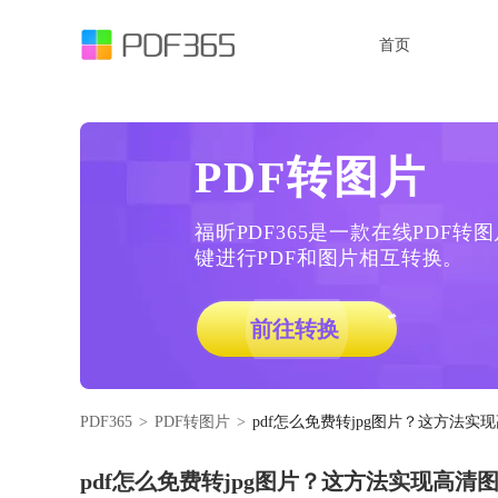
首页
PDF转图片
福昕PDF365是一款在线PDF
键进行PDF和图片相互转换。
前往转换
PDF365
>
PDF转图片
>
pdf怎么免费转jpg图片？这方法实
pdf怎么免费转jpg图片？这方法实现高清