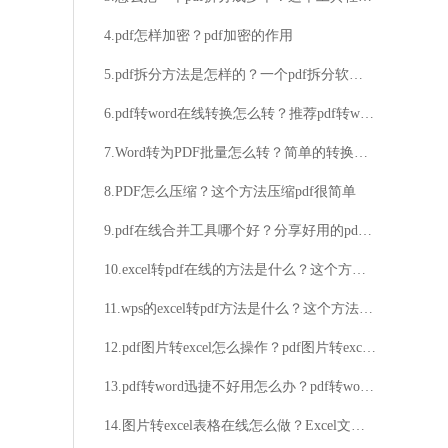
4.pdf怎样加密？pdf加密的作用
5.pdf拆分方法是怎样的？一个pdf拆分软件就能搞定！
6.pdf转word在线转换怎么转？推荐pdf转word的两种方法
7.Word转为PDF批量怎么转？简单的转换方法教学看这里
8.PDF怎么压缩？这个方法压缩pdf很简单
9.pdf在线合并工具哪个好？分享好用的pdf合并软件
10.excel转pdf在线的方法是什么？这个方法比较好用
11.wps的excel转pdf方法是什么？这个方法教给大家
12.pdf图片转excel怎么操作？pdf图片转excel的小技巧
13.pdf转word迅捷不好用怎么办？pdf转word方法分享
14.图片转excel表格在线怎么做？Excel文件简介