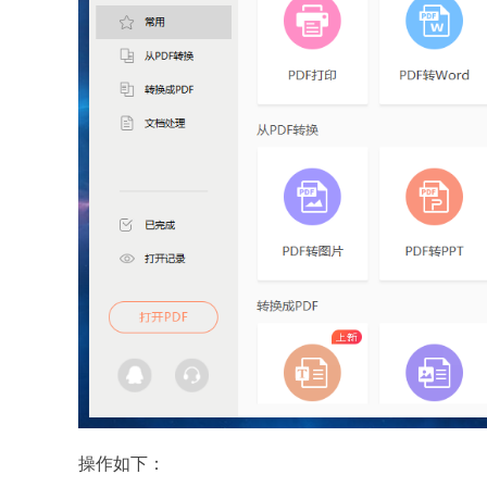
操作如下：