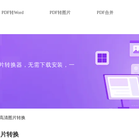
PDF转Word
PDF转图片
PDF合并
转图片转换器，无需下载安装，一
现高清图片转换
图片转换