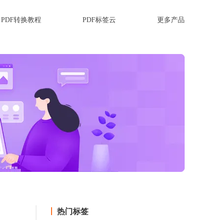
PDF转换教程
PDF标签云
更多产品
热门标签