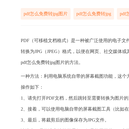
pdf怎么免费转jpg图片
pdf怎么免费转jpg
pd
PDF（可移植文档格式）是一种被广泛使用的电子文
转换为JPG（JPEG）格式，以便在网页、社交媒体
pdf怎么免费转jpg图片的方法。
一种方法：利用电脑系统自带的屏幕截图功能，这个方
操作如下：
1、请先打开PDF文档，然后跳转至需要转换为图片
2、接着，可以使用电脑自带的屏幕截图工具（比如在Wind
3、最后，将裁剪后的图像保存为JPG文件。