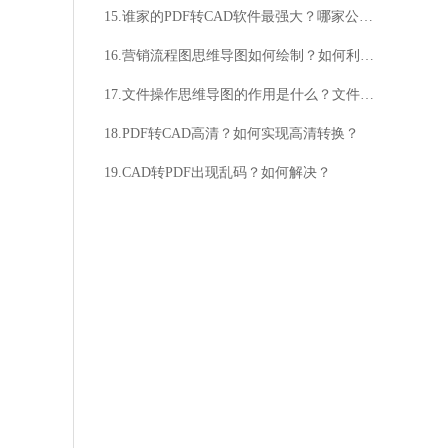
15.谁家的PDF转CAD软件最强大？哪家公司的PDF转CAD软件最好用？
16.营销流程图思维导图如何绘制？如何利用营销流程图思维导图提升效率？
17.文件操作思维导图的作用是什么？文件操作思维导图如何使用？
18.PDF转CAD高清？如何实现高清转换？
19.CAD转PDF出现乱码？如何解决？