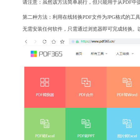
请注意：虽然该方法简单易行，但只能用于从PDF中
第二种方法：利用在线转换PDF文件为JPG格式的工
无需安装任何软件，只需通过浏览器即可完成转换。以下