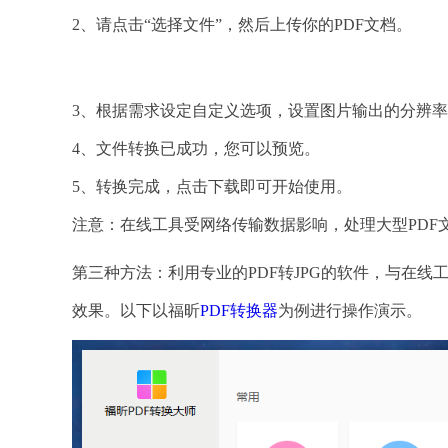
2、请点击“选择文件”，然后上传你的PDF文档。
3、根据需求设定自定义选项，设置图片输出的分辨
4、文件转换已成功，您可以预览。
5、转换完成，点击下载即可开始使用。
注意：在线工具受网络传输数据影响，处理大型PDF
第三种方法：利用专业的PDF转JPG的软件，与在线
效果。以下以福昕
PDF转换器
为例进行操作演示。