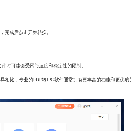
率，完成后点击开始转换。
文件时可能会受网络速度和稳定性的限制。
工具相比，专业的PDF转JPG软件通常拥有更丰富的功能和更优质