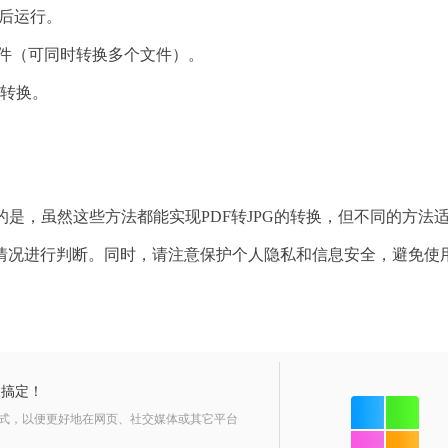
装后运行。
文件（可同时转换多个文件）。
始转换。
意的是，虽然这些方法都能实现PDF转JPG的转换，但不同的方法
情况进行判断。同时，请注意保护个人隐私和信息安全，避免使
速搞定！
格式，以便更好地在网页、社交媒体或其它平台