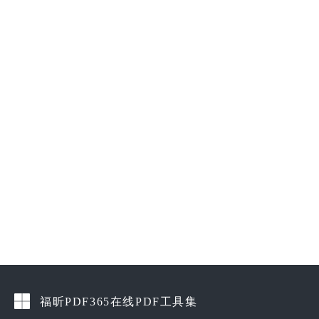
福昕PDF365在线PDF工具集