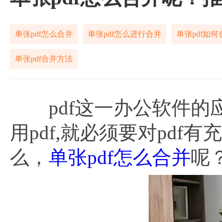
单张pdf怎么合并
单张pdf怎么进行合并
单张pdf如何
单张pdf合并方法
pdf这一办公软件的
用pdf,就必须要对pd
么，
单张pdf怎么合并
呢