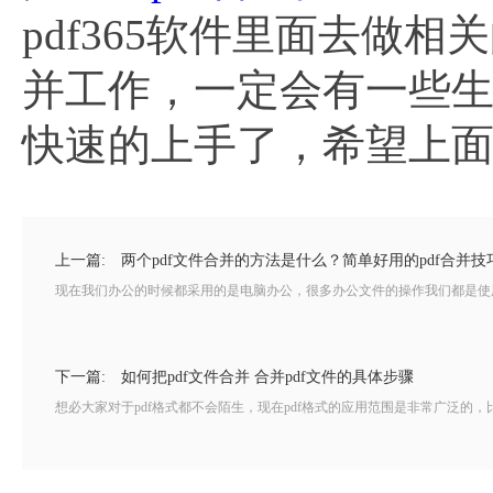
pdf365软件里面去做
并工作，一定会有一些
快速的上手了，希望上
上一篇:
两个pdf文件合并的方法是什么？简单好用的pdf合并技
现在我们办公的时候都采用的是电脑办公，很多办公文件的操作我们都是使用
下一篇:
如何把pdf文件合并 合并pdf文件的具体步骤
想必大家对于pdf格式都不会陌生，现在pdf格式的应用范围是非常广泛的，