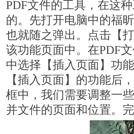
PDF文件的工具，在这
的。先打开电脑中的福昕
也就随之弹出。点击【打
该功能页面中。在PDF
中选择【插入页面】功
【插入页面】的功能后
框中，我们需要调整一些
并文件的页面和位置。