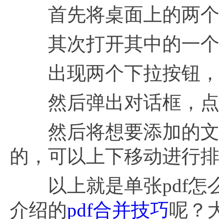
首先将桌面上的两个
其次打开其中的一个
出现两个下拉按钮，
然后弹出对话框，点
然后将想要添加的文件
的，可以上下移动进行
以上就是单张pdf怎
介绍的
pdf合并技巧
呢？