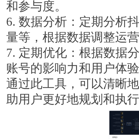
和参与度。
6. 数据分析：定期分
量等，根据数据调整运
7. 定期优化：根据数
账号的影响力和用户体
通过此工具，可以清晰
助用户更好地规划和执