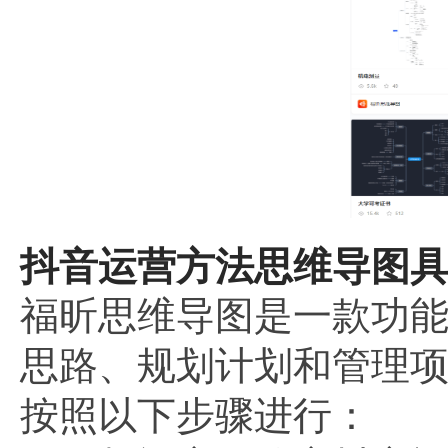
抖音运营方法思维导图具
福昕思维导图是一款功
思路、规划计划和管理
按照以下步骤进行：