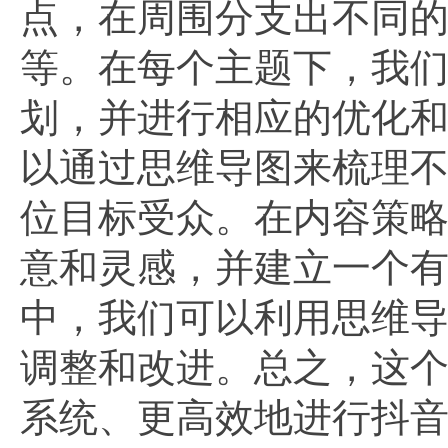
点，在周围分支出不同
等。在每个主题下，我
划，并进行相应的优化
以通过思维导图来梳理
位目标受众。在内容策
意和灵感，并建立一个
中，我们可以利用思维
调整和改进。总之，这
系统、更高效地进行抖