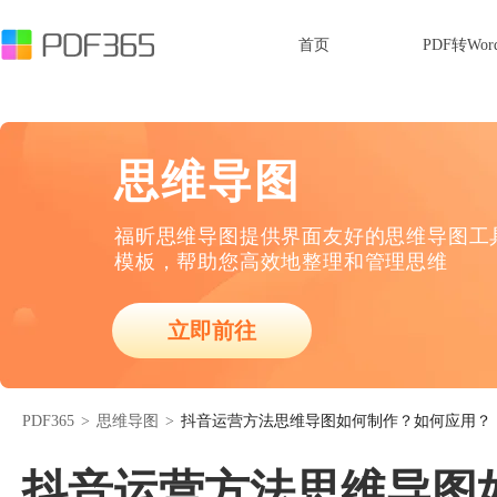
首页
PDF转Wor
思维导图
福昕思维导图提供界面友好的思维导图工
模板，帮助您高效地整理和管理思维
立即前往
PDF365
>
思维导图
>
抖音运营方法思维导图如何制作？如何应用？
抖音运营方法思维导图