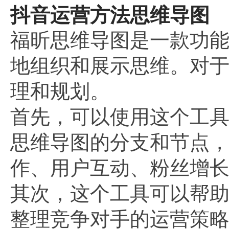
抖音运营方法思维导图
福昕思维导图是一款功
地组织和展示思维。对
理和规划。
首先，可以使用这个工
思维导图的分支和节点
作、用户互动、粉丝增
其次，这个工具可以帮
整理竞争对手的运营策