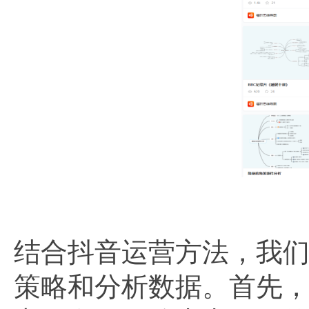
结合抖音运营方法，我
策略和分析数据。首先