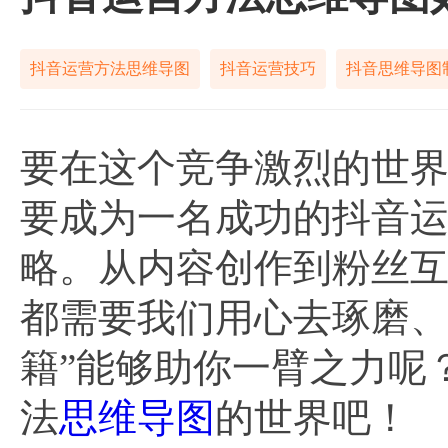
抖音运营方法思维导图
抖音运营技巧
抖音思维导图
要在这个竞争激烈的世
要成为一名成功的抖音
略。从内容创作到粉丝
都需要我们用心去琢磨、
籍”能够助你一臂之力呢
法
思维导图
的世界吧！