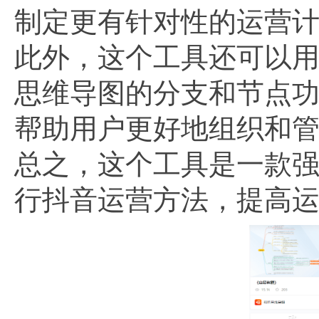
制定更有针对性的运营
此外，这个工具还可以
思维导图的分支和节点
帮助用户更好地组织和
总之，这个工具是一款
行抖音运营方法，提高