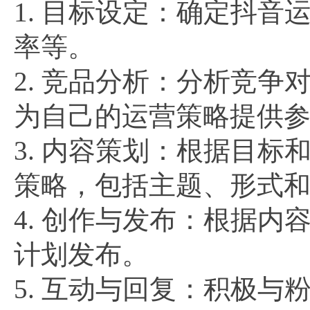
1. 目标设定：确定抖
率等。
2. 竞品分析：分析竞
为自己的运营策略提供
3. 内容策划：根据目
策略，包括主题、形式
4. 创作与发布：根据
计划发布。
5. 互动与回复：积极