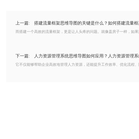
上一篇:
搭建流量框架思维导图的关键是什么？如何搭建流量框
而搭建一个高效的流量框架，更是让人头疼的问题。就像盖房子一样，如果没
下一篇:
人力资源管理系统思维导图如何应用？人力资源管理系
它不仅能够帮助企业高效地管理人力资源，还能提升工作效率、优化流程、降