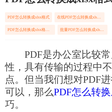
PDF怎么转换成xlsx格式
在线PDF怎么转换成xlsx格式
PDF怎么转换成xlsx格式免费
批量PDF怎么转换成xlsx格式
PDF是办公室比较常
性，具有传输的过程中
点。但当我们想对PDF进
可以，那么
PDF怎么转换成
巧。