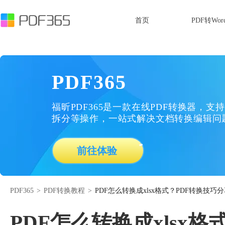
首页
PDF转Wor
PDF365
福昕PDF365是一款在线PDF转换器，支持
拆分等操作，一站式解决文档转换编辑问
前往体验
PDF365
>
PDF转换教程
>
PDF怎么转换成xlsx格式？PDF转换技巧
PDF怎么转换成xlsx