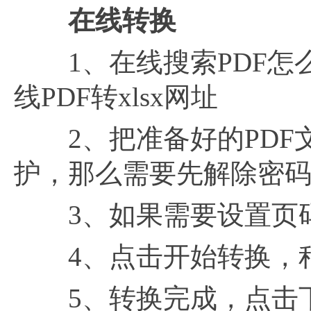
在线转换
1、在线搜索PDF怎么
线PDF转xlsx网址
2、把准备好的PDF文
护，那么需要先解除密
3、如果需要设置页码
4、点击开始转换，
5、转换完成，点击下