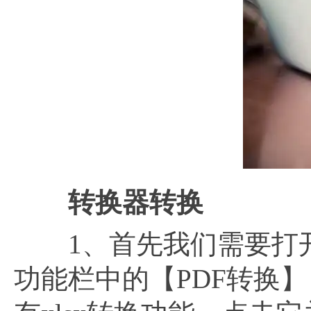
转换器转换
1、首先我们需要打开
功能栏中的【PDF转换