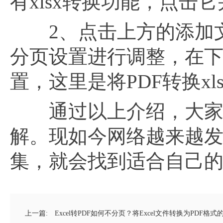
有xlsx转换功能，点击
2、点击上方的添加文
分页设置进行调整，在
置，这里是将PDF转换x
通过以上介绍，大家
解。现如今网络越来越
集，就会找到适合自己
上一篇:
Excel转PDF如何不分页？将Excel文件转换为PDF格