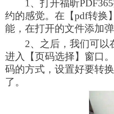
1、打开福昕PDF36
约的感觉。在【pdf转
能，在打开的文件添加弹
2、之后，我们可以在页
进入【页码选择】窗口
码的方式，设置好要转换的p
了。