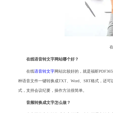
在线语音转文字网站哪个好？
在线
语音转文字
网站比较好的，就是福昕PDF3
种语音文件一键转换成TXT、Word、SRT格式，
式，支持会议纪要，操作方法很简单。
音频转换成文字怎么做？