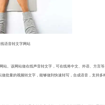
在线语音转文字网站
65网站。该网站做在线声音转文字，可在线将中文、外语、方言等
还可以做批量的视频转文字，能够做到快速转写，合成语音，支持多