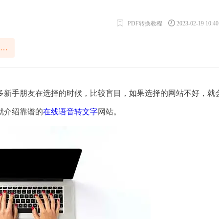
PDF转换教程
2023-02-19 10:4
在线语音转文字网站哪个好
新手朋友在选择的时候，比较盲目，如果选择的网站不好，就
就介绍靠谱的
在线语音转文字
网站。