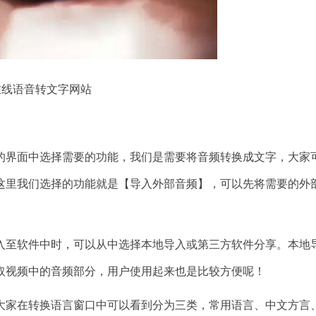
在线语音转文字网站
界面中选择需要的功能，我们是需要将音频转换成文字，大家
这里我们选择的功能就是【导入外部音频】，可以先将需要的外
至软件中时，可以从中选择本地导入或第三方软件分享。本地
取视频中的音频部分，用户使用起来也是比较方便呢！
家在转换语言窗口中可以看到分为三类，常用语言、中文方言