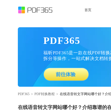
首页
PDF365
福昕PDF365是一款在线PDF转
拆分等操作，一站式解决文档转
前往体验
PDF365
>
PDF转换教程
>
在线语音转文字网站哪个好？介
在线语音转文字网站哪个好？介绍靠谱的