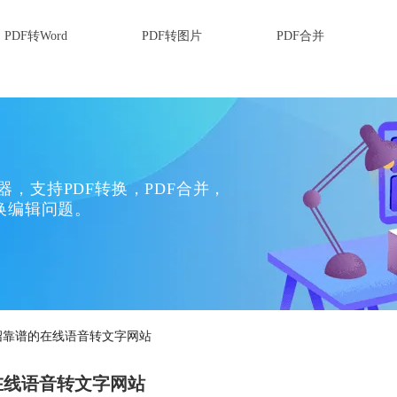
PDF转Word
PDF转图片
PDF合并
换器，支持PDF转换，PDF合并，
换编辑问题。
绍靠谱的在线语音转文字网站
在线语音转文字网站