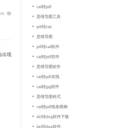
cad转pdf
0:00
思维导图工具
pdf转cad
思维导图
pdf转cad软件
会出现
cad转pdf软件
思维导图软件
cad转pdf在线
cad转jpg软件
思维导图样式
cad转pdf线条模糊
dxf转dwg软件下载
dxf转dwg软件