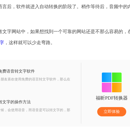
语言后，软件就进入自动转换的阶段了。稍作等待后，音频中的
文字网站中，如果想找到一个可靠的网站还是不那么容易的，
字
，这样就可以少走弯路。
免费语音转文字软件
多朋友喜欢使用免费的语言转文字软件，那么在
福昕PDF转换器
转文字的操作方法
时候，会使用语音，而语音是可以转文字的，那
立即体验