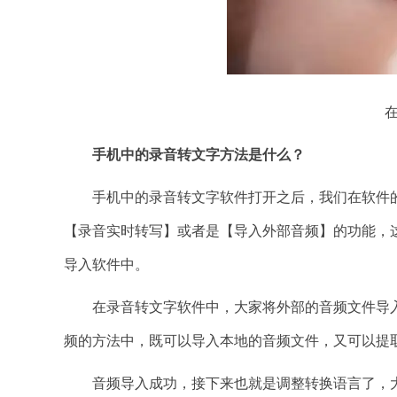
手机中的录音转文字方法是什么？
手机中的录音转文字软件打开之后，我们在软件的
【录音实时转写】或者是【导入外部音频】的功能，
导入软件中。
在录音转文字软件中，大家将外部的音频文件导入
频的方法中，既可以导入本地的音频文件，又可以提
音频导入成功，接下来也就是调整转换语言了，大