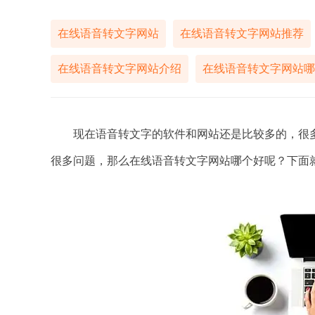
在线语音转文字网站
在线语音转文字网站推荐
在线语音转文字网站介绍
现在语音转文字的软件和网站还是比较多的，很多
很多问题，那么在线语音转文字网站哪个好呢？下面