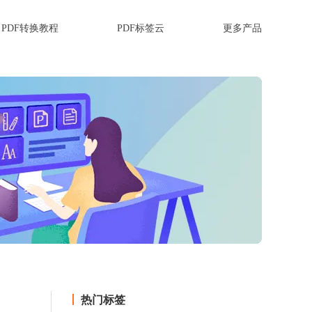
PDF转换教程
PDF标签云
更多产品
热门标签