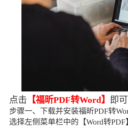
点击
【福昕PDF转Word】
即可
步骤一、下载并安装福昕PDF转W
选择左侧菜单栏中的【Word转PDF