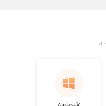
不
Windows版