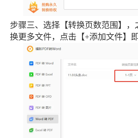
步骤三、选择【转换页数范围】，
换更多文件，点击【+添加文件】