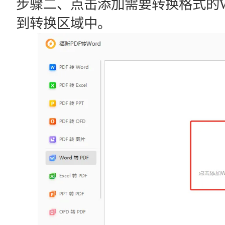
步骤二、点击添加需要转换格式的W
到转换区域中。