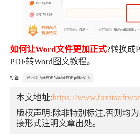
如何让Word文件更加正式
?转换成
PDF转Word图文教程。
标签:
Word简历转PDF
Word转PDF
pdf版简历
本文地址:
https://www.foxitsoftwa
版权声明:除非特别标注,否则均
接形式注明文章出处。