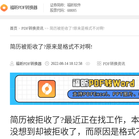
证券简称：福昕软件
福昕PDF转换器
股票代码：688095
首页
>
PDF转换资讯
>> 简历被拒收了?原来是格式不对啊!
简历被拒收了?原来是格式不对啊!
2022-08-14 18:12:58
福昕PDF转换器
PDF转换资讯
简历被拒收了?最近正在找工作，
没想到却被拒收了，而原因是格式