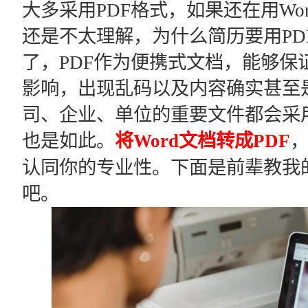
大多采用PDF格式，如果还在用W
还是不太理解，为什么简历要用PD
了，PDF作为便携式文档，能够保
影响，出现乱码以及内容确实甚至
司、企业、单位的重要文件都会采用
也是如此。
将Word文档转成PDF
，
认同你的专业性。下面是前辈教我
吧。