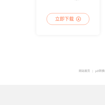
立即下载
网站首页
|
pdf转