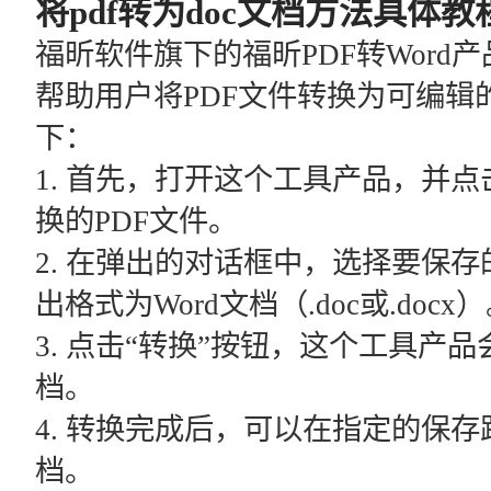
将pdf转为doc文档方法具体教
福昕软件旗下的福昕PDF转Wor
帮助用户将PDF文件转换为可编辑
下：
1. 首先，打开这个工具产品，并点
换的PDF文件。
2. 在弹出的对话框中，选择要保
出格式为Word文档（.doc或.docx
3. 点击“转换”按钮，这个工具产品
档。
4. 转换完成后，可以在指定的保存
档。