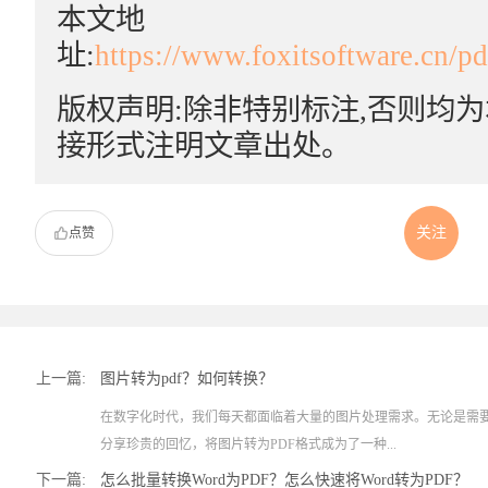
本文地
址:
https://www.foxitsoftware.cn/p
版权声明:除非特别标注,否则均
接形式注明文章出处。
关注
点赞
上一篇:
图片转为pdf？如何转换？
在数字化时代，我们每天都面临着大量的图片处理需求。无论是需
分享珍贵的回忆，将图片转为PDF格式成为了一种...
下一篇:
怎么批量转换Word为PDF？怎么快速将Word转为PDF？