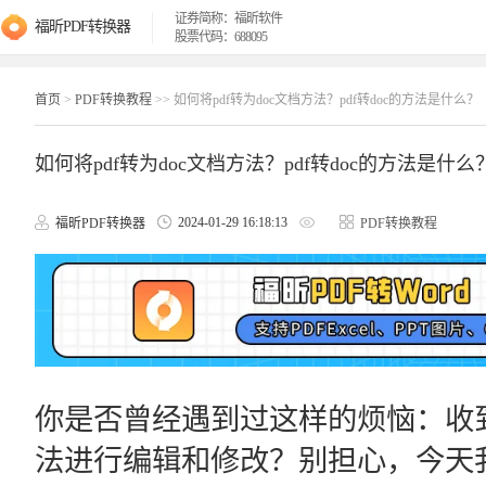
证券简称：福昕软件
福昕PDF转换器
股票代码：688095
首页
>
PDF转换教程
>> 如何将pdf转为doc文档方法？pdf转doc的方法是什么？
如何将pdf转为doc文档方法？pdf转doc的方法是什么
2024-01-29 16:18:13
福昕PDF转换器
PDF转换教程
你是否曾经遇到过这样的烦恼：收到
法进行编辑和修改？别担心，今天