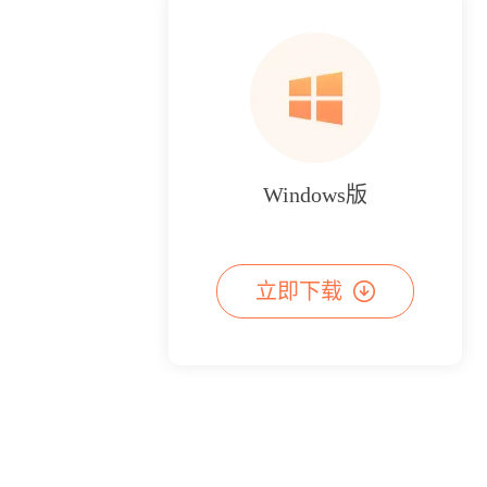
Windows版
立即下载