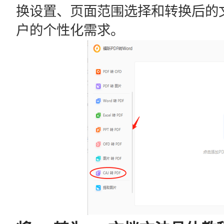
换设置、页面范围选择和转换后的
户的个性化需求。