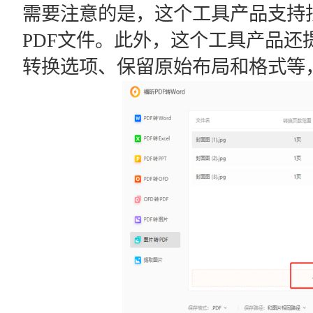
需要注意的是，这个工具产品支持
PDF文件。此外，这个工具产品还
转换选项、保留原始布局和格式等