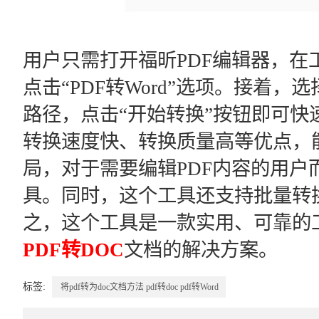
用户只需打开福昕PDF编辑器，在
点击“PDF转Word”选项。接着，
路径，点击“开始转换”按钮即可快
转换速度快、转换质量高等优点，
局，对于需要编辑PDF内容的用户
具。同时，这个工具还支持批量转
之，这个工具是一款实用、可靠的
PDF转DOC
文档的解决方案。
标签:
将pdf转为doc文档方法
pdf转doc
pdf转Word