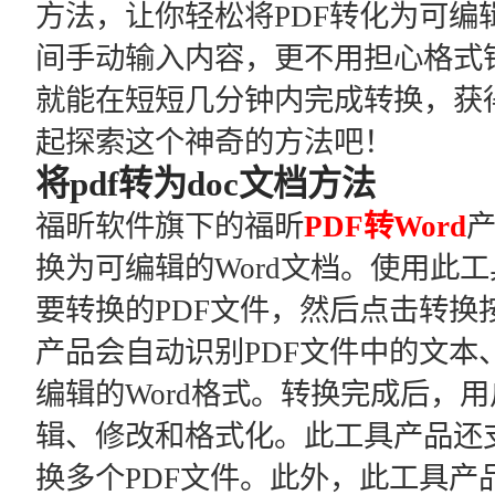
方法，让你轻松将PDF转化为可编
间手动输入内容，更不用担心格式
就能在短短几分钟内完成转换，获
起探索这个神奇的方法吧！
将pdf转为doc文档方法
福昕软件旗下的福昕
PDF转Word
产
换为可编辑的Word文档。使用此
要转换的PDF文件，然后点击转换
产品会自动识别PDF文件中的文本
编辑的Word格式。转换完成后，用
辑、修改和格式化。此工具产品还
换多个PDF文件。此外，此工具产