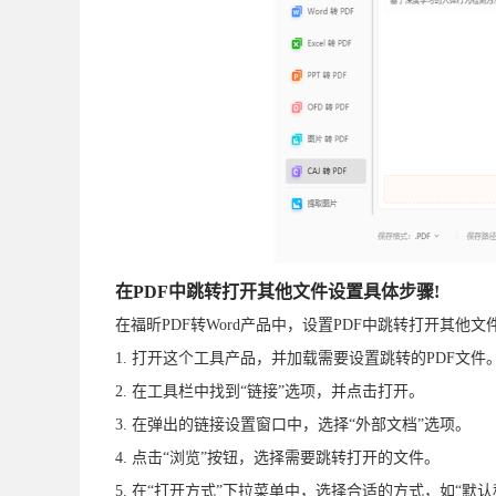
在PDF中跳转打开其他文件设置具体步骤!
在福昕PDF转Word产品中，设置PDF中跳转打开其他
1. 打开这个工具产品，并加载需要设置跳转的PDF文件
2. 在工具栏中找到“链接”选项，并点击打开。
3. 在弹出的链接设置窗口中，选择“外部文档”选项。
4. 点击“浏览”按钮，选择需要跳转打开的文件。
5. 在“打开方式”下拉菜单中，选择合适的方式，如“默认