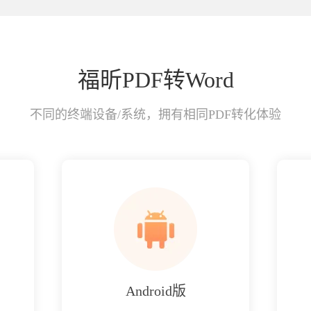
福昕PDF转Word
不同的终端设备/系统，拥有相同PDF转化体验
Android版