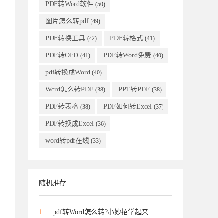
PDF转Word软件
(50)
图片怎么转pdf
(49)
PDF转换工具
PDF转格式
(42)
(41)
PDF转OFD
PDF转Word免费
(41)
(40)
pdf转换成Word
(40)
Word怎么转PDF
PPT转PDF
(38)
(38)
PDF转表格
PDF如何转Excel
(38)
(37)
PDF转换成Excel
(36)
word转pdf在线
(33)
随机推荐
1.
pdf转Word怎么转?小妙招学起来...