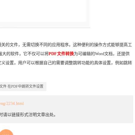
相关的文件，无需切换不同的应用程序。这种便利的操作方式能够提高工
能强大的软件，它不仅可以将
PDF文件转换
为可编辑的Word文档，还提供
定义设置，用户可以根据自己的需要调整跳转功能的具体设置，例如跳转
文件
在PDF中跳转文件设置
heng/2234.html
载时请以链接形式注明文章出处。