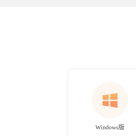
Windows版