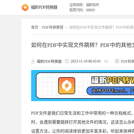
证券简称：福昕软件
福昕PDF转换器
股票代码：688095
首页
>
PDF转换教程
>> 如何在PDF中实现文件跳转？PDF中的
如何在PDF中实现文件跳转？PDF中的其
2023-11-19 08:43:01
福昕PDF转换器
PDF转
PDF文件是我们日常生活和工作中常用的一种文档格式
时，会遇到需要跳转打开其他文件的情况，这该怎么办呢
设置方法，让你的阅读体验更加丰富多彩。听起来很神