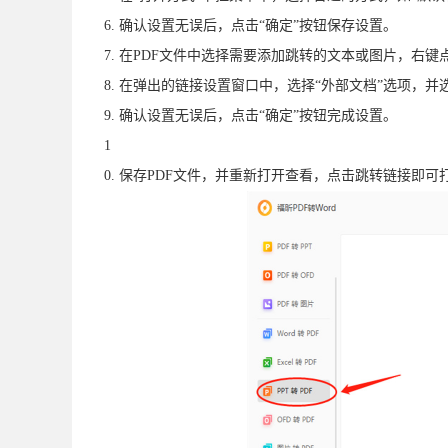
6. 确认设置无误后，点击“确定”按钮保存设置。
7. 在PDF文件中选择需要添加跳转的文本或图片，右键
8. 在弹出的链接设置窗口中，选择“外部文档”选项，
9. 确认设置无误后，点击“确定”按钮完成设置。
1
0. 保存PDF文件，并重新打开查看，点击跳转链接即可