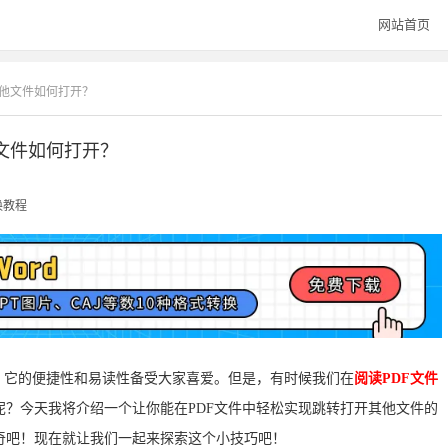
网站首页
其他文件如何打开？
他文件如何打开？
换教程
，它的便捷性和易读性备受大家喜爱。但是，有时候我们在
阅读PDF文件
？今天我将介绍一个让你能在PDF文件中轻松实现跳转打开其他文件的
奇吧！现在就让我们一起来探索这个小技巧吧！