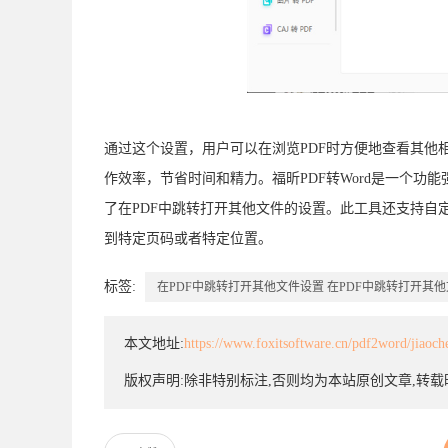
通过这个设置，用户可以在浏览PDF时方便地查看其他
作效率，节省时间和精力。福昕PDF转Word是一个功
了在PDF中跳转打开其他文件的设置。此工具还支持自
到特定页码或者特定位置。
标签:
在PDF中跳转打开其他文件设置
在PDF中跳转打开其他
本文地址:
https://www.foxitsoftware.cn/pdf2word/jiaoc
版权声明:除非特别标注,否则均为本站原创文章,转