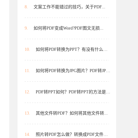
8.
文案工作不能错过的技巧，关于PDF...
9.
如何将PDF变成Word?PDF图文无损...
10.
如何将PDF转换为PPT？有没有什么好...
11.
如何将PDF转换为JPG图片？PDF转JPG...
12.
PDF转PPT如何？PDF转PPT的方法是什...
13.
其他文件转PDF？如何将其他文件转...
14.
照片转PDF怎么做？转换成PDF文件怎...