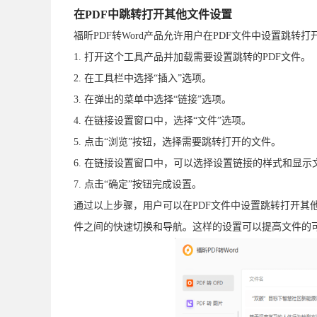
在PDF中跳转打开其他文件设置
福昕PDF转Word产品允许用户在PDF文件中设置跳
1. 打开这个工具产品并加载需要设置跳转的PDF文件。
2. 在工具栏中选择“插入”选项。
3. 在弹出的菜单中选择“链接”选项。
4. 在链接设置窗口中，选择“文件”选项。
5. 点击“浏览”按钮，选择需要跳转打开的文件。
6. 在链接设置窗口中，可以选择设置链接的样式和显示
7. 点击“确定”按钮完成设置。
通过以上步骤，用户可以在PDF文件中设置跳转打开其
件之间的快速切换和导航。这样的设置可以提高文件的