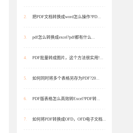
2.
把PDF文档转换成word怎么操作?PD...
3.
pdf怎么转换成excel?pdf都有什么...
4.
PDF批量转成图片，这个方法很实用!...
5.
如何同时将多个表格另存为PDF?20...
6.
PDF版表格怎么高效转Excel?PDF转...
7.
如何将PDF转换成OFD，OFD电子文档...