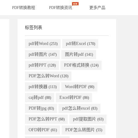
PDF转换教程
PDF转换资讯
更多产品
标签列表
pdf转Word
pdf转Excel
(253)
(170)
pdf转图片
图片转pdf
(147)
(141)
pdf转PPT
PDF格式转换
(128)
(124)
PDF怎么转Word
(120)
pdf转换器
Word转PDF
(113)
(90)
caj转pdf
Excel转PDF
(88)
(86)
PDF转jpg
pdf怎么转excel
(83)
(83)
PDF怎么转PPT
pdf提取图片
(68)
(63)
OFD转PDF
PDF怎么转图片
(61)
(55)