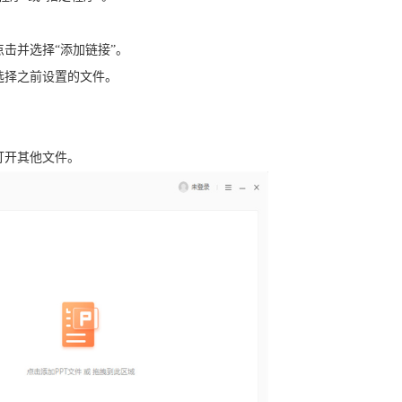
点击并选择“添加链接”。
并选择之前设置的文件。
打开其他文件。