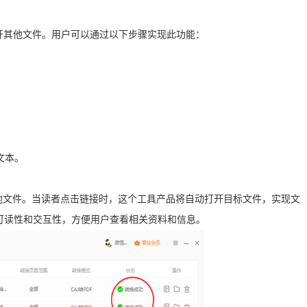
转打开其他文件。用户可以通过以下步骤实现此功能：
文本。
他文件。当读者点击链接时，这个工具产品将自动打开目标文件，实现文
可读性和交互性，方便用户查看相关资料和信息。