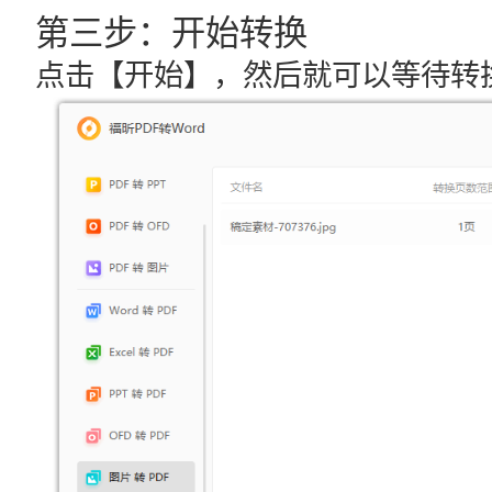
第三步：开始转换
点击【开始】，然后就可以等待转