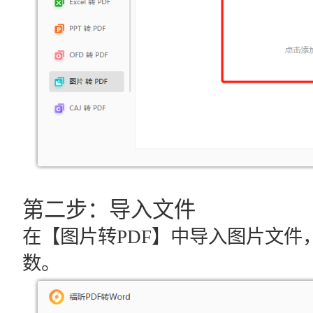
第二步：导入文件
在【图片转PDF】中导入图片文件
数。