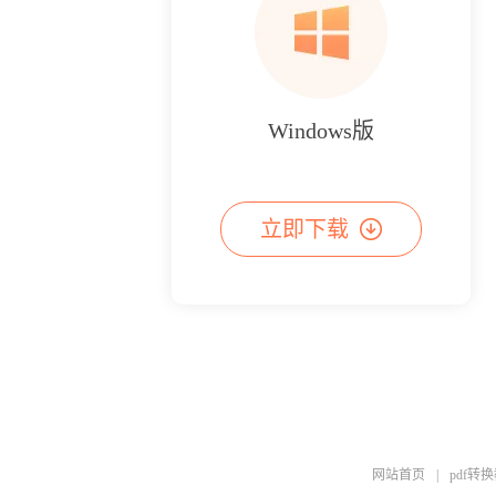
Windows版
立即下载
网站首页
|
pdf转