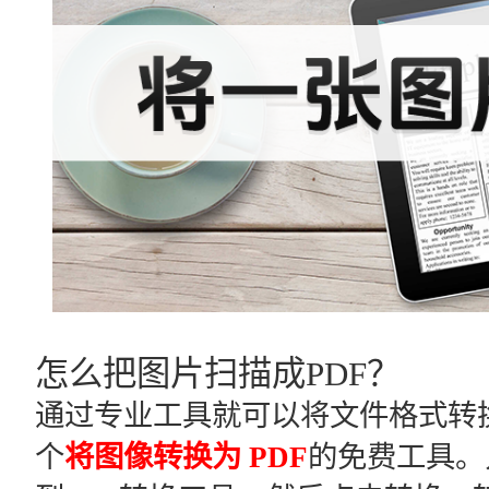
怎么把图片扫描成PDF？
通过专业工具就可以将文件格式转换成
个
将图像转换为 PDF
的免费工具。只