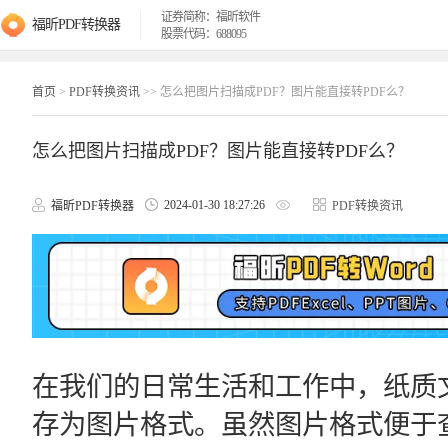
证券简称：福昕软件
福昕PDF转换器
股票代码：688095
首页
>
PDF转换资讯
>> 怎么把图片扫描成PDF？图片能直接转PDF么？
怎么把图片扫描成PDF？图片能直接转PDF么？
2024-01-30 18:27:26
福昕PDF转换器
PDF转换资讯
在我们的日常生活和工作中，纸质
存为图片格式。虽然图片格式便于