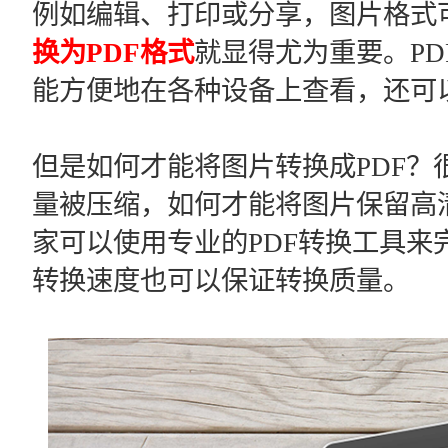
例如编辑、打印或分享，图片格式
换为PDF格式
就显得尤为重要。P
能方便地在各种设备上查看，还可
但是如何才能将图片转换成PDF？
量被压缩，如何才能将图片保留高清
家可以使用专业的PDF转换工具来
转换速度也可以保证转换质量。