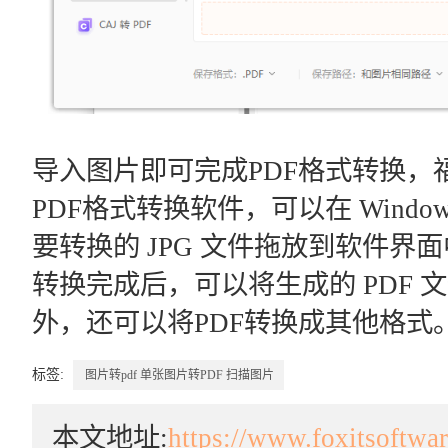
导入图片即可完成PDF格式转换，福
PDF格式转换软件，可以在 Wind
要转换的 JPG 文件拖放到软件
转换完成后，可以将生成的 PDF 
外，还可以将PDF转换成其他格式
标签:
图片转pdf
单张图片转PDF
扫描图片
本文地址:
https://www.foxitsoftwa