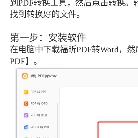
到PDF转换工具，然后点击转换。
找到转换好的文件。
第一步：安装软件
在电脑中下载福昕PDF转Word
PDF】。