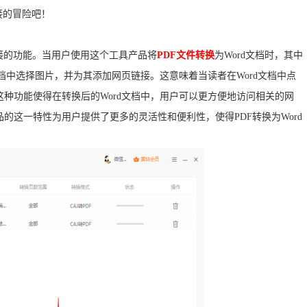
接的冒险吧！
链接的功能。当用户使用这个工具产品将
PDF文件转换
为Word文档时，其中
档中选择图片，并为其添加网页链接。这意味着当读者在Word文档中点
种功能使得在转换后的Word文档中，用户可以更方便地访问相关的网
的这一特性为用户提供了更多的灵活性和便利性，使得PDF转换为Word