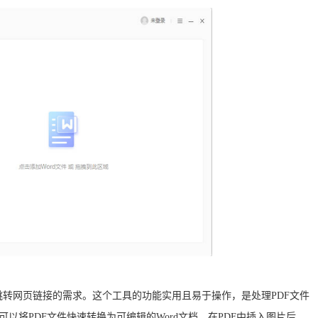
跳转网页链接的需求。这个工具的功能实用且易于操作，是处理PDF文件
以将PDF文件快速转换为可编辑的Word文档。在PDF中插入图片后，