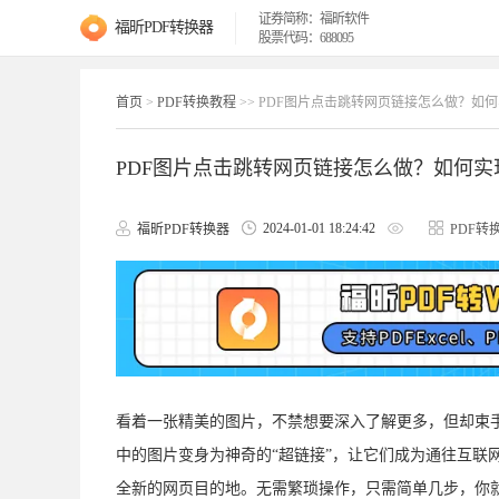
证券简称：福昕软件
福昕PDF转换器
股票代码：688095
首页
>
PDF转换教程
>> PDF图片点击跳转网页链接怎么做？如
PDF图片点击跳转网页链接怎么做？如何实
2024-01-01 18:24:42
福昕PDF转换器
PDF转
看着一张精美的图片，不禁想要深入了解更多，但却束手
中的图片变身为神奇的“超链接”，让它们成为通往互联
全新的网页目的地。无需繁琐操作，只需简单几步，你就