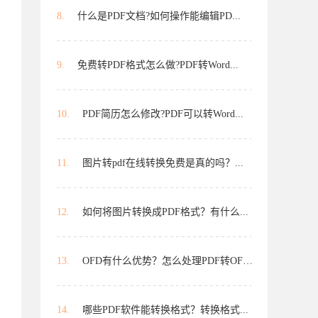
8.
什么是PDF文档?如何操作能编辑PD...
9.
免费转PDF格式怎么做?PDF转Word...
10.
PDF简历怎么修改?PDF可以转Word...
11.
图片转pdf在线转换免费是真的吗？...
12.
如何将图片转换成PDF格式？有什么...
13.
OFD有什么优势？怎么处理PDF转OFD？...
14.
哪些PDF软件能转换格式？转换格式...