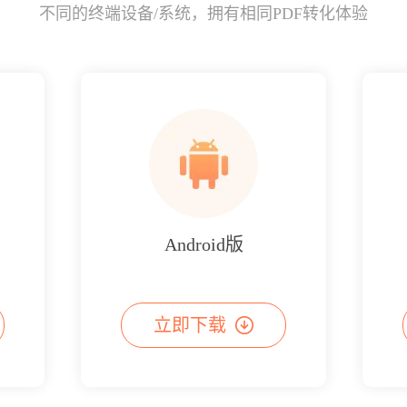
不同的终端设备/系统，拥有相同PDF转化体验
Android版
立即下载