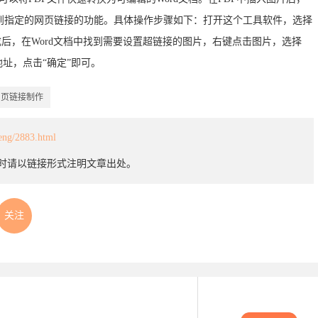
到指定的网页链接的功能。具体操作步骤如下：打开这个工具软件，选择
成后，在Word文档中找到需要设置超链接的图片，右键点击图片，选择
址，点击“确定”即可。
网页链接制作
heng/2883.html
载时请以链接形式注明文章出处。
关注