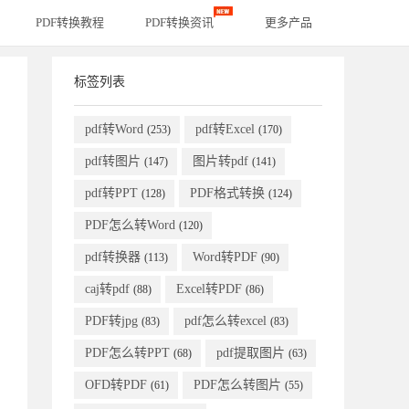
PDF转换教程
PDF转换资讯
更多产品
标签列表
pdf转Word
pdf转Excel
(253)
(170)
pdf转图片
图片转pdf
(147)
(141)
pdf转PPT
PDF格式转换
(128)
(124)
PDF怎么转Word
(120)
pdf转换器
Word转PDF
(113)
(90)
caj转pdf
Excel转PDF
(88)
(86)
PDF转jpg
pdf怎么转excel
(83)
(83)
PDF怎么转PPT
pdf提取图片
(68)
(63)
OFD转PDF
PDF怎么转图片
(61)
(55)