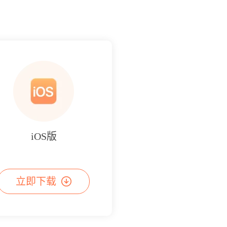
iOS版
立即下载