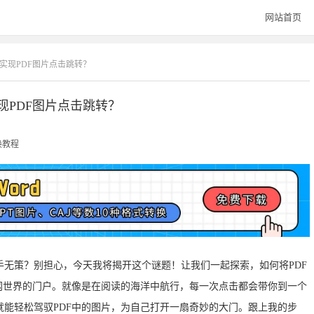
网站首页
何实现PDF图片点击跳转？
现PDF图片点击跳转？
换教程
无策？别担心，今天我将揭开这个谜题！让我们一起探索，如何将PDF
网世界的门户。就像是在阅读的海洋中航行，每一次点击都会带你到一个
能轻松驾驭PDF中的图片，为自己打开一扇奇妙的大门。跟上我的步