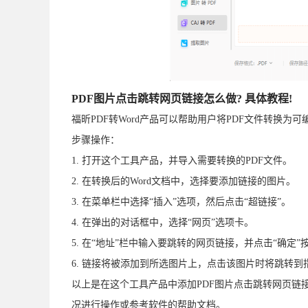
PDF图片点击跳转网页链接怎么做? 具体教程!
福昕PDF转Word产品可以帮助用户将PDF文件转换为
步骤操作：
1. 打开这个工具产品，并导入需要转换的PDF文件。
2. 在转换后的Word文档中，选择要添加链接的图片。
3. 在菜单栏中选择“插入”选项，然后点击“超链接”。
4. 在弹出的对话框中，选择“网页”选项卡。
5. 在“地址”栏中输入要跳转的网页链接，并点击“确定”
6. 链接将被添加到所选图片上，点击该图片时将跳转到
以上是在这个工具产品中添加PDF图片点击跳转网页链
况进行操作或参考软件的帮助文档。