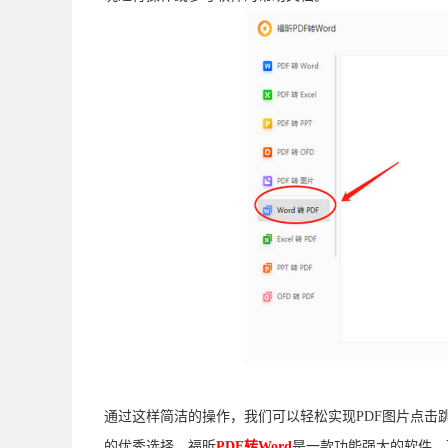
通过这样简洁的操作，我们可以轻松实现PDF图片点击
的优秀选择。福昕
PDF转Word
是一款功能强大的软件，可