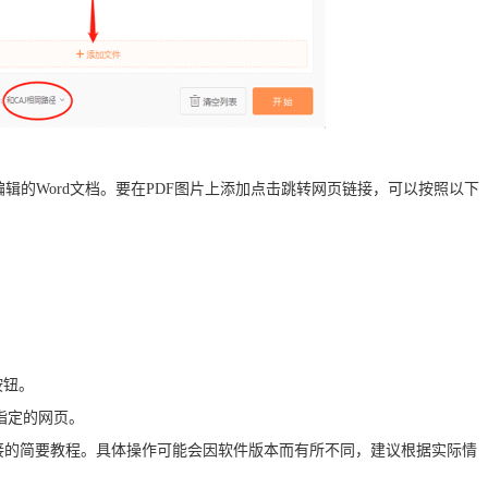
可编辑的Word文档。要在PDF图片上添加点击跳转网页链接，可以按照以下
按钮。
指定的网页。
接的简要教程。具体操作可能会因软件版本而有所不同，建议根据实际情