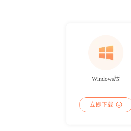
Windows版
立即下载