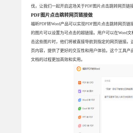
伐，让我们一起开启这场关于PDF图片点击跳转网页链
PDF图片点击跳转网页链接做
福昕PDF转Word产品可以实现PDF图片点击跳转网页
的图片可以设置为可点击的超链接。用户可以在Word文
击这些图片时，他们将被直接导航到指定的网页链接。这
页内容，提供了更好的交互性和用户体验。这个工具产品
文档的过程更加高效和实用。