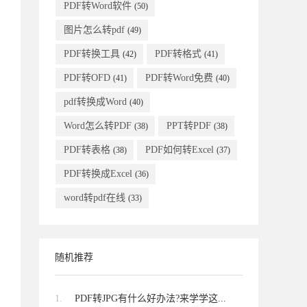
PDF转Word软件
(50)
图片怎么转pdf
(49)
PDF转换工具
PDF转格式
(42)
(41)
PDF转OFD
PDF转Word免费
(41)
(40)
pdf转换成Word
(40)
Word怎么转PDF
PPT转PDF
(38)
(38)
PDF转表格
PDF如何转Excel
(38)
(37)
PDF转换成Excel
(36)
word转pdf在线
(33)
随机推荐
1.
PDF转JPG有什么好办法?来学学这...