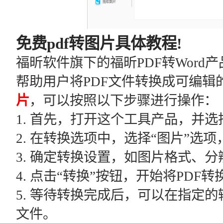
免费pdf转图片具体教程!
福昕软件旗下的福昕PDF转Wor
帮助用户将PDF文件转换成可编辑的
片
，可以按照以下步骤进行操作：
1. 首先，打开这个工具产品，并选
2. 在转换选项中，选择“图片”选
3. 确定转换设置，如图片格式、
4. 点击“转换”按钮，开始将PDF
5. 等待转换完成后，可以在指定
文件。