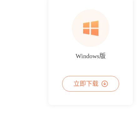
Windows版
立即下载