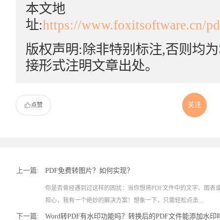
本文地
址:
https://www.foxitsoftware.cn/p
版权声明:除非特别标注,否则均
接形式注明文章出处。
关注
点赞
上一篇:
PDF免费转图片？如何实现？
你是否曾经遇到过这样的困扰：当你想将PDF文件中的文字、图表
担心，我有一个绝妙的解决方案！想象一下，只需轻松点击...
下一篇:
Word转PDF有水印功能吗？转换后的PDF文件能添加水印