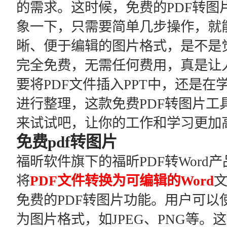
的需求。这时候，免费的PDF转图
象一下，只需要简单几步操作，就能
晰、便于编辑的图片格式，是不是
完全免费，无需任何费用，真是让
要将PDF文件插入PPT中，还是在
进行整理，这款免费PDF转图片工
来试试吧，让你的工作和学习更加
免费pdf转图片
福昕软件旗下的福昕PDF转Wor
将
PDF文件转换为可编辑的Word
免费的PDF转图片功能。用户可以
为图片格式，如JPEG、PNG等。