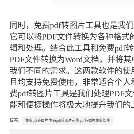
同时，免费pdf转图片工具也是我
它可以将PDF文件转换为各种格式
辑和处理。结合此工具和免费pdf
PDF文件转换为Word文档，并
我们不同的需求。这两款软件的使
且均支持免费使用，非常适合个人
费pdf转图片工具是我们处理PD
能和便捷操作将极大地提升我们的
标签:
免费pdf转图片
免费pdf转图片在线
pdf转图片免费软件