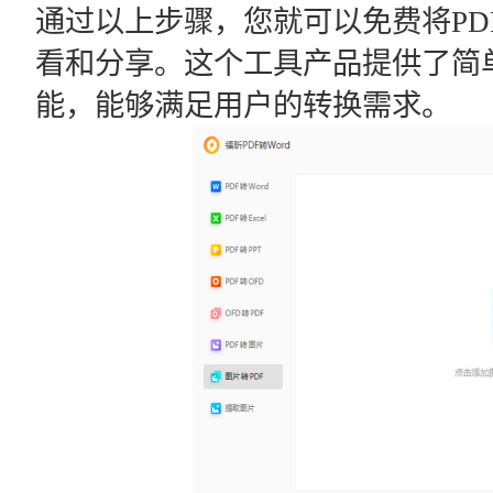
通过以上步骤，您就可以免费将PD
看和分享。这个工具产品提供了简
能，能够满足用户的转换需求。