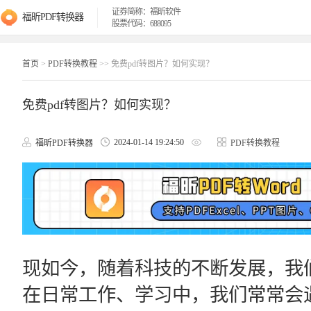
证券简称：福昕软件
福昕PDF转换器
股票代码：688095
首页
>
PDF转换教程
>> 免费pdf转图片？如何实现？
免费pdf转图片？如何实现？
2024-01-14 19:24:50
福昕PDF转换器
PDF转换教程
现如今，随着科技的不断发展，我
在日常工作、学习中，我们常常会