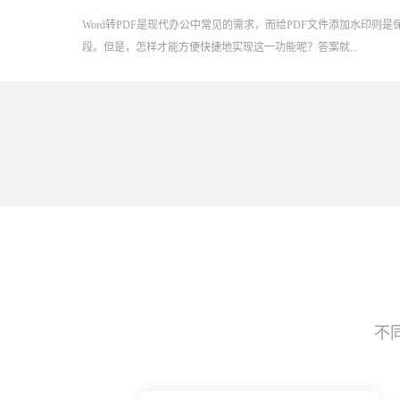
Word转PDF是现代办公中常见的需求，而给PDF文件添加水印则
段。但是，怎样才能方便快捷地实现这一功能呢？答案就...
不