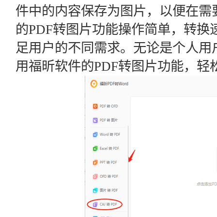
件中的内容保存为图片，以便在需
的PDF转图片功能操作简单，转换
足用户的不同需求。无论是个人用
用福昕软件的PDF转图片功能，轻