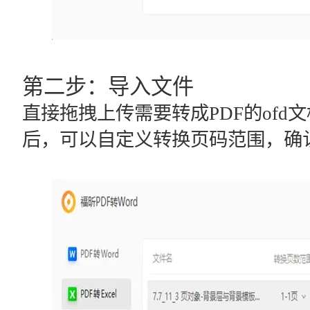
第二步：导入文件
直接拖拽上传需要转成PDF的of
后，可以自定义转换页码范围，确