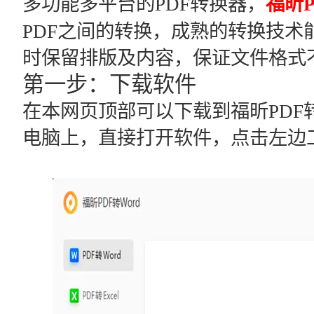
多功能多平台的PDF转换器，
福昕P
PDF之间的转换，成熟的转换技术
时保留排版及内容，保证文件格式
第一步：下载软件
在本网页顶部可以下载到福昕PDF
电脑上，直接打开软件，点击左边工具