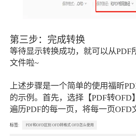
第三步：完成转换
等待显示转换成功，就可以从PDF
文件啦~
上述步骤是一个简单的使用福昕PDF
的示例。首先，选择【PDF转OF
遍历PDF的每一页，将每一页OFD
标签:
PDF和OFD区别
OFD转格式
OFD怎么使用