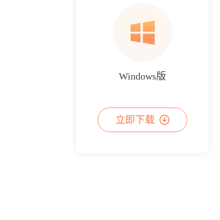
Windows版
立即下载