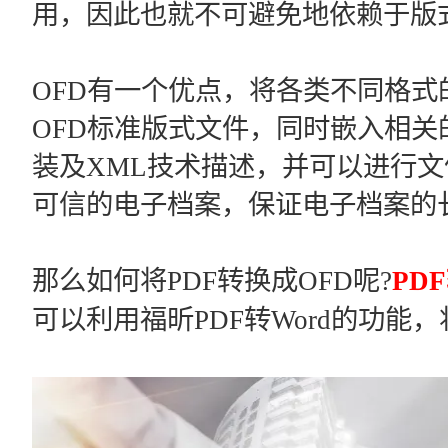
用，因此也就不可避免地依赖于版
OFD有一个优点，将各类不同格
OFD标准版式文件，同时嵌入相
装及XML技术描述，并可以进行
可信的电子档案，保证电子档案的
那么如何将PDF转换成OFD呢?
PD
可以利用福昕PDF转Word的功能