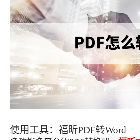
使用工具：福昕PDF转Word