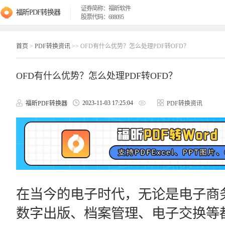
证券简称：福昕软件
福昕PDF转换器
股票代码：688095
首页
>
PDF转换资讯
>> OFD有什么优势？怎么处理PDF转OFD？
OFD有什么优势？怎么处理PDF转OFD？
2023-11-03 17:25:04
福昕PDF转换器
PDF转换资讯
在当今的电子时代，无论是电子商
数字出版、档案管理、电子交换等