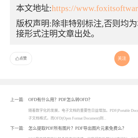
本文地址:
https://www.foxitsoftwa
版权声明:除非特别标注,否则均
接形式注明文章出处。
关注
点赞
上一篇:
OFD有什么用？PDF怎么转OFD？
随着数字化的发展，电子文档的重要性日益增加。PDF(Portable Docum
子文档格式，而OFD(Open Format Document)则...
下一篇:
怎么提取PDF所有图片？PDF导出图片元素免费么？