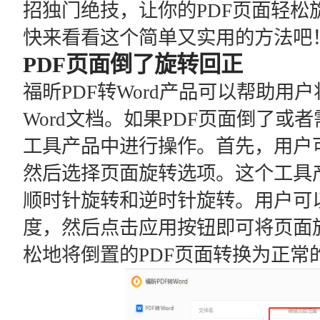
招独门绝技，让你的PDF页面轻松
快来看看这个简单又实用的方法吧
PDF页面倒了旋转回正
福昕PDF转Word产品可以帮助用户
Word文档。如果PDF页面倒了
工具产品中进行操作。首先，用户可
然后选择页面旋转选项。这个工具
顺时针旋转和逆时针旋转。用户可
度，然后点击应用按钮即可将页面
松地将倒置的PDF页面转换为正常