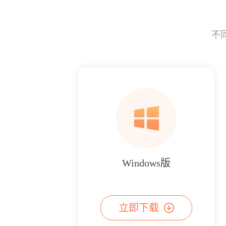
不
Windows版
立即下载