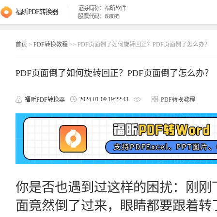
证券简称：福昕软件
福昕PDF转换器
股票代码：688095
首页
>
PDF转换教程
>> PDF页面倒了如何旋转回正？PDF页面倒了怎么办？
PDF页面倒了如何旋转回正？PDF页面倒了怎么办？
2024-01-09 19:22:43
福昕PDF转换器
PDF转换教程
你是否也遇到过这样的困扰：刚刚下
面竟然倒了过来，眼睛都要跟着转