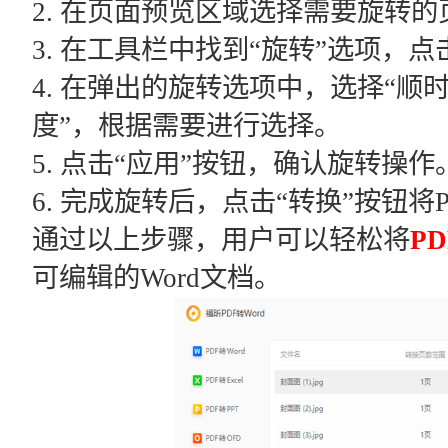
2. 在页面预览区域选择需要旋转的
3. 在工具栏中找到“旋转”选项，点
4. 在弹出的旋转选项中，选择“顺时
度”，根据需要进行选择。
5. 点击“应用”按钮，确认旋转操作
6. 完成旋转后，点击“转换”按钮将
通过以上步骤，用户可以轻松将
P
可编辑的Word文档。