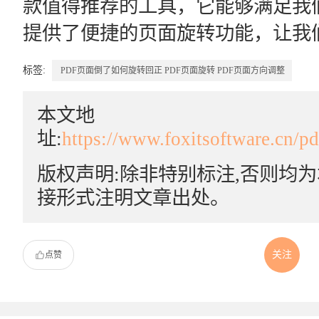
款值得推荐的工具，它能够满足我们
提供了便捷的页面旋转功能，让我
标签:
PDF页面倒了如何旋转回正
PDF页面旋转
PDF页面方向调整
本文地
址:
https://www.foxitsoftware.cn/p
版权声明:除非特别标注,否则均
接形式注明文章出处。
关注
点赞