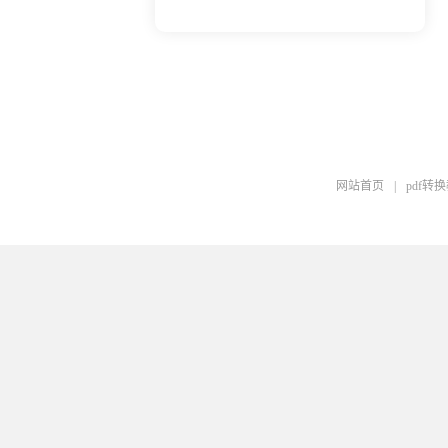
网站首页
|
pdf转