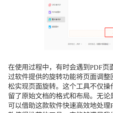
在使用过程中，有时会遇到PDF页
过软件提供的旋转功能将页面调整
松实现页面旋转。这个工具不仅操
留了原始文档的格式和布局。无论
可以借助这款软件快速高效地处理P