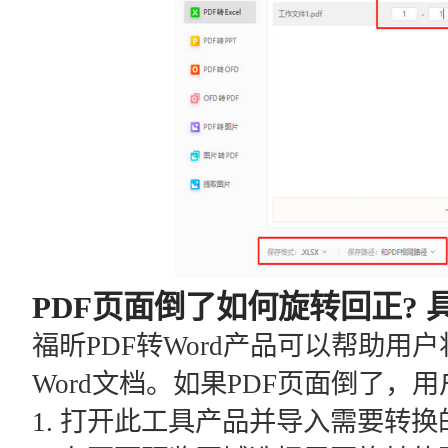
PDF页面倒了如何旋转回正? 
福昕PDF转Word产品可以帮助用
Word文档。如果PDF页面倒了
1. 打开此工具产品并导入需要转换