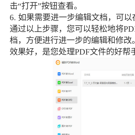
击“打开”按钮查看。
6. 如果需要进一步编辑文档，可以
通过以上步骤，您可以轻松地将PDF
档，方便进行进一步的编辑和修改
效果好，是您处理PDF文件的好帮