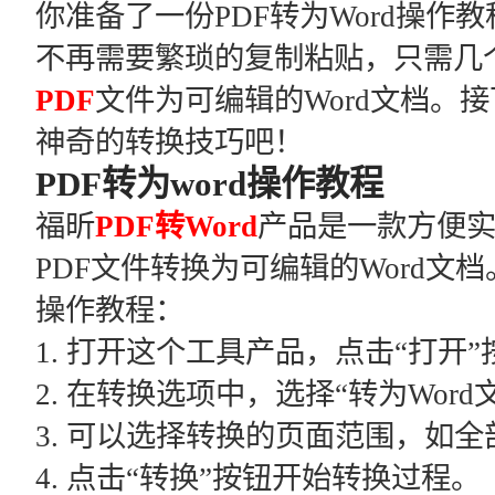
你准备了一份PDF转为Word操
不再需要繁琐的复制粘贴，只需几
PDF
文件为可编辑的Word文档。
神奇的转换技巧吧！
PDF转为word操作教程
福昕
PDF转Word
产品是一款方便
PDF文件转换为可编辑的Word文档
操作教程：
1. 打开这个工具产品，点击“打开
2. 在转换选项中，选择“转为Word
3. 可以选择转换的页面范围，如
4. 点击“转换”按钮开始转换过程。