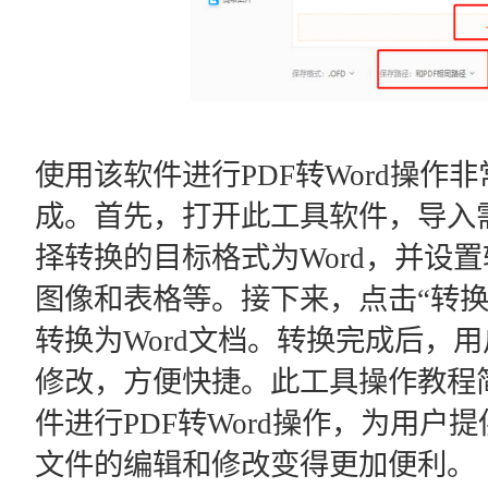
使用该软件进行PDF转Word操作
成。首先，打开此工具软件，导入需
择转换的目标格式为Word，并设
图像和表格等。接下来，点击“转换
转换为Word文档。转换完成后，用
修改，方便快捷。此工具操作教程
件进行PDF转Word操作，为用户
文件的编辑和修改变得更加便利。