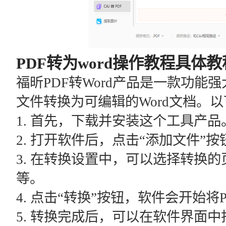
PDF转为word操作教程具体教
福昕PDF转Word产品是一款功能
文件转换为可编辑的Word文档。
1. 首先，下载并安装这个工具产品
2. 打开软件后，点击“添加文件”
3. 在转换设置中，可以选择转换
等。
4. 点击“转换”按钮，软件会开始将
5. 转换完成后，可以在软件界面中