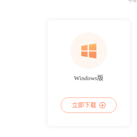
不
Windows版
立即下载