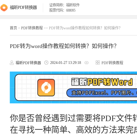
证券简称：福昕软件
福昕PDF转换器
股票代码：688095
首页
>
PDF转换教程
>> PDF转为word操作教程如何转换？如何操作？
PDF转为word操作教程如何转换？如何操作？
2024-01-27 13:29:18
福昕PDF转换器
PDF转换教程
你是否曾经遇到过需要将PDF文件
在寻找一种简单、高效的方法来完