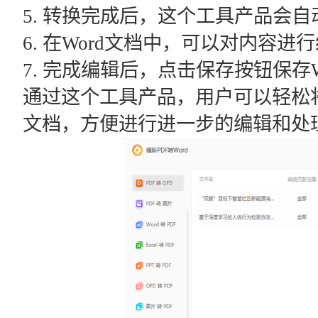
5. 转换完成后，这个工具产品会自
6. 在Word文档中，可以对内容
7. 完成编辑后，点击保存按钮保存W
通过这个工具产品，用户可以轻松将
文档，方便进行进一步的编辑和处