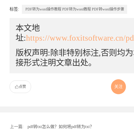
标签:
PDF转为word操作教程
PDF转为word教程
PDF转word操作步骤
本文地
址:
https://www.foxitsoftware.cn/p
版权声明:除非特别标注,否则均
接形式注明文章出处。
关注
点赞
上一篇:
pdf转txt怎么做？如何将pdf转为txt？