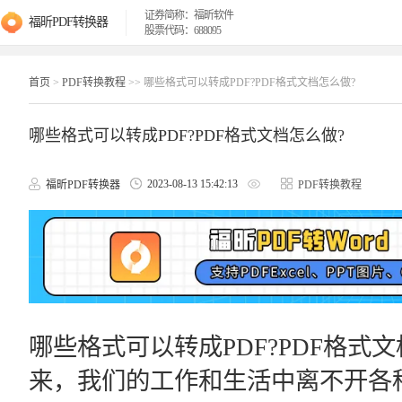
证券简称：福昕软件
福昕PDF转换器
股票代码：688095
首页
>
PDF转换教程
>> 哪些格式可以转成PDF?PDF格式文档怎么做?
哪些格式可以转成PDF?PDF格式文档怎么做?
2023-08-13 15:42:13
福昕PDF转换器
PDF转换教程
哪些格式可以转成PDF?PDF格式
来，我们的工作和生活中离不开各