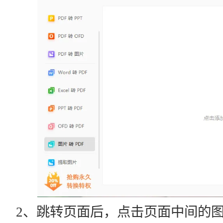
2、跳转页面后，点击页面中间的