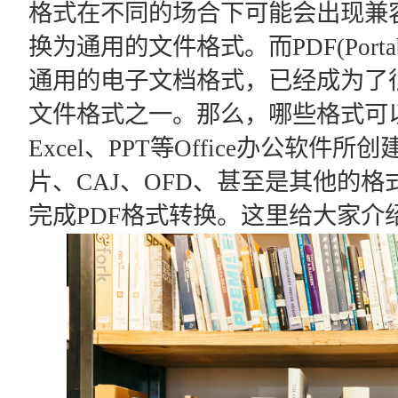
格式在不同的场合下可能会出现兼
换为通用的文件格式。而PDF(Portable
通用的电子文档格式，已经成为了
文件格式之一。那么，哪些格式可以转
Excel、PPT等Office办公软
片、CAJ、OFD、甚至是其他的格式
完成PDF格式转换。这里给大家介