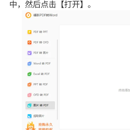
中，然后点击【打开】。