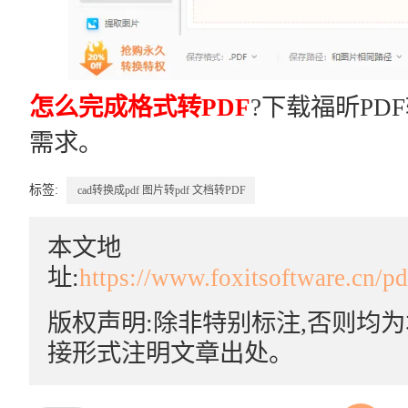
怎么完成格式转PDF
?下载福昕PD
需求。
标签:
cad转换成pdf
图片转pdf
文档转PDF
本文地
址:
https://www.foxitsoftware.cn/p
版权声明:除非特别标注,否则均
接形式注明文章出处。