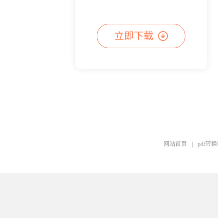
立即下载
网站首页
|
pdf转