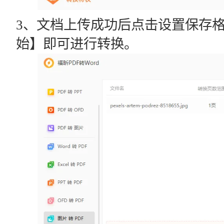
3、文档上传成功后点击设置保存
始】即可进行转换。