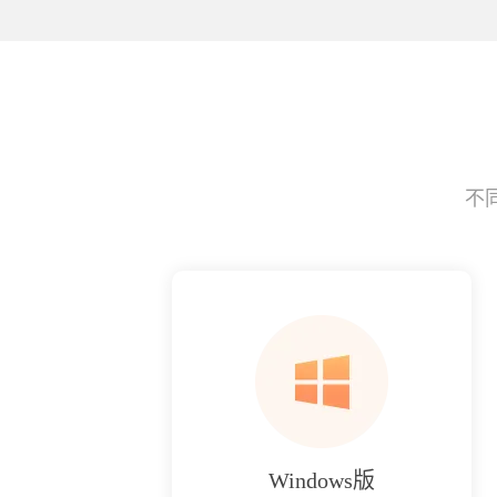
不
Windows版