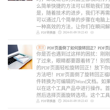
么简单快捷的方法可以帮助我们旋
是，随着技术的进步，我们不再需
可以通过几个简单的步骤在电脑上
一种高效的方法，让你们在瞬间解决.
2024-01-09 19:22:43
PDF转换器
置顶
PDF页面倒了如何旋转回正？PDF
你是否也遇到过这样的困扰：刚刚
了过来，眼睛都要跟着转了！别慌
的PDF页面轻松旋转回正！放下
方法吧！PDF页面倒了旋转回正福昕
件转换为可编辑的Word文档。如
以在这个工具产品中进行操作。首
然后选择页面旋转选项。这个工具产
2024-01-09 19:22:43
PDF转换器