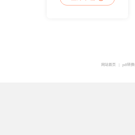
网站首页
|
pdf转