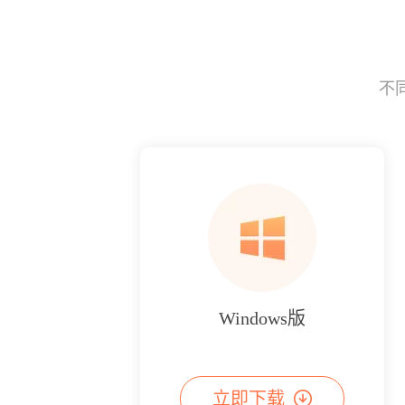
不
Windows版
立即下载