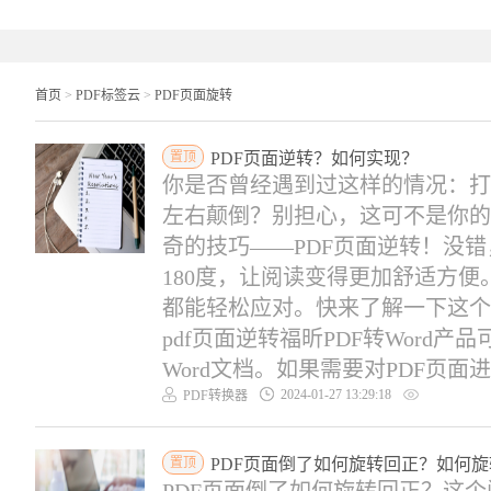
首页
>
PDF标签云
>
PDF页面旋转
置顶
PDF页面逆转？如何实现？
你是否曾经遇到过这样的情况：打
左右颠倒？别担心，这可不是你的
奇的技巧——PDF页面逆转！没
180度，让阅读变得更加舒适方便
都能轻松应对。快来了解一下这个
pdf页面逆转福昕PDF转Word
Word文档。如果需要对PDF页面进行
2024-01-27 13:29:18
PDF转换器
置顶
PDF页面倒了如何旋转回正？如何旋