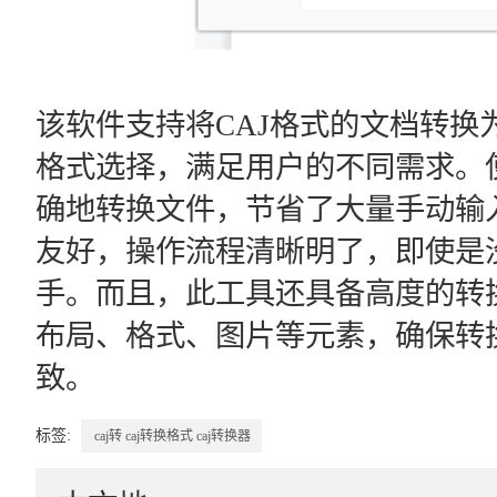
该软件支持将CAJ格式的文档转换
格式选择，满足用户的不同需求。
确地转换文件，节省了大量手动输
友好，操作流程清晰明了，即使是
手。而且，此工具还具备高度的转
布局、格式、图片等元素，确保转
致。
标签:
caj转
caj转换格式
caj转换器