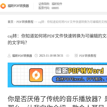
证券简称：福昕软件
福昕PDF转换器
股票代码：688095
首页
>
PDF转换教程
>> caj转：你知道如何将PDF文件快速转换为可编辑的
caj转：你知道如何将PDF文件快速转换为可编辑的
的文字吗？
2023-11-18 08:58:51
福昕PDF转换器
PDF转换教程
你是否厌倦了传统的音乐播放器？