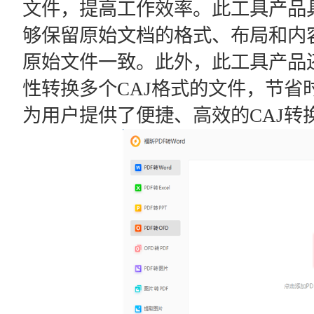
文件，提高工作效率。此工具产品
够保留原始文档的格式、布局和内容
原始文件一致。此外，此工具产品
性转换多个CAJ格式的文件，节省
为用户提供了便捷、高效的CAJ转