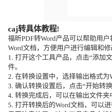
caj转具体教程!
福昕PDF转Word产品可以帮助用
Word文档，方便用户进行编辑和修
1. 打开这个工具产品，点击“添加文
件。
2. 在转换设置中，选择输出格式为W
3. 确认转换设置后，点击“开始转
4. 转换完成后，可以在输出文件夹
5. 打开转换后的Word文档，可