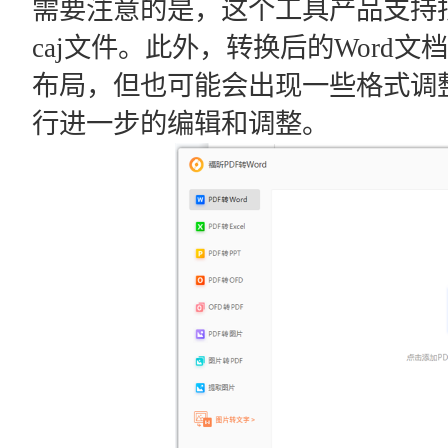
需要注意的是，这个工具产品支持
caj文件。此外，转换后的Word
布局，但也可能会出现一些格式调
行进一步的编辑和调整。