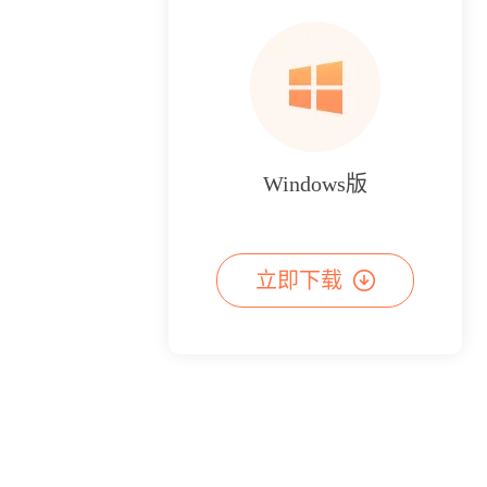
Windows版
立即下载