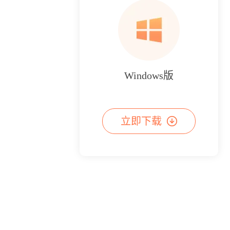
Windows版
立即下载