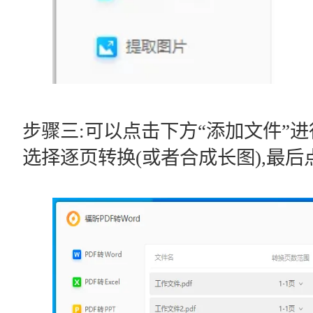
步骤三:可以点击下方“添加文件”进
选择逐页转换(或者合成长图),最后