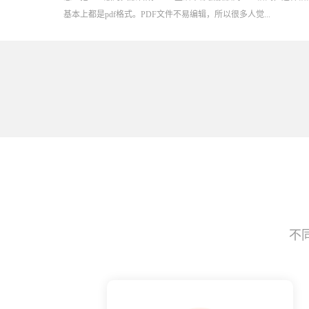
基本上都是pdf格式。PDF文件不易编辑，所以很多人觉...
不