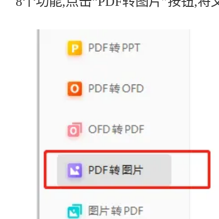
8个功能,点击“PDF转图片”按钮