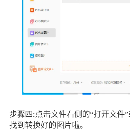
步骤四:点击文件右侧的“打开文件
找到转换好的图片啦｡