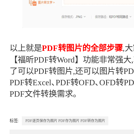
以上就是
PDF转图片的全部步骤
,
【福昕PDF转Word】功能非常强
了可以PDF转图片,还可以图片转PDF
PDF转Excel､PDF转OFD､OFD
PDF文件转换需求｡
标签:
PDF逐页保存为图片
PDF存为图片
PDF转存为图片