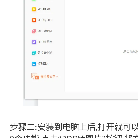
步骤二:安装到电脑上后,打开就可