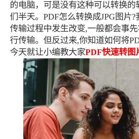
的电脑，可是没有这种可以转换的
们半天。PDF怎么转换成JPG图片
传输过程中发生改变,一般都会事先
行传输。但反过来,你知道如何将P
今天就让小编教大家
PDF快速转图