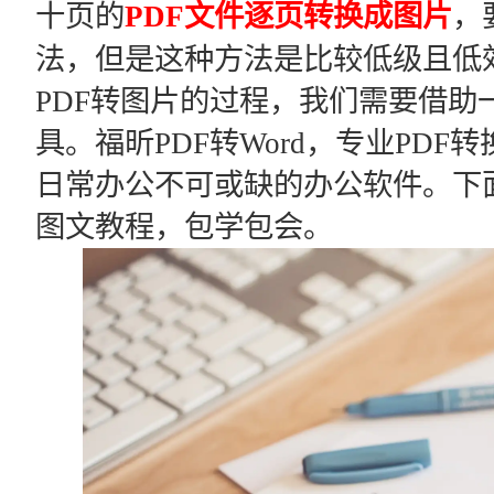
十页的
PDF文件逐页转换成图片
，
法，但是这种方法是比较低级且低
PDF转图片的过程，我们需要借助
具。福昕PDF转Word，专业PD
日常办公不可或缺的办公软件。下面
图文教程，包学包会。