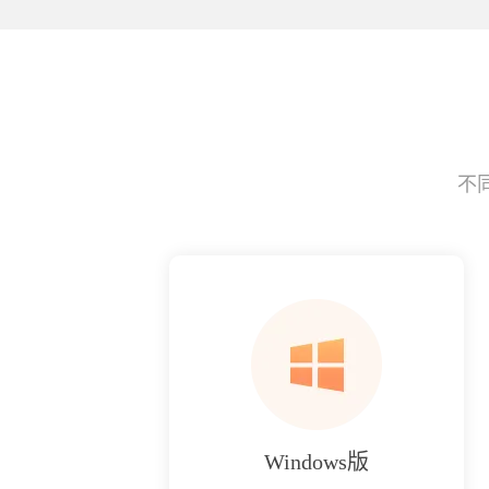
不
Windows版