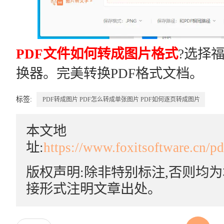
PDF文件如何转成图片格式
?选择福
换器。完美转换PDF格式文档。
标签:
PDF转成图片
PDF怎么转成单张图片
PDF如何逐页转成图片
本文地
址:
https://www.foxitsoftware.cn/p
版权声明:除非特别标注,否则均
接形式注明文章出处。