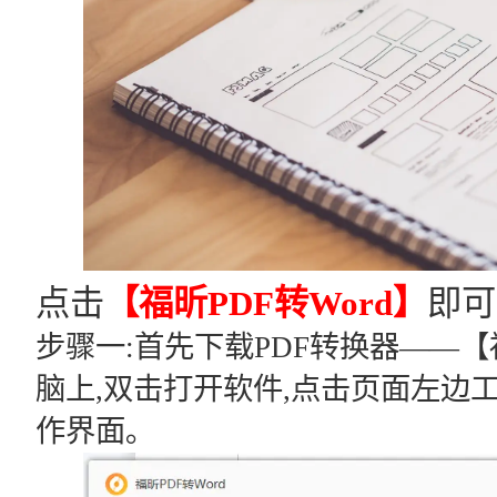
点击
【福昕PDF转Word】
即可
步骤一:首先下载PDF转换器——【福
脑上,双击打开软件,点击页面左边工
作界面｡