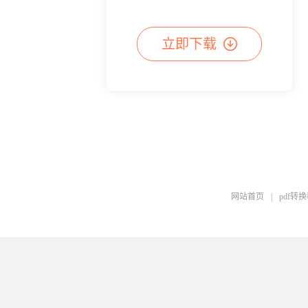
立即下载
网站首页
|
pdf转