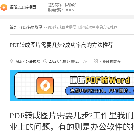
证券简称：福昕软件
福昕PDF转换器
股票代码：688095
首页
>
PDF转换教程
>> PDF转成图片需要几步?成功率高的方法推荐
PDF转成图片需要几步?成功率高的方法推荐
2022-07-30 17:00:23
福昕PDF转换器
PDF转换教程
PDF转成图片需要几步?工作里我
业上的问题，有的则是办公软件的