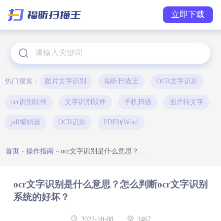
立即下载
热门搜索：
图片文字识别
福昕扫描王
OCR文字识别
ocr识别软件
文字识别软件
手机扫描
图片转文字
pdf编辑器
OCR识别
PDF转Word
首页
操作指南
ocr文字识别是什么意思？怎么判断ocr文字识别系统的好坏？
ocr文字识别是什么意思？怎么判断ocr文字识别
系统的好坏？
2022-10-08
3467