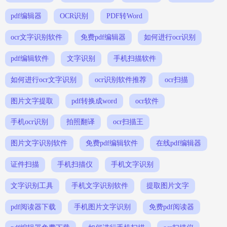
pdf编辑器
OCR识别
PDF转Word
ocr文字识别软件
免费pdf编辑器
如何进行ocr识别
pdf编辑软件
文字识别
手机扫描软件
如何进行ocr文字识别
ocr识别软件推荐
ocr扫描
图片文字提取
pdf转换成word
ocr软件
手机ocr识别
拍照翻译
ocr扫描王
图片文字识别软件
免费pdf编辑软件
在线pdf编辑器
证件扫描
手机扫描仪
手机文字识别
文字识别工具
手机文字识别软件
提取图片文字
pdf阅读器下载
手机图片文字识别
免费pdf阅读器