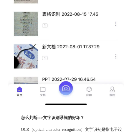
怎么判断ocr文字识别系统的好坏？
OCR（optical character recognition）文字识别是指电子设