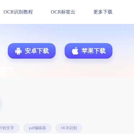
OCR识别教程
OCR标签云
更多下载
安卓下载
苹果下载
片转文字
pdf编辑器
OCR识别