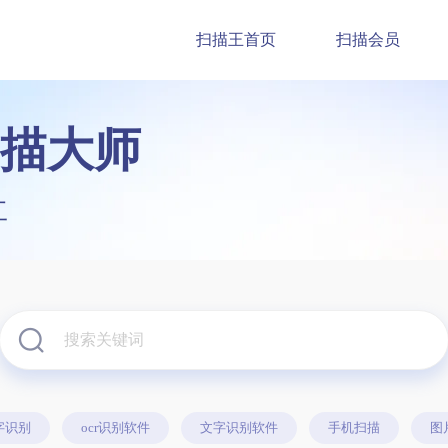
扫描王首页
扫描会员
描大师
工
字识别
ocr识别软件
文字识别软件
手机扫描
图