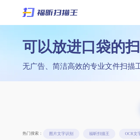
可以放进口袋的扫
无广告、简洁高效的专业文件扫描
热门搜索：
图片文字识别
福昕扫描王
OCR文