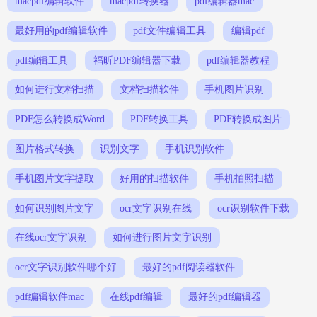
macpdf编辑软件
macpdf转换器
pdf编辑器mac
最好用的pdf编辑软件
pdf文件编辑工具
编辑pdf
pdf编辑工具
福昕PDF编辑器下载
pdf编辑器教程
如何进行文档扫描
文档扫描软件
手机图片识别
PDF怎么转换成Word
PDF转换工具
PDF转换成图片
图片格式转换
识别文字
手机识别软件
手机图片文字提取
好用的扫描软件
手机拍照扫描
如何识别图片文字
ocr文字识别在线
ocr识别软件下载
在线ocr文字识别
如何进行图片文字识别
ocr文字识别软件哪个好
最好的pdf阅读器软件
pdf编辑软件mac
在线pdf编辑
最好的pdf编辑器