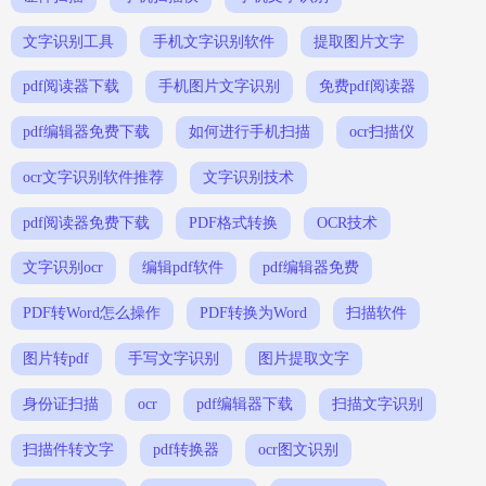
文字识别工具
手机文字识别软件
提取图片文字
pdf阅读器下载
手机图片文字识别
免费pdf阅读器
pdf编辑器免费下载
如何进行手机扫描
ocr扫描仪
ocr文字识别软件推荐
文字识别技术
pdf阅读器免费下载
PDF格式转换
OCR技术
文字识别ocr
编辑pdf软件
pdf编辑器免费
PDF转Word怎么操作
PDF转换为Word
扫描软件
图片转pdf
手写文字识别
图片提取文字
身份证扫描
ocr
pdf编辑器下载
扫描文字识别
扫描件转文字
pdf转换器
ocr图文识别