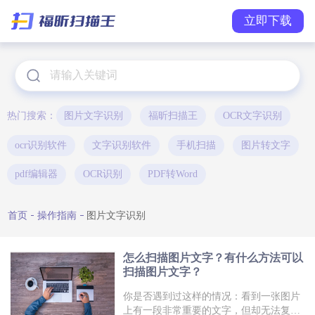
立即下载
热门搜索：
图片文字识别
福昕扫描王
OCR文字识别
ocr识别软件
文字识别软件
手机扫描
图片转文字
pdf编辑器
OCR识别
PDF转Word
首页
操作指南
图片文字识别
怎么扫描图片文字？有什么方法可以
扫描图片文字？
你是否遇到过这样的情况：看到一张图片
上有一段非常重要的文字，但却无法复制