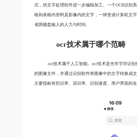
式，供文字处理软件进一步编辑加工。一个OCR识别
格则表格内资料及影像内的文字，一律变成计算机文字
省因键盘输入的人力与时间。
ocr技术属于哪个范畴
ocr技术属于人工智能。ocr技术是光学字符识别
的图像文件，并通过识别软件将图像中的文字转换成文
主要指标有拒识率、误识率、识别速度、用户界面的友