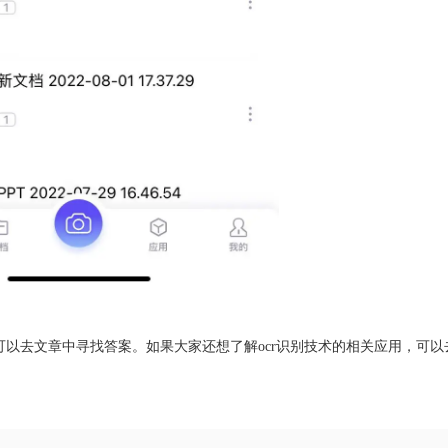
去文章中寻找答案。如果大家还想了解ocr识别技术的相关应用，可以