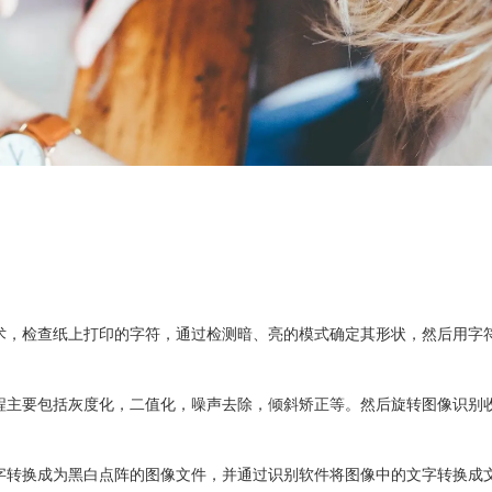
，检查纸上打印的字符，通过检测暗、亮的模式确定其形状，然后用字
程主要包括灰度化，二值化，噪声去除，倾斜矫正等。然后旋转图像识别
转换成为黑白点阵的图像文件，并通过识别软件将图像中的文字转换成