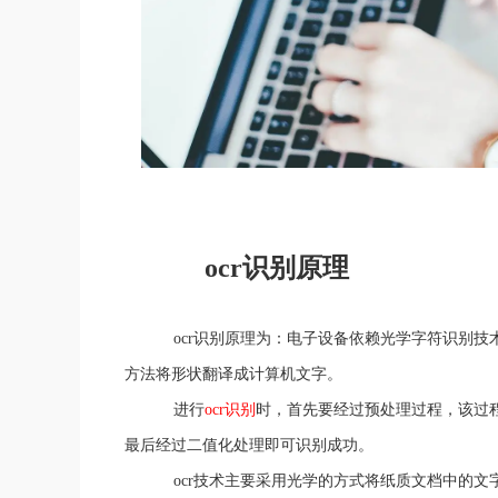
ocr识别原理
ocr识别原理为：电子设备依赖光学字符识别技术
方法将形状翻译成计算机文字。
进行
ocr识别
时，首先要经过预处理过程，该过
最后经过二值化处理即可识别成功。
ocr技术主要采用光学的方式将纸质文档中的文字