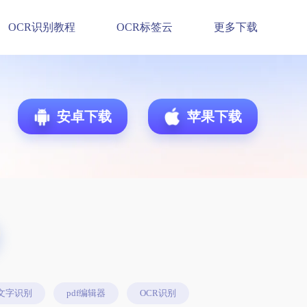
OCR识别教程
OCR标签云
更多下载
安卓下载
苹果下载
文字识别
pdf编辑器
OCR识别