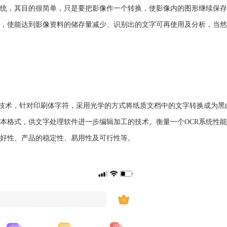
系统，其目的很简单，只是要把影像作一个转换，使影像内的图形继续保
，使能达到影像资料的储存量减少、识别出的文字可再使用及分析，当然
技术，针对印刷体字符，采用光学的方式将纸质文档中的文字转换成为黑
本格式，供文字处理软件进一步编辑加工的技术。衡量一个OCR系统性
好性、产品的稳定性、易用性及可行性等。