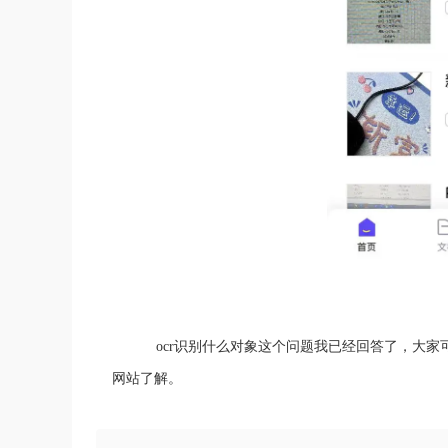
ocr识别什么对象这个问题我已经回答了，大家可以
网站了解。