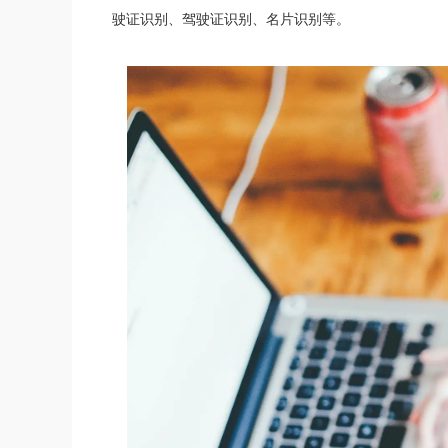
驶证识别、驾驶证识别、名片识别等。