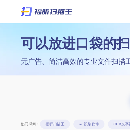
可以放进口袋的扫
无广告、简洁高效的专业文件扫描
热门搜索：
福昕扫描王
ocr识别软件
OCR文字