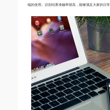
端的使用。识别结果准确率很高，能够满足大家的日常