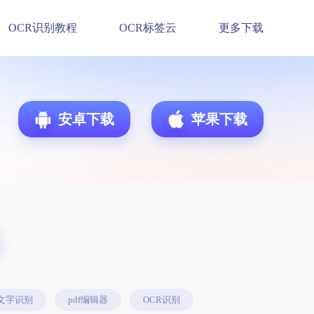
OCR识别教程
OCR标签云
更多下载
安卓下载
苹果下载
文字识别
pdf编辑器
OCR识别