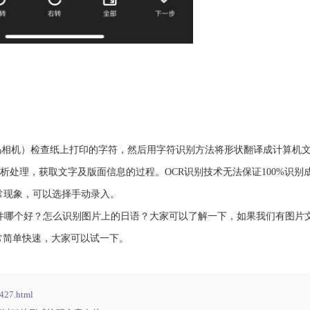
机）检查纸上打印的字符，然后用字符识别方法将形状翻译成计算机
处理，获取文字及版面信息的过程。OCR识别技术无法保证100%识别
常现象，可以选择手动录入。
哪个好？怎么识别图片上的日语？大家可以了解一下，如果我们有图片
常简单快速，大家可以试一下。
/427.html