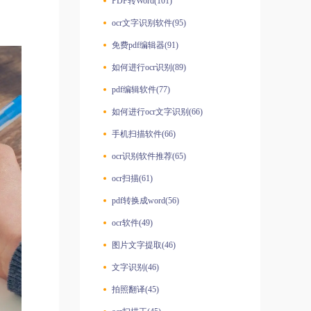
PDF转Word(101)
ocr文字识别软件(95)
免费pdf编辑器(91)
如何进行ocr识别(89)
pdf编辑软件(77)
如何进行ocr文字识别(66)
手机扫描软件(66)
ocr识别软件推荐(65)
ocr扫描(61)
pdf转换成word(56)
ocr软件(49)
图片文字提取(46)
文字识别(46)
拍照翻译(45)