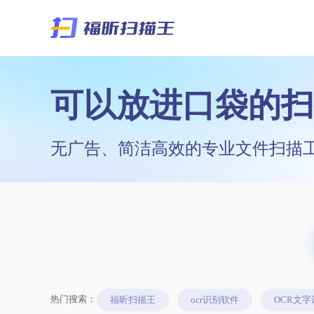
可以放进口袋的扫
无广告、简洁高效的专业文件扫描
热门搜索：
福昕扫描王
ocr识别软件
OCR文字