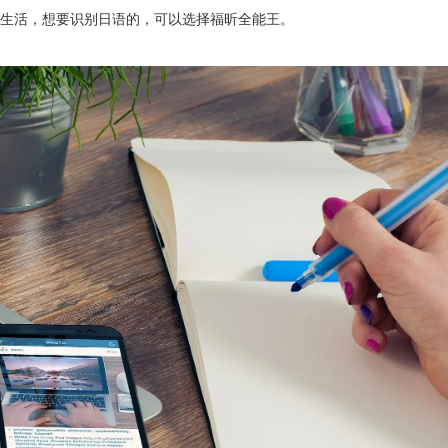
生活，想要识别日语的，可以选择福昕全能王。