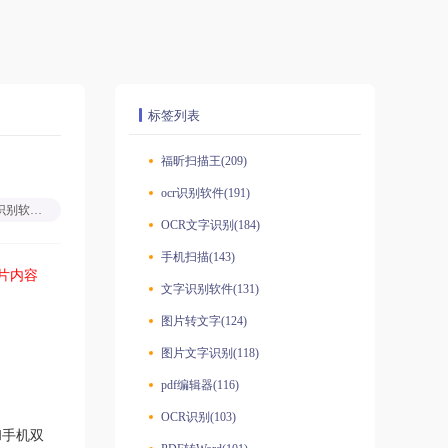
标签列表
福昕扫描王(209)
ocr识别软件(191)
ocr识别软件推荐
OCR文字识别(184)
手机扫描(143)
片内容
文字识别软件(131)
图片转文字(124)
图片文字识别(118)
pdf编辑器(116)
OCR识别(103)
和手机双