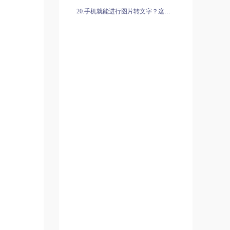
20.手机就能进行图片转文字？这篇教程一定要看！