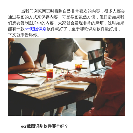
当我们浏览网页时看到自己非常喜欢的内容，很多人都会
通过截图的方式来保存内容，可是截图虽然方便，但日后如果我
们想要复制图片中的内容，大家就会发现非常的麻烦，这时如果
能有一款
ocr截图识别
软件就好了，至于哪款识别软件最好用，
下文就来告诉你。
ocr截图识别软件哪个好？