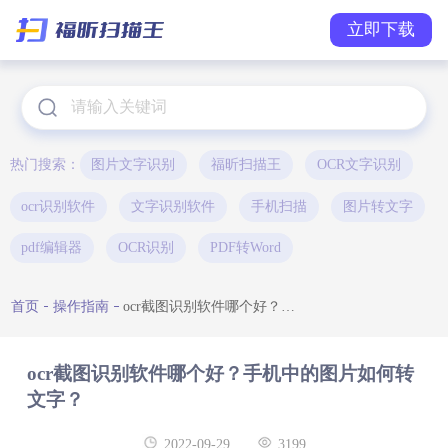
立即下载
热门搜索：
图片文字识别
福昕扫描王
OCR文字识别
ocr识别软件
文字识别软件
手机扫描
图片转文字
pdf编辑器
OCR识别
PDF转Word
首页
操作指南
ocr截图识别软件哪个好？手机中的图片如何转文字？
ocr截图识别软件哪个好？手机中的图片如何转
文字？
2022-09-29
3199