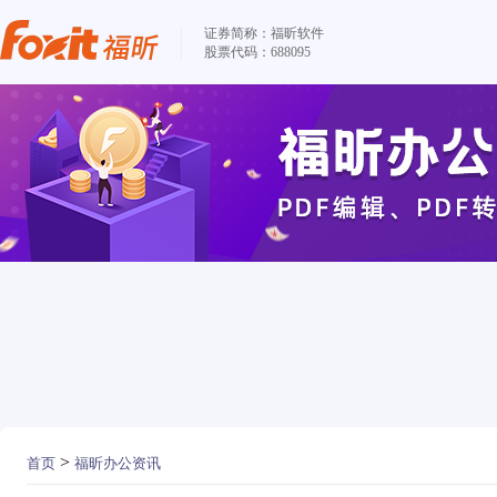
证券简称：福昕软件
股票代码：688095
>
首页
福昕办公资讯