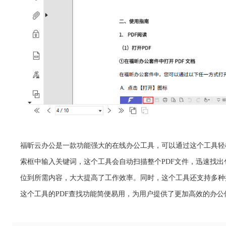
福昕云办公是一款功能强大的在线办公工具，可以通过这个工具轻
索框中输入关键词，这个工具会自动扫描整个PDF文件，迅速找
位到所需内容，大大提高了工作效率。同时，这个工具还支持多种
这个工具的PDF查找功能简便易用，为用户提供了更加高效的办公