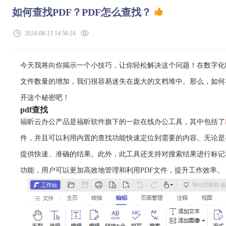
如何查找PDF？PDF怎么查找？
2024-08-13 14:56:24
今天我将向你揭示一个小技巧，让你轻松解决这个问题！在数字化
文件数量的增加，我们很容易迷失在庞大的文档堆中。那么，如何
开这个秘密吧！
pdf查找
福昕云办公产品是福昕软件旗下的一款在线办公工具，其中包括了
件，并且可以利用内置的查找功能快速定位到需要的内容。无论是
提供快速、准确的结果。此外，此工具还支持对搜索结果进行标记
功能，用户可以更加高效地管理和利用PDF文件，提升工作效率。