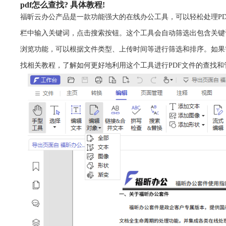
pdf怎么查找? 具体教程!
福昕云办公产品是一款功能强大的在线办公工具，可以轻松处理PD
栏中输入关键词，点击搜索按钮。这个工具会自动筛选出包含关键
浏览功能，可以根据文件类型、上传时间等进行筛选和排序。如果
找相关教程，了解如何更好地利用这个工具进行PDF文件的查找和