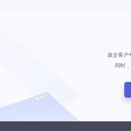
政企客户
同时，