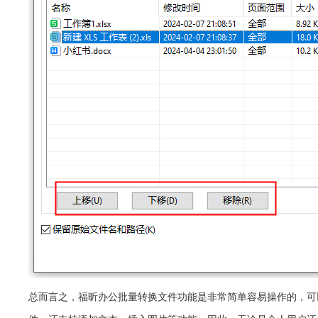
总而言之，福昕办公批量转换文件功能是非常简单容易操作的，可