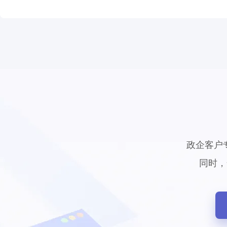
政企客户
同时，