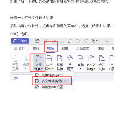
起来了解一下福昕办公是如何将批量将文件转换成pdf格式的吧。
步骤一：打开文件转换功能
启动福昕办公软件，点击界面顶部的菜单栏，选择【转换】功能。
PDF】选项。