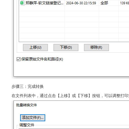
步骤三：完成转换
在文件列表中，通过点击【上移】或【下移】按钮，可以调整打印