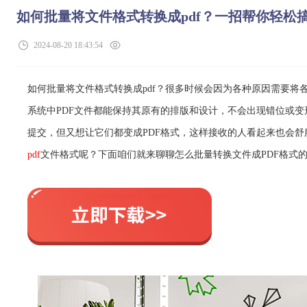
如何批量将文件格式转换成pdf？一招帮你轻松
2024-08-20 18:43:54
如何批量将文件格式转换成pdf？很多时候会因为各种原因需要将各
系统中
PDF文件都能保持其原有的排版和设计，不会出现错位或变
提交，但又想让它们都变成PDF格式，这样接收的人看起来也会
pdf
文件格式呢？下面咱们就来聊聊怎么批量转换文件成PDF格式