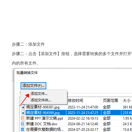
步骤二：添加文件
步骤二：点击【添加文件】按钮，选择需要转换的多个文件并打开
内的所有文件。