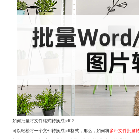
如何批量将文件格式转换成pdf？
可以轻松将一个文件转换成pdf格式，那么，如何将
多种文件批量转