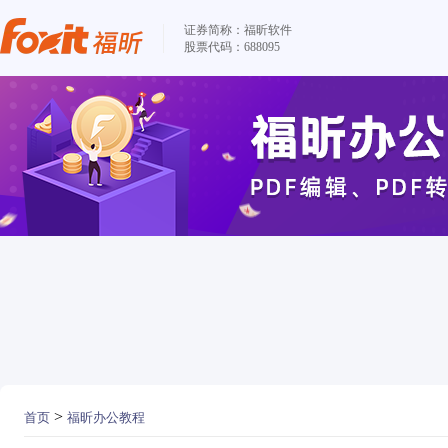
证券简称：福昕软件
股票代码：688095
>
首页
福昕办公教程