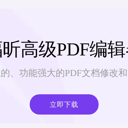
福昕高级PDF编辑
的、功能强大的PDF文档修改
立即下载