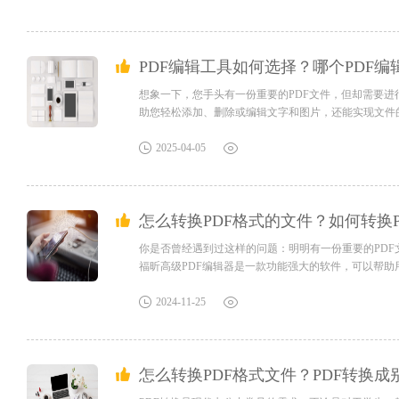
PDF编辑工具如何选择？哪个PDF
想象一下，您手头有一份重要的PDF文件，但却需要进
助您轻松添加、删除或编辑文字和图片，还能实现文件
高工作效率。无论是学生、办公人员还是企业用户，都
您对软件/工具使用教程有任何疑问，可咨询问客服：s.xlb-
2025-04-05
怎么转换PDF格式的文件？如何转换
你是否曾经遇到过这样的问题：明明有一份重要的PDF
福昕高级PDF编辑器是一款功能强大的软件，可以帮助用户轻松
公格式，还是将PDF文件转换为图片格式，此工具都能
格式，方便实用。此外，此工具还支持批量转换，大大提高
2024-11-25
怎么转换PDF格式文件？PDF转换