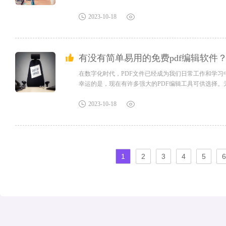
2023-10-18
有没有简单易用的免费pdf编辑软件
在数字化时代，PDF文件已经成为我们日常工作和学习
幸运的是，现在有许多强大的PDF编辑工具可供选择。无
2023-10-18
1
2
3
4
5
6