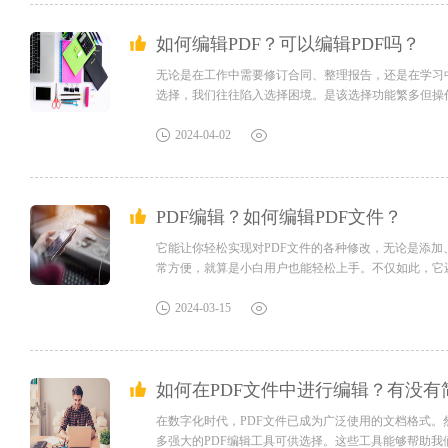
如何编辑PDF？可以编辑PDF吗？
无论是在工作中需要修订合同、整理报告，还是在学习
选择，我们往往陷入选择困境。是该选择功能繁多但操
易用且功能强大的PDF编辑软件，它能够满足我们对于编
2024-04-02
PDF编辑？如何编辑PDF文件？
它能让你轻松实现对PDF文件的各种修改，无论是添
常方便，就算是小白用户也能轻松上手。不仅如此，它
只需几步操作，你就能快速编辑完一份完美的PDF文件，
2024-03-15
如何在PDF文件中进行编辑？有没有
在数字化时代，PDF文件已成为广泛使用的文档格式。
多强大的PDF编辑工具可供选择。这些工具能够帮助我们