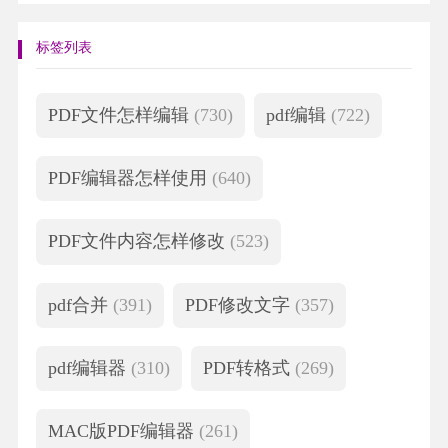
标签列表
PDF文件怎样编辑
(730)
pdf编辑
(722)
PDF编辑器怎样使用
(640)
PDF文件内容怎样修改
(523)
pdf合并
(391)
PDF修改文字
(357)
pdf编辑器
(310)
PDF转格式
(269)
MAC版PDF编辑器
(261)