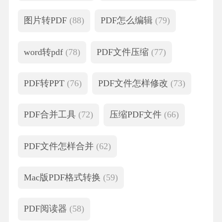
图片转PDF
(88)
PDF怎么编辑
(79)
word转pdf
(78)
PDF文件压缩
(77)
PDF转PPT
(76)
PDF文件怎样修改
(73)
PDF合并工具
(72)
压缩PDF文件
(66)
PDF文件怎样合并
(62)
Mac版PDF格式转换
(59)
PDF阅读器
(58)