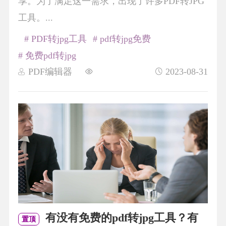
享。为了满足这一需求，出现了许多PDF转JPG
工具。...
# PDF转jpg工具
# pdf转jpg免费
# 免费pdf转jpg
PDF编辑器
2023-08-31
有没有免费的pdf转jpg工具？有
置顶