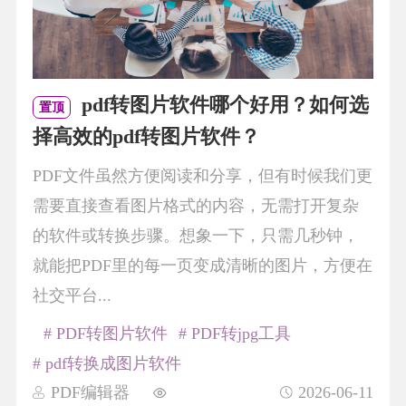
pdf转图片软件哪个好用？如何选
置顶
择高效的pdf转图片软件？
PDF文件虽然方便阅读和分享，但有时候我们更
需要直接查看图片格式的内容，无需打开复杂
的软件或转换步骤。想象一下，只需几秒钟，
就能把PDF里的每一页变成清晰的图片，方便在
社交平台...
# PDF转图片软件
# PDF转jpg工具
# pdf转换成图片软件
PDF编辑器
2026-06-11