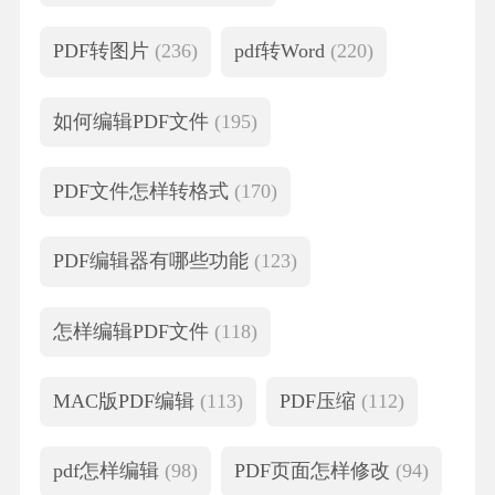
PDF转图片
(236)
pdf转Word
(220)
如何编辑PDF文件
(195)
PDF文件怎样转格式
(170)
PDF编辑器有哪些功能
(123)
怎样编辑PDF文件
(118)
MAC版PDF编辑
(113)
PDF压缩
(112)
pdf怎样编辑
(98)
PDF页面怎样修改
(94)