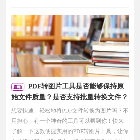
PDF转图片工具是否能够保持原
置顶
始文件质量？是否支持批量转换文件？
想要快速、轻松地将PDF文件转换为图片吗？不
用担心，有一个神奇的工具可以帮到你！快来
了解一下这款便捷实用的PDF转图片工具，让你