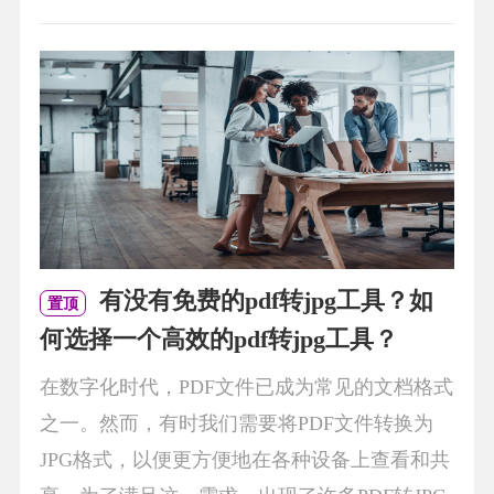
有没有免费的pdf转jpg工具？如
置顶
何选择一个高效的pdf转jpg工具？
在数字化时代，PDF文件已成为常见的文档格式
之一。然而，有时我们需要将PDF文件转换为
JPG格式，以便更方便地在各种设备上查看和共