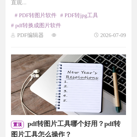
直观...
# PDF转图片软件
# PDF转jpg工具
# pdf转换成图片软件
PDF编辑器
2026-07-09
pdf转图片工具哪个好用？pdf转
置顶
图片工具怎么操作？