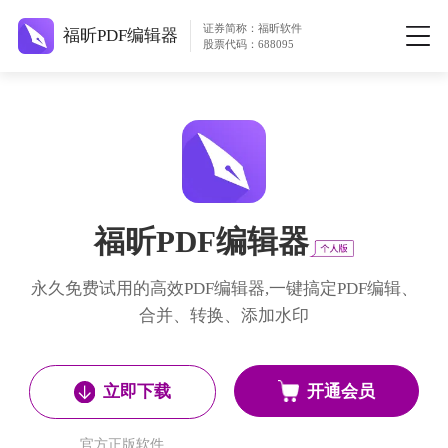
证券简称：福昕软件
福昕PDF编辑器
股票代码：688095
福昕PDF编辑器
永久免费试用的高效PDF编辑器,一键搞定PDF编辑、
合并、转换、添加水印
开通会员
立即下载
官方正版软件