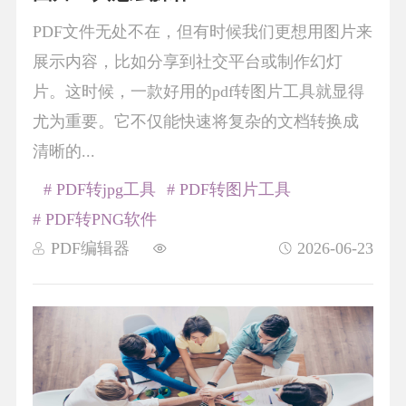
PDF文件无处不在，但有时候我们更想用图片来
展示内容，比如分享到社交平台或制作幻灯
片。这时候，一款好用的pdf转图片工具就显得
尤为重要。它不仅能快速将复杂的文档转换成
清晰的...
# PDF转jpg工具
# PDF转图片工具
# PDF转PNG软件
PDF编辑器
2026-06-23