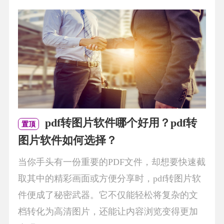
pdf转图片软件哪个好用？pdf转
置顶
图片软件如何选择？
当你手头有一份重要的PDF文件，却想要快速截
取其中的精彩画面或方便分享时，pdf转图片软
件便成了秘密武器。它不仅能轻松将复杂的文
档转化为高清图片，还能让内容浏览变得更加