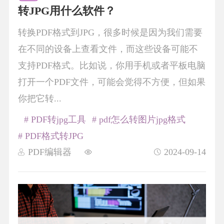
转JPG用什么软件？
转换PDF格式到JPG，很多时候是因为我们需要
在不同的设备上查看文件，而这些设备可能不
支持PDF格式。比如说，你用手机或者平板电脑
打开一个PDF文件，可能会觉得不方便，但如果
你把它转...
# PDF转jpg工具
# pdf怎么转图片jpg格式
# PDF格式转JPG
PDF编辑器
2024-09-14