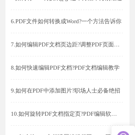
6.
PDF文件如何转换成Word?一个方法告诉你
7.
如何编辑PDF文档页边距?调整PDF页面大小
8.
如何快速编辑PDF文档?PDF文档编辑教学
9.
如何在PDF中添加图片?职场人士必备绝招
10.
如何旋转PDF文档指定页?PDF编辑软件分享