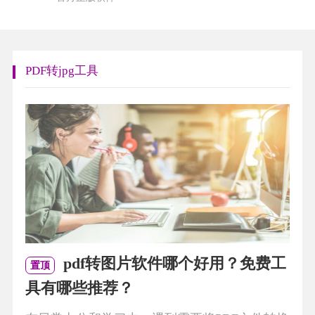
PDF转jpg工具
pdf转图片软件哪个好用？免费工
置顶
具有哪些推荐？