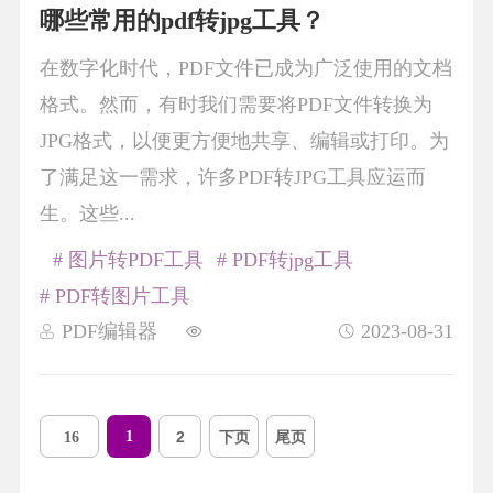
哪些常用的pdf转jpg工具？
在数字化时代，PDF文件已成为广泛使用的文档
格式。然而，有时我们需要将PDF文件转换为
JPG格式，以便更方便地共享、编辑或打印。为
了满足这一需求，许多PDF转JPG工具应运而
生。这些...
# 图片转PDF工具
# PDF转jpg工具
# PDF转图片工具
PDF编辑器
2023-08-31
1
2
下页
尾页
16