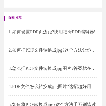
随机推荐
1.
如何设置PDF页边距?快用福昕PDF编辑器!
2.
如何把PDF文件转换成jpg?这个方法让你轻松搞定
3.
怎么把PDF文件转换成jpg图片?答案就在这里
4.
PDF文件怎么转换成jpg图片?这招超好用
5.
如何将PDF转换成jpg?这个方法千万别错过