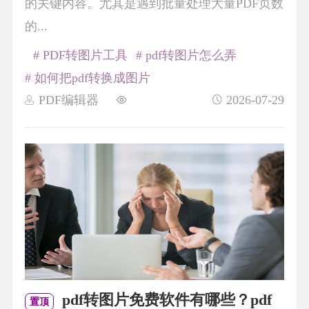
的关键内容。尤其是遇到批量处理大量PDF页数
的...
# PDF转图片工具
# pdf转图片怎么弄
# 如何把pdf转换成图片
PDF编辑器
2026-07-29
pdf转图片免费软件有哪些？pdf
置顶