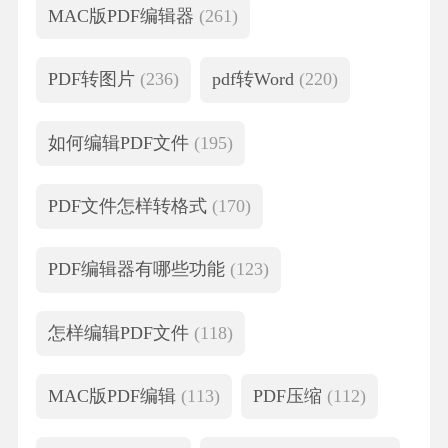
MAC版PDF编辑器
(261)
PDF转图片
(236)
pdf转Word
(220)
如何编辑PDF文件
(195)
PDF文件怎样转格式
(170)
PDF编辑器有哪些功能
(123)
怎样编辑PDF文件
(118)
MAC版PDF编辑
(113)
PDF压缩
(112)