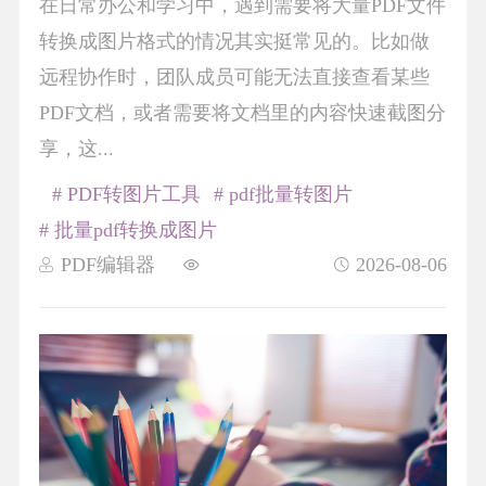
在日常办公和学习中，遇到需要将大量PDF文件
转换成图片格式的情况其实挺常见的。比如做
远程协作时，团队成员可能无法直接查看某些
PDF文档，或者需要将文档里的内容快速截图分
享，这...
# PDF转图片工具
# pdf批量转图片
# 批量pdf转换成图片
PDF编辑器
2026-08-06