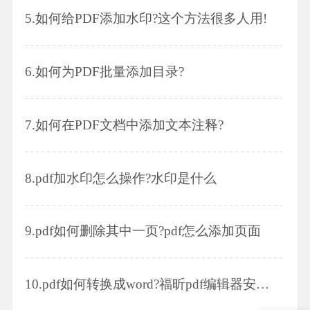
5.
如何给PDF添加水印?这个方法很多人用!
6.
如何为PDF批量添加目录?
7.
如何在PDF文档中添加文本注释?
8.
pdf加水印怎么操作?水印是什么
9.
pdf如何删除其中一页?pdf怎么添加页面
10.
pdf如何转换成word?福昕pdf编辑器安装步骤是怎样的?