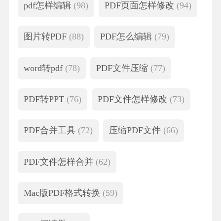
pdf怎样编辑
(98)
PDF页面怎样修改
(94)
图片转PDF
(88)
PDF怎么编辑
(79)
word转pdf
(78)
PDF文件压缩
(77)
PDF转PPT
(76)
PDF文件怎样修改
(73)
PDF合并工具
(72)
压缩PDF文件
(66)
PDF文件怎样合并
(62)
Mac版PDF格式转换
(59)