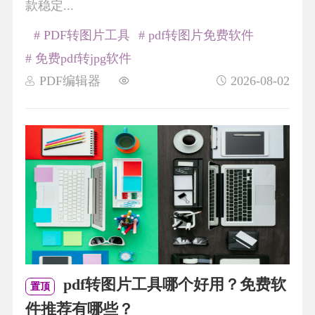
款稳定...
# PDF转图片工具
# pdf转图片免费软件
# 免费pdf转jpg软件
PDF编辑器
2026-08-02
pdf转图片工具哪个好用？免费软
置顶
件推荐有哪些？