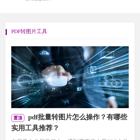
PDF转图片工具
pdf批量转图片怎么操作？有哪些
置顶
实用工具推荐？