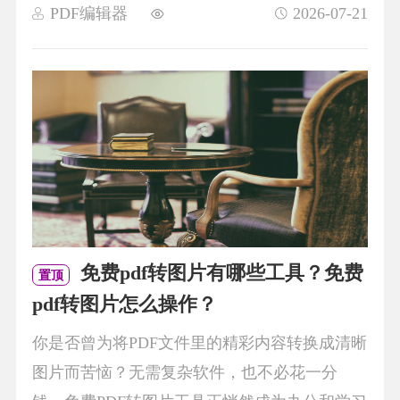
PDF编辑器
2026-07-21
免费pdf转图片有哪些工具？免费
置顶
pdf转图片怎么操作？
你是否曾为将PDF文件里的精彩内容转换成清晰
图片而苦恼？无需复杂软件，也不必花一分