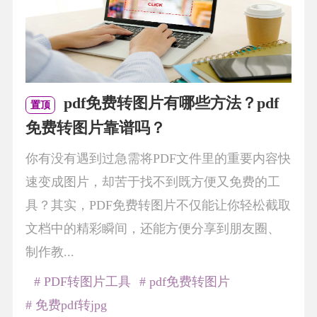
pdf免费转图片有哪些方法？pdf
置顶
免费转图片靠谱吗？
你有没有遇到过急需将PDF文件里的重要内容快
速变成图片，却苦于找不到既方便又免费的工
具？其实，PDF免费转图片不仅能让你轻松截取
文档中的精彩瞬间，还能方便分享到朋友圈、
制作教...
# PDF转图片工具
# pdf免费转图片
# 免费pdf转jpg