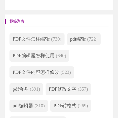
标签列表
PDF文件怎样编辑
(730)
pdf编辑
(722)
PDF编辑器怎样使用
(640)
PDF文件内容怎样修改
(523)
pdf合并
(391)
PDF修改文字
(357)
pdf编辑器
(310)
PDF转格式
(269)