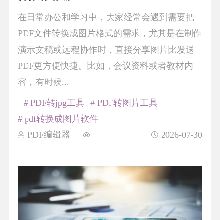
在日常办公和学习中，大家经常会遇到需要把
PDF文件转换成图片格式的需求，尤其是在制作
演示文稿或远程协作时，直接分享图片比发送
PDF更方便快捷。比如，会议资料或者教材内
容，有时候...
# PDF转jpg工具
# PDF转图片工具
# pdf转换成图片软件
PDF编辑器
2026-07-30