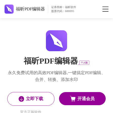
证券简称：福昕软件
福昕PDF编辑器
股票代码：688095
福昕PDF编辑器
永久免费试用的高效PDF编辑器,一键搞定PDF编辑、
合并、转换、添加水印
开通会员
立即下载
官方正版软件