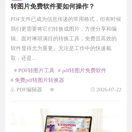
转图片免费软件要如何操作？
PDF文件已成为信息传递的常用格式，但有时候
我们更需要将它们转换成图片，方便分享和编
辑。面对琳琅满目的转换工具，免费且高效的
软件显得尤为重要。无论是工作中的快速截
取，还是...
# PDF转图片工具
# pdf转图片免费软件
# 免费pdf转图片转换器
PDF编辑器
2026-07-22