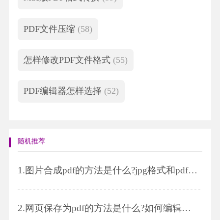
PDF文件压缩
(58)
怎样修改PDF文件格式
(55)
PDF编辑器怎样选择
(52)
随机推荐
1.
图片合成pdf的方法是什么?jpg格式和pdf格式有什么区别?
2.
网页保存为pdf的方法是什么?如何编辑网页pdf文件?