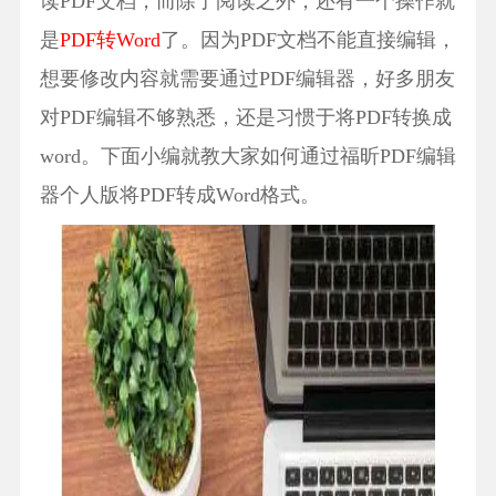
读PDF文档，而除了阅读之外，还有一个操作就
是
PDF转Word
了。因为PDF文档不能直接编辑，
想要修改内容就需要通过PDF编辑器，好多朋友
对PDF编辑不够熟悉，还是习惯于将PDF转换成
word。下面小编就教大家如何通过福昕PDF编辑
器个人版将PDF转成Word格式。