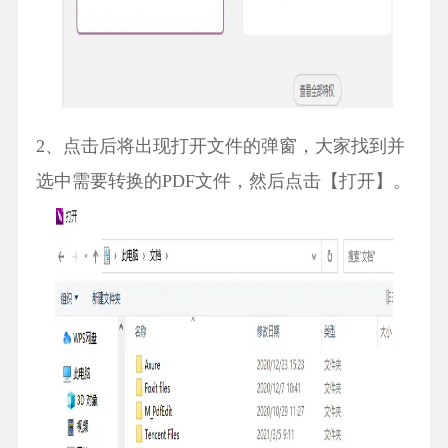
2、点击后将出现打开文件的弹窗，大家找到并
选中需要转换的PDF文件，然后点击【打开】。