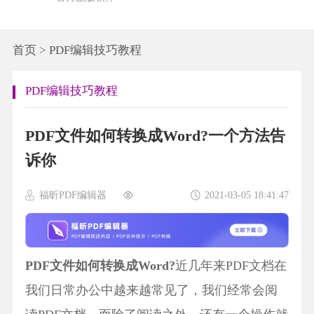
首页
>
PDF编辑技巧教程
PDF编辑技巧教程
PDF文件如何转换成Word?一个方法告
诉你
福昕PDF编辑器
2021-03-05 18:41:47
PDF文件如何转换成Word?
近几年来PDF文档在
我们日常办公中越来越常见了，我们经常会阅