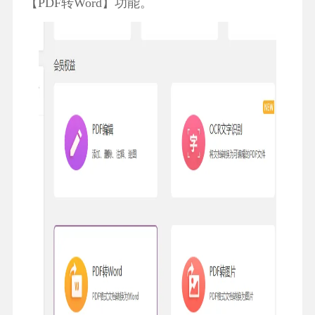
【PDF转Word】功能。