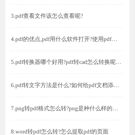
3.
pdf查看文件该怎么查看呢?
4.
pdf的优点,pdf用什么软件打开?使用pdf的注意事项
5.
pdf转换器哪个好用?pdf转cad怎么转换呢,有什么好办法?
6.
pdf转文字方法是什么?如何给pdf文档添加ocr文字识别插件?
7.
png转pdf格式怎么转?png是种什么样的格式?
8.
word转pdf怎么转?怎么提取pdf的页面