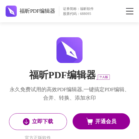
证券简称：福昕软件
福昕PDF编辑器
股票代码：688095
福昕PDF编辑器
永久免费试用的高效PDF编辑器,一键搞定PDF编辑、
合并、转换、添加水印
开通会员
立即下载
官方正版软件