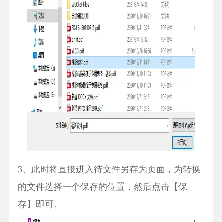
3、此时将直接进入待文件另存为页面，为转换
的文件选择一个保存的位置，然后点击【保
存】即可。