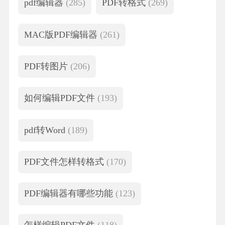
pdf编辑器
(285)
PDF转格式
(269)
MAC版PDF编辑器
(261)
PDF转图片
(206)
如何编辑PDF文件
(193)
pdf转Word
(189)
PDF文件怎样转格式
(170)
PDF编辑器有哪些功能
(123)