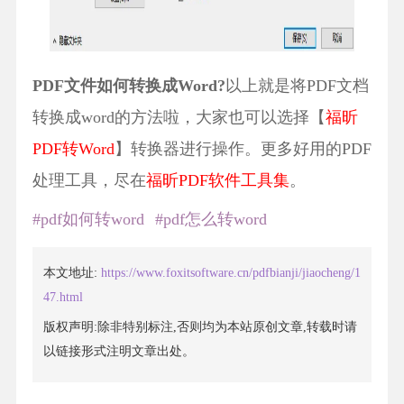
PDF文件如何转换成Word?
以上就是将PDF文档
转换成word的方法啦，大家也可以选择【
福昕
PDF转Word
】转换器进行操作。更多好用的PDF
处理工具，尽在
福昕PDF软件工具集
。
#pdf如何转word
#pdf怎么转word
本文地址:
https://www.foxitsoftware.cn/pdfbianji/jiaocheng/1
47.html
版权声明:除非特别标注,否则均为本站原创文章,转载时请
以链接形式注明文章出处。