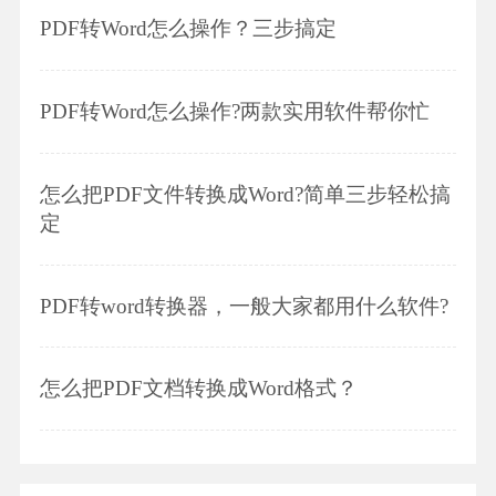
PDF转Word怎么操作？三步搞定
PDF转Word怎么操作?两款实用软件帮你忙
怎么把PDF文件转换成Word?简单三步轻松搞
定
PDF转word转换器，一般大家都用什么软件?
怎么把PDF文档转换成Word格式？