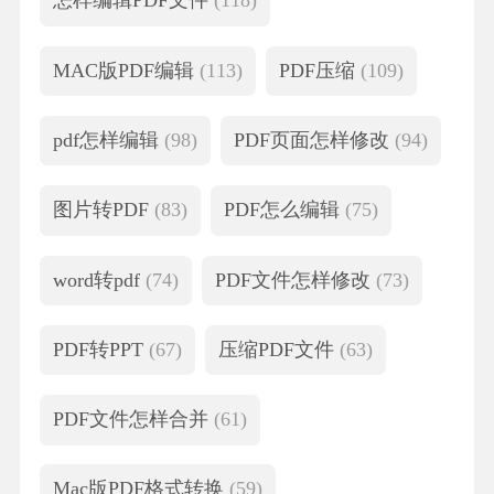
怎样编辑PDF文件
(118)
MAC版PDF编辑
(113)
PDF压缩
(109)
pdf怎样编辑
(98)
PDF页面怎样修改
(94)
图片转PDF
(83)
PDF怎么编辑
(75)
word转pdf
(74)
PDF文件怎样修改
(73)
PDF转PPT
(67)
压缩PDF文件
(63)
PDF文件怎样合并
(61)
Mac版PDF格式转换
(59)