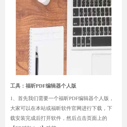
工具：福昕PDF编辑器个人版
1、首先我们需要一个福昕PDF编辑器个人版，
大家可以在本站或福昕软件官网进行下载，下
载安装完成后打开软件，然后点击页面上的