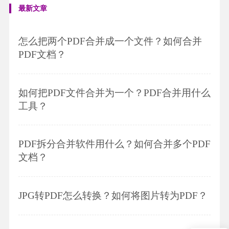
最新文章
怎么把两个PDF合并成一个文件？如何合并
PDF文档？
如何把PDF文件合并为一个？PDF合并用什么
工具？
PDF拆分合并软件用什么？如何合并多个PDF
文档？
JPG转PDF怎么转换？如何将图片转为PDF？