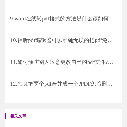
9.
word在线转pdf格式的方法是什么该如何编辑pdf格式文件
10.
福昕pdf编辑器可以准确无误的把pdf免费转换成word
11.
如何预防别人随意更改自己的pdf文件?pdf加水印怎么加?
12.
怎么把两个pdf合并成一个?PDF怎么删除页面?
相关文章