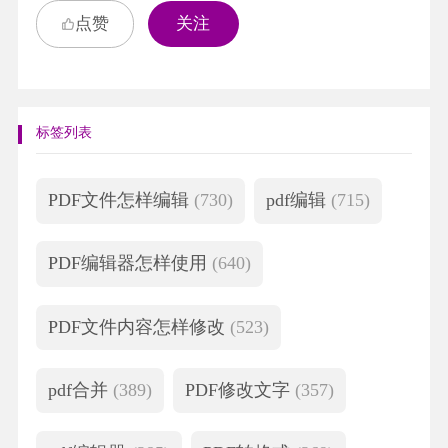
点赞
关注
标签列表
PDF文件怎样编辑
(730)
pdf编辑
(715)
PDF编辑器怎样使用
(640)
PDF文件内容怎样修改
(523)
pdf合并
(389)
PDF修改文字
(357)