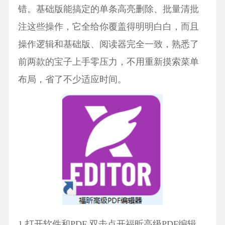
错。基础版能搞定的单条高亮删除、批量清批
注这些操作，它全给你覆盖得明明白白，而且
操作逻辑和基础版、阅读器完全一致，熟悉了
前两款的宝子上手零压力，不用重新摸索菜单
布局，省了不少适应时间。
1.打开软件和PDF 双击点开福昕高级PDF编辑