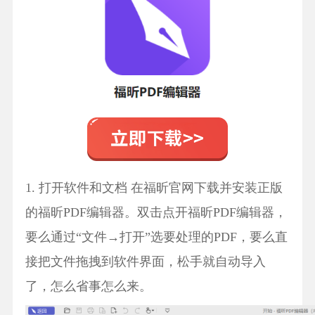
1. 打开软件和文档 在福昕官网下载并安装正版
的福昕PDF编辑器。双击点开福昕PDF编辑器，
要么通过“文件→打开”选要处理的PDF，要么直
接把文件拖拽到软件界面，松手就自动导入
了，怎么省事怎么来。