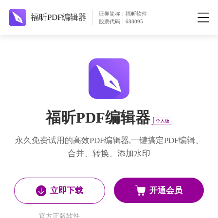
证券简称：福昕软件
福昕PDF编辑器
股票代码：688095
福昕PDF编辑器
永久免费试用的高效PDF编辑器,一键搞定PDF编辑、
合并、转换、添加水印
开通会员
立即下载
官方正版软件