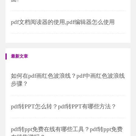
pdf文档阅读器的使用,pdf编辑器怎么使用
最新文章
如何在pdf画红色波浪线？pdf中画红色波浪线
步骤？
pdf转PPT怎么转？pdf转PPT有哪些方法？
pdf转ppt免费在线有哪些工具？pdf转ppt免费