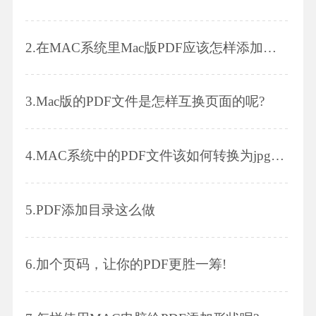
2.
在MAC系统里Mac版PDF应该怎样添加图片?
3.
Mac版的PDF文件是怎样互换页面的呢?
4.
MAC系统中的PDF文件该如何转换为jpg图片呢?
5.
PDF添加目录这么做
6.
加个页码，让你的PDF更胜一筹!