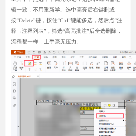
辑一致，不用重新学。选中高亮后右键删或
按“Delete”键，按住“Ctrl”键能多选，然后点“注
释→注释列表”，筛选“高亮批注”后全选删除，
流程都一样，上手毫无压力。