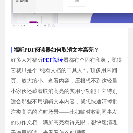
福昕PDF阅读器如何取消文本高亮？
好多人对福昕
PDF阅读
器都有个固有印象，觉得
它就只是个“纯看文档的工具人”，顶多用来翻
页、放大缩小、查看内容，压根想不到这轻量
小家伙还藏着取消高亮的实用小功能！它特别
适合那些不用编辑文本内容，就想快速清掉批
注类高亮的临时场景——比如临时收到同事发
的协作文档，满屏高亮看得晃眼，想快速清理
干净再阅读，来看看怎么处理吧。