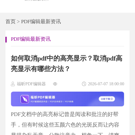
首页
>
PDF编辑最新资讯
PDF编辑最新资讯
如何取消pdf中的高亮显示？取消pdf高
亮显示有哪些方法？
福昕PDF编辑器
2026-07-07 18:00:00
PDF文档中的高亮标记曾是阅读和批注的好帮
手，但有时候这些五颜六色的光斑反而让内容