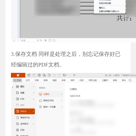
3.保存文档 同样是处理之后，别忘记保存好已
经编辑过的PDF文档。