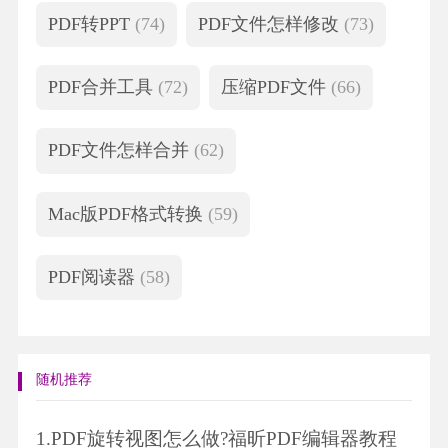
PDF转PPT
(74)
PDF文件怎样修改
(73)
PDF合并工具
(72)
压缩PDF文件
(66)
PDF文件怎样合并
(62)
Mac版PDF格式转换
(59)
PDF阅读器
(58)
随机推荐
1.
PDF旋转视图怎么做?福昕PDF编辑器教程