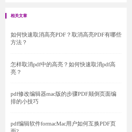
相关文章
如何快速取消高亮PDF？取消高亮PDF有哪些
方法？
怎样取消pdf中的高亮？如何快速取消pdf高
亮？
pdf修改编辑器mac版的步骤PDF颠倒页面编
排的小技巧
pdf编辑软件formacMac用户如何互换PDF页
面?