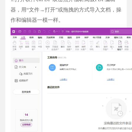
器，用“文件→打开”或拖拽的方式导入文档，操
作和编辑器一模一样。