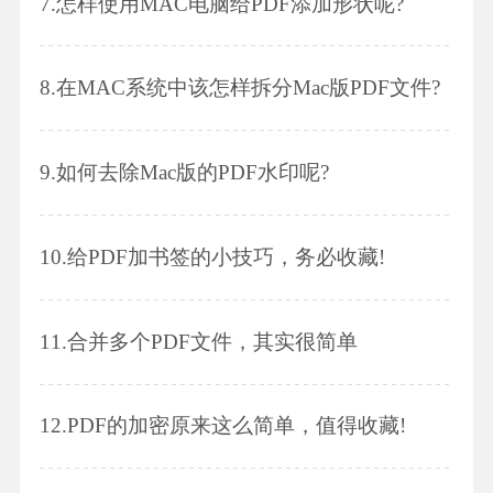
7.
怎样使用MAC电脑给PDF添加形状呢?
8.
在MAC系统中该怎样拆分Mac版PDF文件?
9.
如何去除Mac版的PDF水印呢?
10.
给PDF加书签的小技巧，务必收藏!
11.
合并多个PDF文件，其实很简单
12.
PDF的加密原来这么简单，值得收藏!