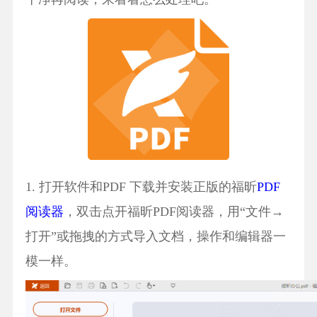
1. 打开软件和PDF 下载并安装正版的福昕
PDF
阅读器
，双击点开福昕PDF阅读器，用“文件→
打开”或拖拽的方式导入文档，操作和编辑器一
模一样。