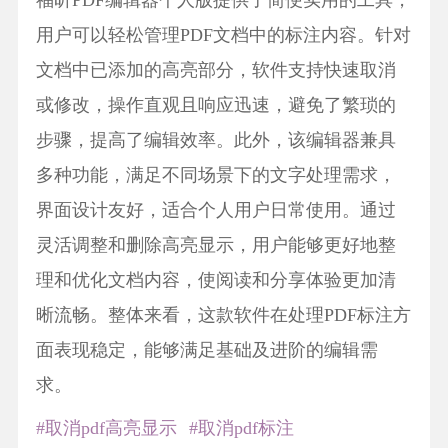
福昕PDF编辑器个人版提供了简便实用的工具，
用户可以轻松管理PDF文档中的标注内容。针对
文档中已添加的高亮部分，软件支持快速取消
或修改，操作直观且响应迅速，避免了繁琐的
步骤，提高了编辑效率。此外，该编辑器兼具
多种功能，满足不同场景下的文字处理需求，
界面设计友好，适合个人用户日常使用。通过
灵活调整和删除高亮显示，用户能够更好地整
理和优化文档内容，使阅读和分享体验更加清
晰流畅。整体来看，这款软件在处理PDF标注方
面表现稳定，能够满足基础及进阶的编辑需
求。
#取消pdf高亮显示
#取消pdf标注