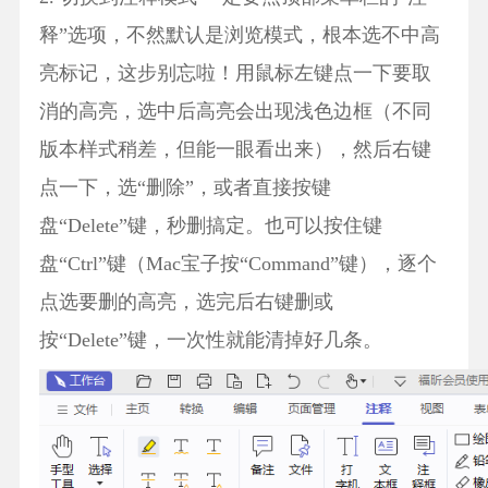
释”选项，不然默认是浏览模式，根本选不中高
亮标记，这步别忘啦！用鼠标左键点一下要取
消的高亮，选中后高亮会出现浅色边框（不同
版本样式稍差，但能一眼看出来），然后右键
点一下，选“删除”，或者直接按键
盘“Delete”键，秒删搞定。也可以按住键
盘“Ctrl”键（Mac宝子按“Command”键），逐个
点选要删的高亮，选完后右键删或
按“Delete”键，一次性就能清掉好几条。