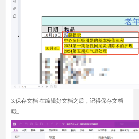
3.保存文档 在编辑好文档之后，记得保存文档
哦。