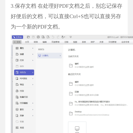
3.保存文档 在处理好PDF文档之后，别忘记保存
好便后的文档，可以直接Ctrl+S也可以直接另存
为一个新的PDF文档。