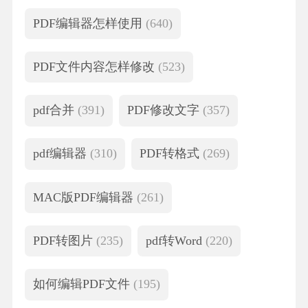
PDF编辑器怎样使用
(640)
PDF文件内容怎样修改
(523)
pdf合并
(391)
PDF修改文字
(357)
pdf编辑器
(310)
PDF转格式
(269)
MAC版PDF编辑器
(261)
PDF转图片
(235)
pdf转Word
(220)
如何编辑PDF文件
(195)