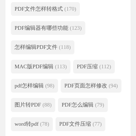
PDF文件怎样转格式
(170)
PDF编辑器有哪些功能
(123)
怎样编辑PDF文件
(118)
MAC版PDF编辑
(113)
PDF压缩
(112)
pdf怎样编辑
(98)
PDF页面怎样修改
(94)
图片转PDF
(88)
PDF怎么编辑
(79)
word转pdf
(78)
PDF文件压缩
(77)