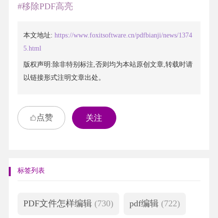
#移除PDF高亮
本文地址:
https://www.foxitsoftware.cn/pdfbianji/news/1374
5.html
版权声明:除非特别标注,否则均为本站原创文章,转载时请
以链接形式注明文章出处。
点赞
关注
标签列表
PDF文件怎样编辑
(730)
pdf编辑
(722)