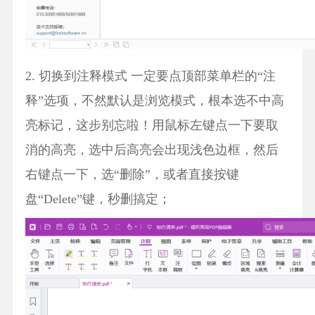
2. 切换到注释模式 一定要点顶部菜单栏的“注
释”选项，不然默认是浏览模式，根本选不中高
亮标记，这步别忘啦！用鼠标左键点一下要取
消的高亮，选中后高亮会出现浅色边框，然后
右键点一下，选“删除”，或者直接按键
盘“Delete”键，秒删搞定；