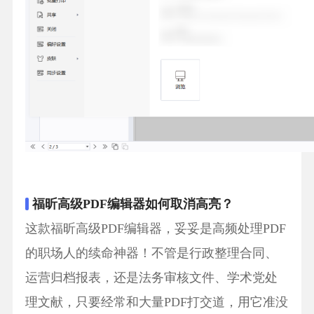
福昕高级PDF编辑器如何取消高亮？
这款福昕高级PDF编辑器，妥妥是高频处理PDF
的职场人的续命神器！不管是行政整理合同、
运营归档报表，还是法务审核文件、学术党处
理文献，只要经常和大量PDF打交道，用它准没