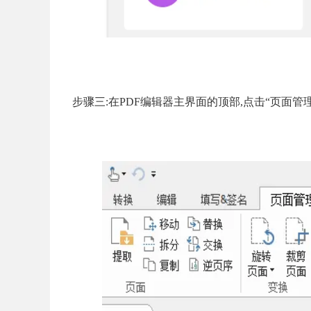
步骤三:在PDF编辑器主界面的顶部,点击“页面管理