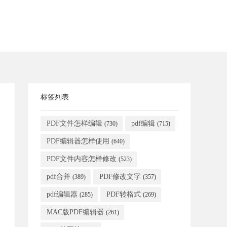
标签列表
PDF文件怎样编辑
pdf编辑
(730)
(715)
PDF编辑器怎样使用
(640)
PDF文件内容怎样修改
(523)
pdf合并
PDF修改文字
(389)
(357)
pdf编辑器
PDF转格式
(285)
(269)
MAC版PDF编辑器
(261)