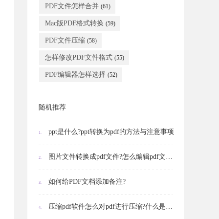
PDF文件怎样合并
(61)
Mac版PDF格式转换
(59)
PDF文件压缩
(58)
怎样修改PDF文件格式
(55)
PDF编辑器怎样选择
(52)
随机推荐
ppt是什么?ppt转换为pdf的方法与注意事项
1.
图片文件转换成pdf文件?怎么编辑pdf文件内的图片
2.
如何给PDF文档添加备注?
3.
压缩pdf软件怎么对pdf进行压缩?什么是文件压缩
4.