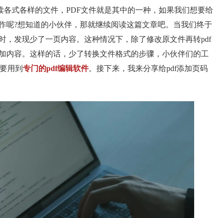
读各式各样的文件，PDF文件就是其中的一种，如果我们想要给
操作呢?想知道的小伙伴，那就继续阅读这篇文章吧。当我们终于
户时，发现少了一页内容。这种情况下，除了修改原文件再转pdf
增加内容。这样的话，少了转换文件格式的步骤，小伙伴们的工
要用到
专门的pdf编辑软件
。接下来，我来分享给pdf添加页码