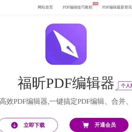
网站首页
PDF编辑技巧教程
PDF编辑最新资讯
福昕PDF编辑器
高效PDF编辑器,一键搞定PDF编辑、合并
开通会员
立即下载