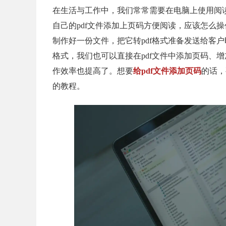
在生活与工作中，我们常常需要在电脑上使用阅
自己的pdf文件添加上页码方便阅读，应该怎么
制作好一份文件，把它转pdf格式准备发送给客
格式，我们也可以直接在pdf文件中添加页码、
作效率也提高了。想要
给pdf文件添加页码
的话，
的教程。