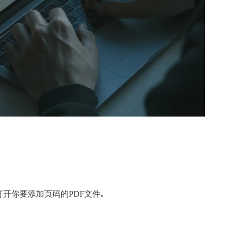
打开你要添加页码的PDF文件｡