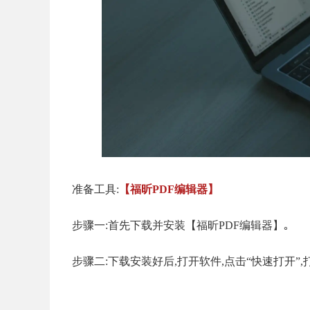
准备工具:
【福昕PDF编辑器】
步骤一:首先下载并安装【福昕PDF编辑器】｡
步骤二:下载安装好后,打开软件,点击“快速打开”,