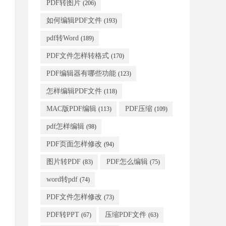
PDF转图片
(206)
如何编辑PDF文件
(193)
pdf转Word
(189)
PDF文件怎样转格式
(170)
PDF编辑器有哪些功能
(123)
怎样编辑PDF文件
(118)
MAC版PDF编辑
PDF压缩
(113)
(109)
pdf怎样编辑
(98)
PDF页面怎样修改
(94)
图片转PDF
PDF怎么编辑
(83)
(75)
word转pdf
(74)
PDF文件怎样修改
(73)
PDF转PPT
压缩PDF文件
(67)
(63)