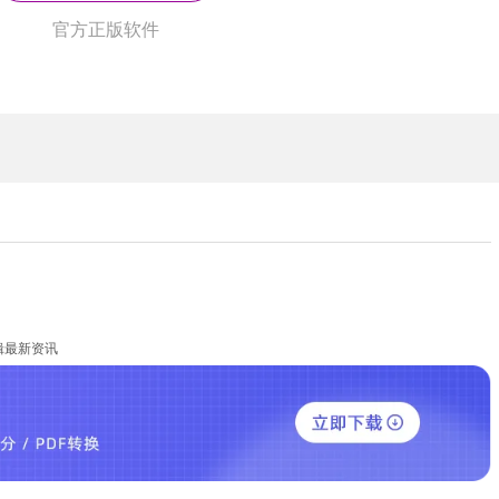
官方正版软件
辑最新资讯