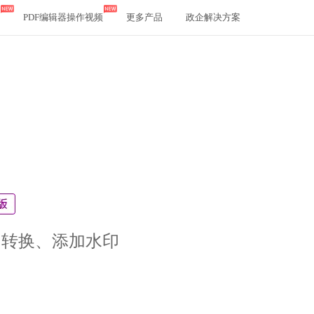
PDF编辑器操作视频
更多产品
政企解决方案
、转换、添加水印