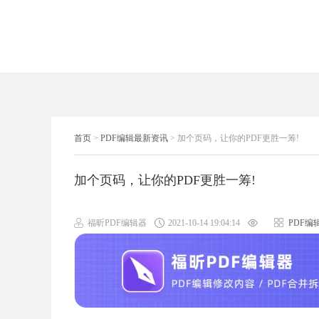
首页
>
PDF编辑最新资讯
>
加个页码，让你的PDF更胜一筹!
加个页码，让你的PDF更胜一筹!
福昕PDF编辑器
2021-10-14 19:04:14
PDF编