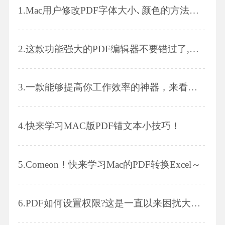
1.
Mac用户修改PDF字体大小､颜色的方法是什么呢?方法Get起来!
2.
这款功能强大的PDF编辑器不要错过了,看看他是如何添加PDF水印的吧!
3.
一款能够提高你工作效率的神器，来看下PDF转Excel是如何操作的吧!
4.
快来学习MAC版PDF锚文本小技巧！
5.
Comeon！快来学习Mac的PDF转换Excel～
6.
PDF如何设置权限?这是一直以来困扰大家的问题,看看小编是如何解决的吧!