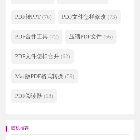
PDF转PPT
(76)
PDF文件怎样修改
(73)
PDF合并工具
(72)
压缩PDF文件
(66)
PDF文件怎样合并
(62)
Mac版PDF格式转换
(59)
PDF阅读器
(58)
随机推荐