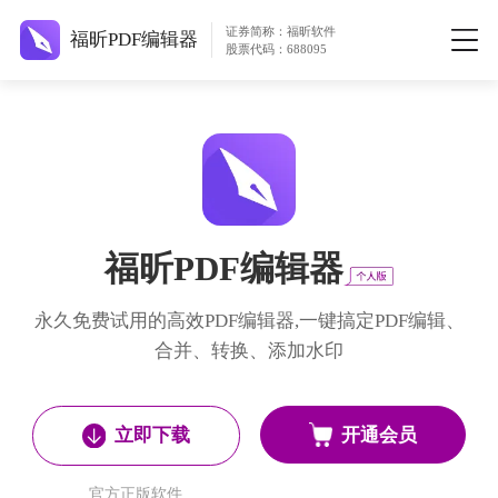
证券简称：福昕软件
福昕PDF编辑器
股票代码：688095
福昕PDF编辑器
永久免费试用的高效PDF编辑器,一键搞定PDF编辑、
合并、转换、添加水印
开通会员
立即下载
官方正版软件