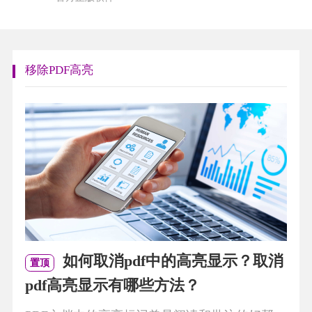
移除PDF高亮
如何取消pdf中的高亮显示？取消
置顶
pdf高亮显示有哪些方法？