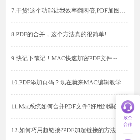
7.
​​​​​​​干货!这个功能让我效率翻两倍,PDF加图片的方法｡
8.
PDF的合并，这个方法真的很简单!
9.
快记下笔记！MAC快速加密PDF文件～
10.
PDF添加页码？现在就来MAC编辑教学
11.
Mac系统如何合并PDF文件?好用到爆的PDF编辑神器来了!
政企
合作
12.
如何巧用超链接?PDF加超链接的方法!