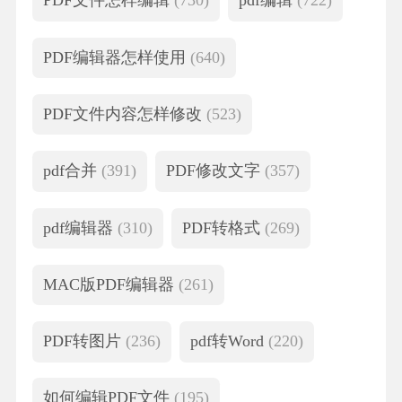
PDF文件怎样编辑
(730)
pdf编辑
(722)
PDF编辑器怎样使用
(640)
PDF文件内容怎样修改
(523)
pdf合并
(391)
PDF修改文字
(357)
pdf编辑器
(310)
PDF转格式
(269)
MAC版PDF编辑器
(261)
PDF转图片
(236)
pdf转Word
(220)
如何编辑PDF文件
(195)