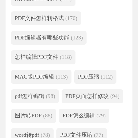
PDF文件怎样转格式
(170)
PDF编辑器有哪些功能
(123)
怎样编辑PDF文件
(118)
MAC版PDF编辑
(113)
PDF压缩
(112)
pdf怎样编辑
(98)
PDF页面怎样修改
(94)
图片转PDF
(88)
PDF怎么编辑
(79)
word转pdf
(78)
PDF文件压缩
(77)