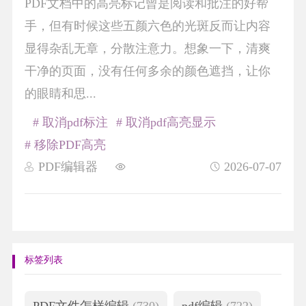
PDF文档中的高亮标记曾是阅读和批注的好帮
手，但有时候这些五颜六色的光斑反而让内容
显得杂乱无章，分散注意力。想象一下，清爽
干净的页面，没有任何多余的颜色遮挡，让你
的眼睛和思...
# 取消pdf标注
# 取消pdf高亮显示
# 移除PDF高亮
PDF编辑器
2026-07-07
标签列表