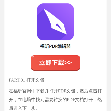
PART.01 打开文档
在福昕官网中下载并打开PDF文档，然后点击打
开，在电脑中找到需要转换的PDF文档打开，然
后进入下一步。