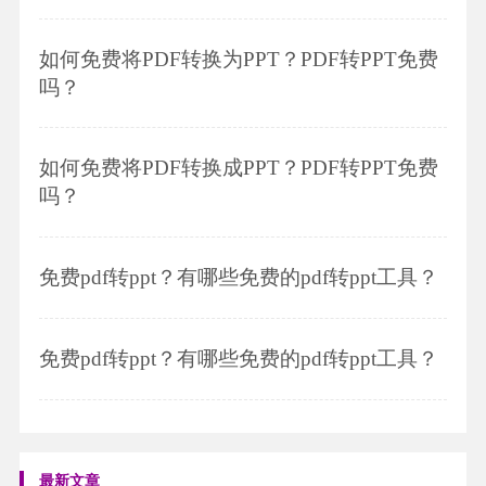
如何免费将PDF转换为PPT？PDF转PPT免费
吗？
如何免费将PDF转换成PPT？PDF转PPT免费
吗？
免费pdf转ppt？有哪些免费的pdf转ppt工具？
免费pdf转ppt？有哪些免费的pdf转ppt工具？
最新文章