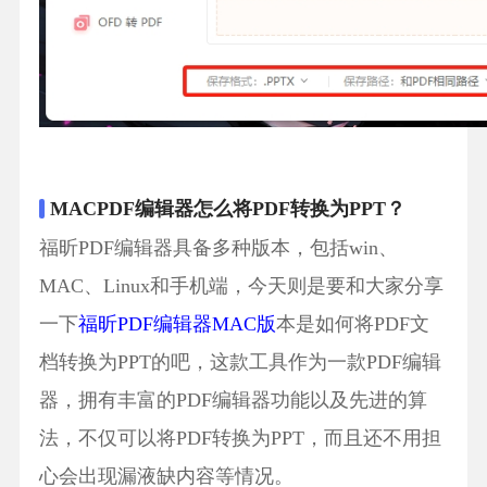
MACPDF编辑器怎么将PDF转换为PPT？
福昕PDF编辑器具备多种版本，包括win、
MAC、Linux和手机端，今天则是要和大家分享
一下
福昕PDF编辑器MAC版
本是如何将PDF文
档转换为PPT的吧，这款工具作为一款PDF编辑
器，拥有丰富的PDF编辑器功能以及先进的算
法，不仅可以将PDF转换为PPT，而且还不用担
心会出现漏液缺内容等情况。