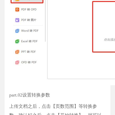
part.02设置转换参数
上传文档之后，点击【页数范围】等转换参