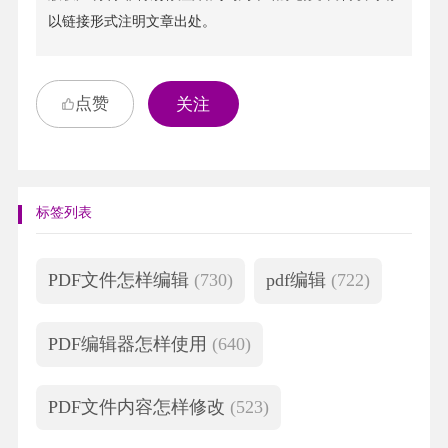
以链接形式注明文章出处。
点赞
关注
标签列表
PDF文件怎样编辑
(730)
pdf编辑
(722)
PDF编辑器怎样使用
(640)
PDF文件内容怎样修改
(523)