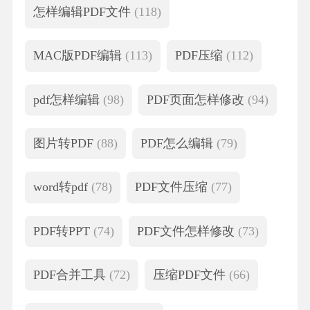
怎样编辑PDF文件
(118)
MAC版PDF编辑
(113)
PDF压缩
(112)
pdf怎样编辑
(98)
PDF页面怎样修改
(94)
图片转PDF
(88)
PDF怎么编辑
(79)
word转pdf
(78)
PDF文件压缩
(77)
PDF转PPT
(74)
PDF文件怎样修改
(73)
PDF合并工具
(72)
压缩PDF文件
(66)