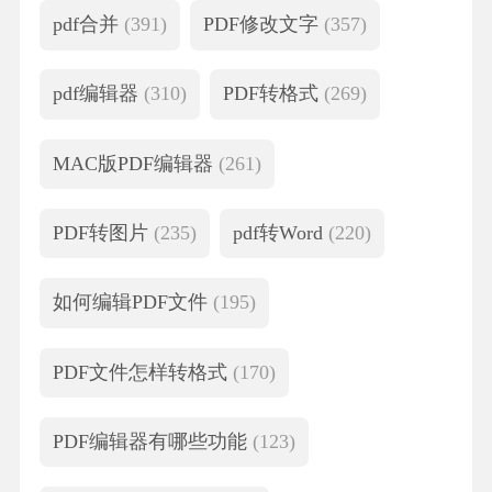
pdf合并
(391)
PDF修改文字
(357)
pdf编辑器
(310)
PDF转格式
(269)
MAC版PDF编辑器
(261)
PDF转图片
(235)
pdf转Word
(220)
如何编辑PDF文件
(195)
PDF文件怎样转格式
(170)
PDF编辑器有哪些功能
(123)