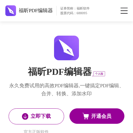
证券简称：福昕软件
福昕PDF编辑器
股票代码：688095
福昕PDF编辑器
永久免费试用的高效PDF编辑器,一键搞定PDF编辑、
合并、转换、添加水印
开通会员
立即下载
官方正版软件