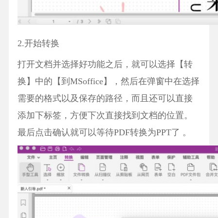
2.开始转换
打开文档并选择好功能之后，就可以选择【转
换】中的【到MSoffice】，然后在弹窗中在选择
需要的格式以及保存的路径，而且还可以直接
添加下标签，方便下次直接找到文档的位置。
最后点击确认就可以等待PDF转换为PPT了 。