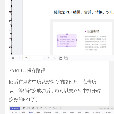
PART.03 保存路径
随后在弹窗中确认好保存的路径后，点击确
认，等待转换成功后，就可以去路径中打开转
换好的PPT了。