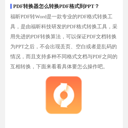
PDF转换器怎么转换PDF格式到PPT？
福昕PDF转Word是一款专业的PDF格式转换工
具，是由福昕科技研发的PDF格式转换工具，采
用先进的PDF转换算法，可以保证PDF文档转换
为PPT之后，不会出现丢页、空白或者是乱码的
情况，而且支持多种不同格式文档与PDF之间的
互相转换，下面来看看具体要怎么操作吧。