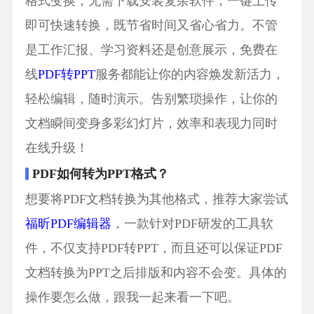
格式变换，无需下载安装复杂软件，一键上传
即可快速转换，既节省时间又省心省力。不管
是工作汇报、学习资料还是创意展示，免费在
线
PDF转PPT
服务都能让你的内容焕发新活力，
轻松编辑，随时演示。告别繁琐操作，让你的
文档瞬间变身多彩幻灯片，效率和表现力同时
在线升级！
PDF如何转为PPT格式？
想要将PDF文档转换为其他格式，推荐大家尝试
福昕PDF编辑器
，一款针对PDF研发的工具软
件，不仅支持PDF转PPT，而且还可以保证PDF
文档转换为PPT之后排版和内容不会变。具体的
操作要怎么做，跟我一起来看一下吧。