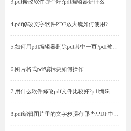
3.
pdf修改软件哪个好?pdf编辑器是什么
4.
pdf修改文字软件PDF放大镜如何使用?
5.
如何用pdf编辑器删除pdf其中一页?pdf被保护无法编辑怎么办?
6.
图片格式pdf编辑要如何操作
7.
用什么软件修改pdf文件比较好?pdf编辑器有哪些重要功能
8.
pdf编辑图片里的文字步骤有哪些?PDF中的边框调整粗细和颜色的步骤有哪些?