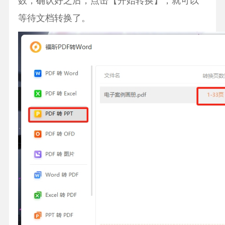
数，确认好之后，点击【开始转换】，就可以
等待文档转换了。