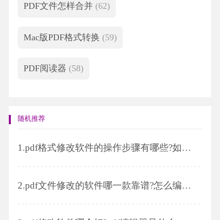
PDF文件怎样合并
(62)
Mac版PDF格式转换
(59)
PDF阅读器
(58)
随机推荐
1.
pdf格式修改软件的操作步骤有哪些?如何删除PDF其中一页?
2.
pdf文件修改的软件哪一款靠谱?怎么编辑pdf文件