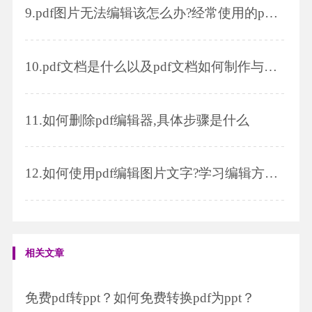
9.
pdf图片无法编辑该怎么办?经常使用的pdf格式文件能添加页码吗?
10.
pdf文档是什么以及pdf文档如何制作与打开
11.
如何删除pdf编辑器,具体步骤是什么
12.
如何使用pdf编辑图片文字?学习编辑方法,轻松编辑
相关文章
免费pdf转ppt？如何免费转换pdf为ppt？