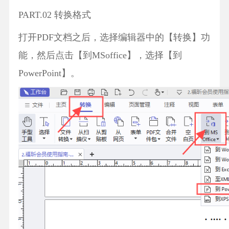
PART.02 转换格式
打开PDF文档之后，选择编辑器中的【转换】功
能，然后点击【到MSoffice】，选择【到
PowerPoint】。