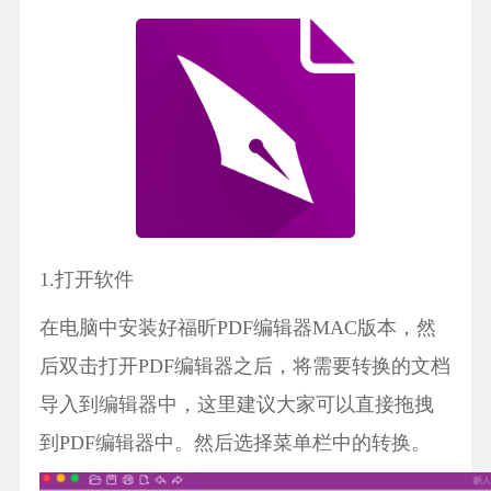
1.打开软件
在电脑中安装好福昕PDF编辑器MAC版本，然
后双击打开PDF编辑器之后，将需要转换的文档
导入到编辑器中，这里建议大家可以直接拖拽
到PDF编辑器中。然后选择菜单栏中的转换。