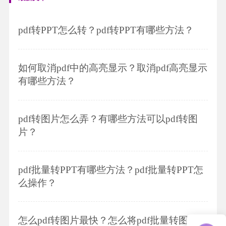
pdf转PPT怎么转？pdf转PPT有哪些方法？
如何取消pdf中的高亮显示？取消pdf高亮显示
有哪些方法？
pdf转图片怎么弄？有哪些方法可以pdf转图
片？
pdf批量转PPT有哪些方法？pdf批量转PPT怎
么操作？
怎么pdf转图片最快？怎么将pdf批量转图片格