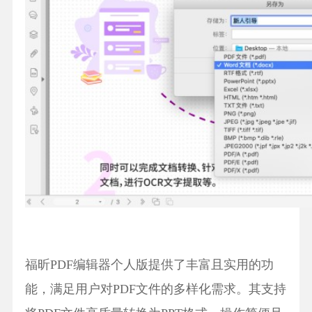
福昕PDF编辑器个人版提供了丰富且实用的功
能，满足用户对PDF文件的多样化需求。其支持