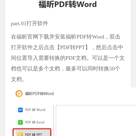
part.01打开软件
在福昕官网下载并安装福昕PDF转Word，双击
打开软件之后点击【PDF转PPT】，然后点击中
间位置导入需要转换的PDF文档。可以是一个文
档也可以是多个文档，最多可以同时转换50个
文档。