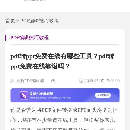
首页
>
PDF编辑技巧教程
PDF编辑技巧教程
pdf转ppt免费在线有哪些工具？pdf转
ppt免费在线靠谱吗？
福昕PDF编辑器
2026-07-07 15:00:00
你是否曾为将PDF文件转换成PPT而头疼？别担
心，现在有不少免费在线工具，轻松帮你实现