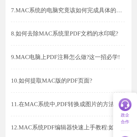
7.
MAC系统的电脑究竟该如何完成具体的MAC版PDF剪裁呢?
8.
如何去除MAC系统里PDF文档的水印呢?
9.
MAC电脑上PDF注释怎么做?这一招必学!
10.
如何提取MAC版的PDF页面?
11.
在MAC系统中,PDF转换成图片的方法有哪些?
政企
合作
12.
MAC系统PDF编辑器快速上手教程:如何为MAC版PDF文档添加水印