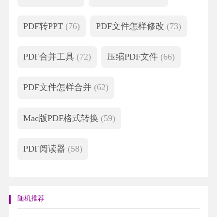
PDF转PPT
(76)
PDF文件怎样修改
(73)
PDF合并工具
(72)
压缩PDF文件
(66)
PDF文件怎样合并
(62)
Mac版PDF格式转换
(59)
PDF阅读器
(58)
随机推荐