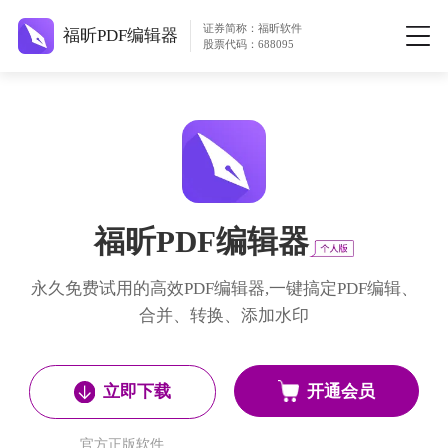
证券简称：福昕软件
福昕PDF编辑器
股票代码：688095
福昕PDF编辑器
永久免费试用的高效PDF编辑器,一键搞定PDF编辑、
合并、转换、添加水印
开通会员
立即下载
官方正版软件