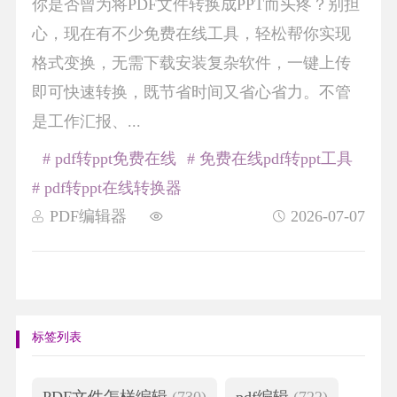
你是否曾为将PDF文件转换成PPT而头疼？别担
心，现在有不少免费在线工具，轻松帮你实现
格式变换，无需下载安装复杂软件，一键上传
即可快速转换，既节省时间又省心省力。不管
是工作汇报、...
# pdf转ppt免费在线
# 免费在线pdf转ppt工具
# pdf转ppt在线转换器
PDF编辑器
2026-07-07
标签列表