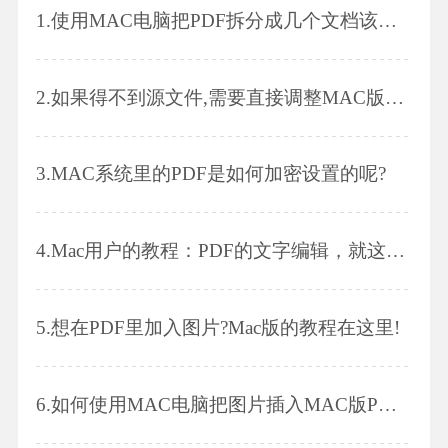
1.
使用MAC电脑把PDF拆分成几个文档该怎么做呢?
2.
如果得不到源文件,需要直接调整MAC版PDF页面的顺序,应该怎么做呢?
3.
MAC系统里的PDF是如何加密设置的呢?
4.
Mac用户的教程：PDF的文字编辑，就这么简单!
5.
想在PDF里加入图片?Mac版的教程在这里!
6.
如何使用MAC电脑把图片插入MAC版PDF文件中呢?