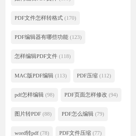
PDF文件怎样转格式
(170)
PDF编辑器有哪些功能
(123)
怎样编辑PDF文件
(118)
MAC版PDF编辑
(113)
PDF压缩
(112)
pdf怎样编辑
(98)
PDF页面怎样修改
(94)
图片转PDF
(88)
PDF怎么编辑
(79)
word转pdf
(78)
PDF文件压缩
(77)