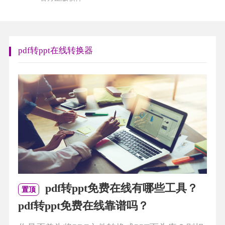
pdf转ppt在线转换器
pdf转ppt免费在线有哪些工具？
置顶
pdf转ppt免费在线靠谱吗？