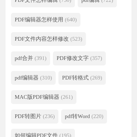
PDF文件怎样编辑
(730)
pdf编辑
(722)
PDF编辑器怎样使用
(640)
PDF文件内容怎样修改
(523)
pdf合并
(391)
PDF修改文字
(357)
pdf编辑器
(310)
PDF转格式
(269)
MAC版PDF编辑器
(261)
PDF转图片
(236)
pdf转Word
(220)
如何编辑PDF文件
(195)