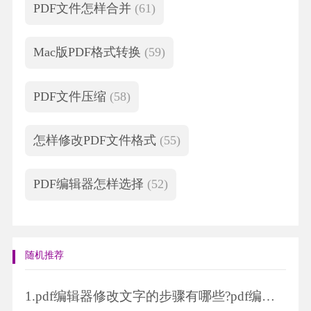
PDF文件怎样合并
(61)
Mac版PDF格式转换
(59)
PDF文件压缩
(58)
怎样修改PDF文件格式
(55)
PDF编辑器怎样选择
(52)
随机推荐
1.
pdf编辑器修改文字的步骤有哪些?pdf编辑器修改文件图片的步骤有哪些?