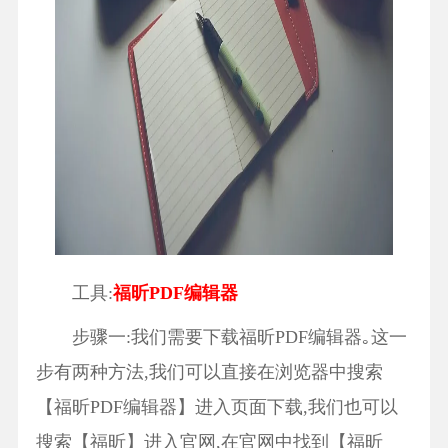
工具:
福昕PDF编辑器
步骤一:我们需要下载福昕PDF编辑器｡这一
步有两种方法,我们可以直接在浏览器中搜索
【福昕PDF编辑器】进入页面下载,我们也可以
搜索【福昕】进入官网,在官网中找到【福昕