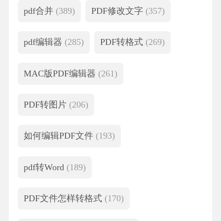
pdf合并
(389)
PDF修改文字
(357)
pdf编辑器
(285)
PDF转格式
(269)
MAC版PDF编辑器
(261)
PDF转图片
(206)
如何编辑PDF文件
(193)
pdf转Word
(189)
PDF文件怎样转格式
(170)