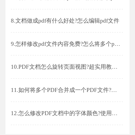
8.
文档做成pdf有什么好处?怎么编辑pdf文件
9.
怎样修改pdf文件内容免费?怎么将多个pdf合并为一个?
10.
PDF文档怎么旋转页面视图?超实用教程来了!
11.
如何将多个PDF合并成一个PDF文件?这个方法一定收藏!
12.
怎么修改PDF文档中的字体颜色?使用操作!