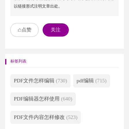
以链接形式注明文章出处。
点赞
关注
标签列表
PDF文件怎样编辑
(730)
pdf编辑
(715)
PDF编辑器怎样使用
(640)
PDF文件内容怎样修改
(523)