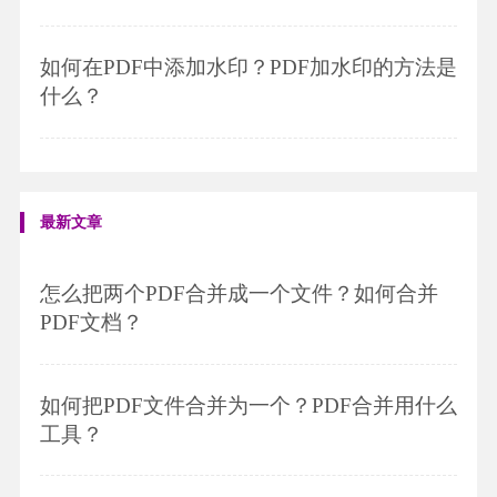
如何在PDF中添加水印？PDF加水印的方法是
什么？
最新文章
怎么把两个PDF合并成一个文件？如何合并
PDF文档？
如何把PDF文件合并为一个？PDF合并用什么
工具？