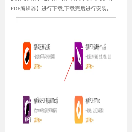
PDF编辑器】进行下载,下载完后进行安装｡