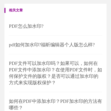
相关文章
PDF怎么加水印?
pdf如何加水印?福昕编辑器个人版怎么样?
PDF文件可以加水印吗？如果可以，如何在
PDF文件中添加水印？在使用PDF文件时，如
何保护文件的版权？是否可以通过加水印的
方式来实现版权保护？
如何在PDF中添加水印？PDF加水印的方法有
哪些？