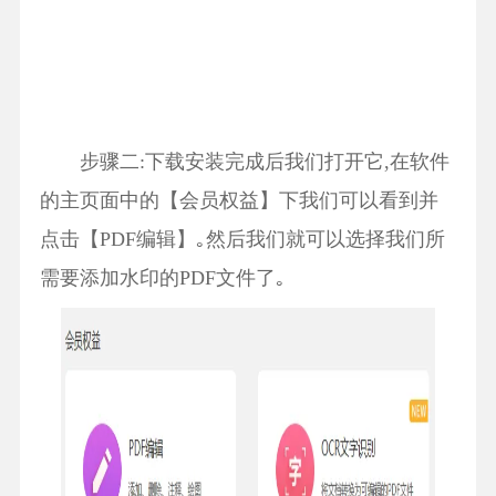
步骤二:下载安装完成后我们打开它,在软件
的主页面中的【会员权益】下我们可以看到并
点击【PDF编辑】｡然后我们就可以选择我们所
需要添加水印的PDF文件了｡