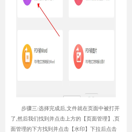
步骤三:选择完成后,文件就在页面中被打开
了,然后我们找到并点击上方的【页面管理】,页
面管理的下方找到并点击【水印】下拉后点击