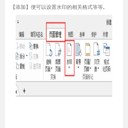
【添加】便可以设置水印的相关格式等等｡