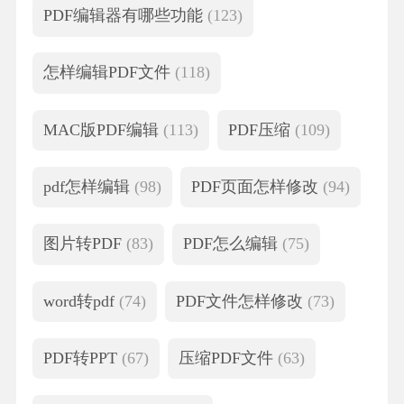
PDF编辑器有哪些功能
(123)
怎样编辑PDF文件
(118)
MAC版PDF编辑
(113)
PDF压缩
(109)
pdf怎样编辑
(98)
PDF页面怎样修改
(94)
图片转PDF
(83)
PDF怎么编辑
(75)
word转pdf
(74)
PDF文件怎样修改
(73)
PDF转PPT
(67)
压缩PDF文件
(63)