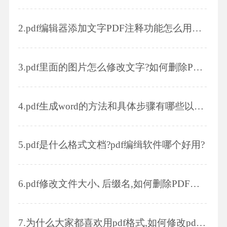
2.
pdf编辑器添加文字PDF注释功能怎么用才更高效?
3.
pdf里面的图片怎么修改文字?如何删除PDF文档中的图片?
4.
pdf生成word的方法和具体步骤有哪些以及在转换时需要注意什么
5.
pdf是什么格式文档?pdf编缉软件哪个好用?
6.
pdf修改文件大小､后缀名,如何删除PDF其中几页
7.
为什么大家都喜欢用pdf格式,如何修改pdf里面的图片