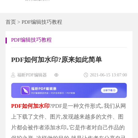
首页
>
PDF编辑技巧教程
PDF编辑技巧教程
PDF如何加水印?原来如此简单
福昕PDF编辑器
2021-06-15 13:07:00
PDF如何加水印
?PDF是一种文件形式｡我们从网
上下载了文件、图片,发现越来越多的文件、图
片都会被作者添加水印｡它是作者对自己作品的