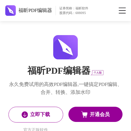
证券简称：福昕软件
福昕PDF编辑器
股票代码：688095
福昕PDF编辑器
永久免费试用的高效PDF编辑器,一键搞定PDF编辑、
合并、转换、添加水印
开通会员
立即下载
官方正版软件