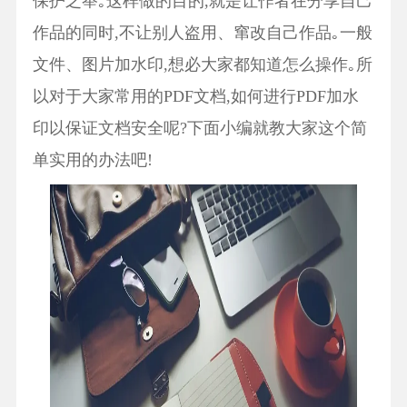
保护之举｡这样做的目的,就是让作者在分享自己
作品的同时,不让别人盗用、窜改自己作品｡一般
文件、图片加水印,想必大家都知道怎么操作｡所
以对于大家常用的PDF文档,如何进行PDF加水
印以保证文档安全呢?下面小编就教大家这个简
单实用的办法吧!