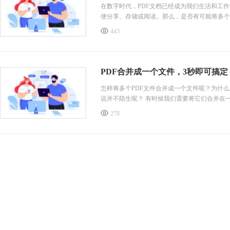
在数字时代，PDF文档已经成为我们生活和工
便分享、存储或阅读。那么，是否有可能将多个
个文件的操作技巧，同时推荐一款功能强大的PD
443
件的任务。
一、意识到把PDF文件合并在一起的重要性
合并多个PDF文件是一种非常
PDF合并成一个文件，3秒即可搞定
怎样将多个PDF文件合并成一个文件呢？为什
说并不陌生呢？ 有时候我们需要将它们合并在
278