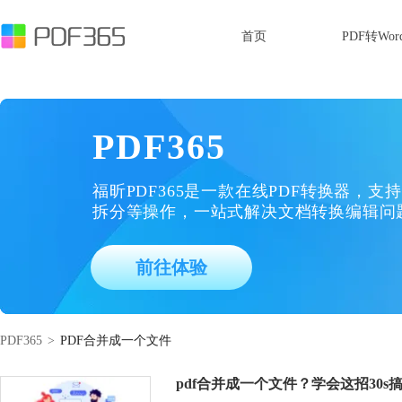
首页
PDF转Wor
PDF365
福昕PDF365是一款在线PDF转换器，支持
拆分等操作，一站式解决文档转换编辑问
前往体验
PDF365
>
PDF合并成一个文件
pdf合并成一个文件？学会这招30s