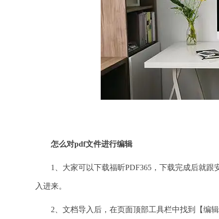
怎么对
pdf文件进行编辑
1、大家可以下载福昕PDF365，下载完成后就跟
入进来。
2、文档导入后，在页面顶部工具栏中找到【编辑