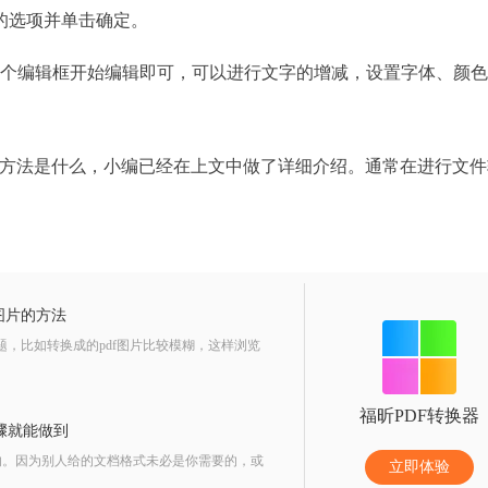
的选项并单击确定。
个编辑框开始编辑即可，可以进行文字的增减，设置字体、颜色
方法是什么，小编已经在上文中做了详细介绍。通常在进行文件
f图片的方法
问题，比如转换成的pdf图片比较模糊，这样浏览
福昕PDF转换器
步骤就能做到
的。因为别人给的文档格式未必是你需要的，或
立即体验