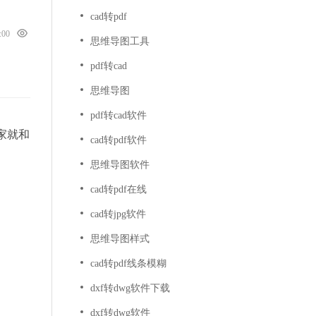
cad转pdf
9:00
思维导图工具
pdf转cad
思维导图
pdf转cad软件
家就和
cad转pdf软件
思维导图软件
cad转pdf在线
cad转jpg软件
思维导图样式
cad转pdf线条模糊
dxf转dwg软件下载
dxf转dwg软件