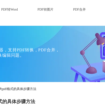
PDF转Word
PDF转图片
PDF合并
换器，支持PDF转换，PDF合并，
换编辑问题。
转转为pdf格式的具体步骤方法
f格式的具体步骤方法