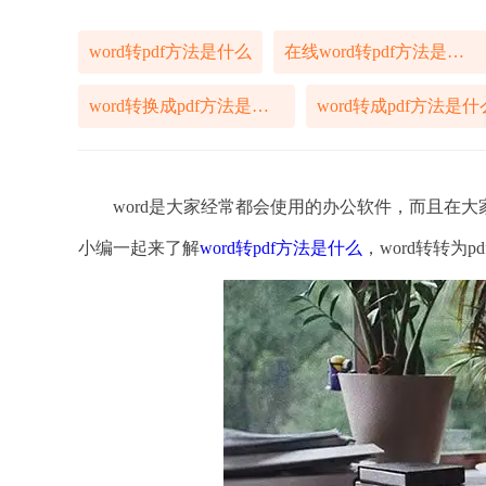
word转pdf方法是什么
在线word转pdf方法是什么
word转换成pdf方法是什么
word转成pdf方法是什
word是大家经常都会使用的办公软件，而且在大家
小编一起来了解
word转pdf方法是什么
，word转转为