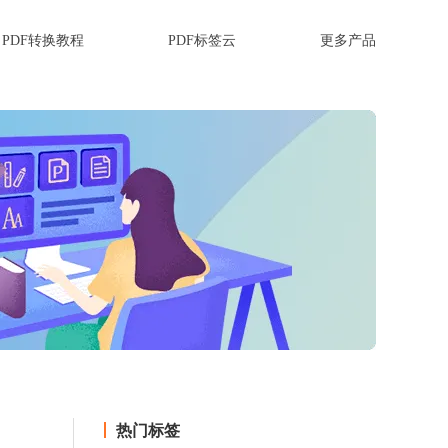
PDF转换教程
PDF标签云
更多产品
热门标签