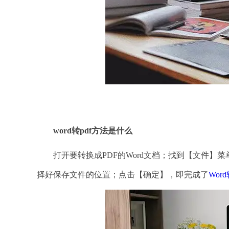
word转pdf方法是什么
打开要转换成PDF的Word文档；找到【文件】菜单
择好保存文件的位置；点击【确定】，即完成了
Wor