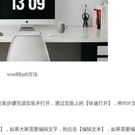
word转pdf方法
安装步骤完成安装并打开，通过页面上的【快速打开】，将PDF
】，如果大家需要编辑文字，则点击【编辑文本】，如果需要编