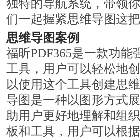
独特的导航系统，带领
们一起握紧思维导图这
思维导图案例
福昕PDF365是一款功
工具，用户可以轻松地创
以使用这个工具创建思
导图是一种以图形方式
助用户更好地理解和组
板和工具，用户可以根