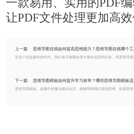
一款易用、实用的PDF
让PDF文件处理更加高
上一篇:
思维导图在线如何提高思维能力？思维导图在线哪个工
在这个信息爆炸的时代，我们每天都要处理大量的信息和任务。而思维导图在
下一篇:
思维导图模板如何提升学习效率？哪些思维导图模板适
思维导图模板，如脑中的魔法般的仙灵，能够帮助我们理清思绪、拓展思维。