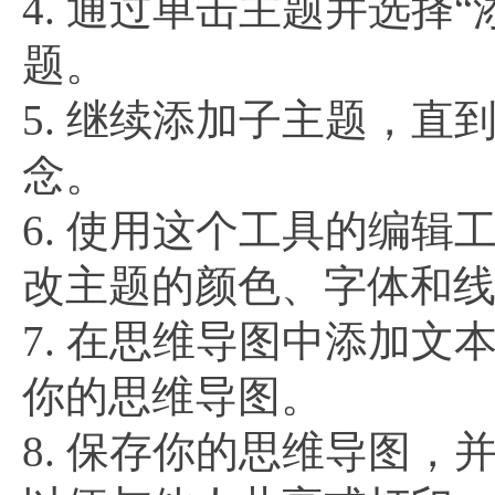
4. 通过单击主题并选择
题。
5. 继续添加子主题，
念。
6. 使用这个工具的编
改主题的颜色、字体和
7. 在思维导图中添加
你的思维导图。
8. 保存你的思维导图，