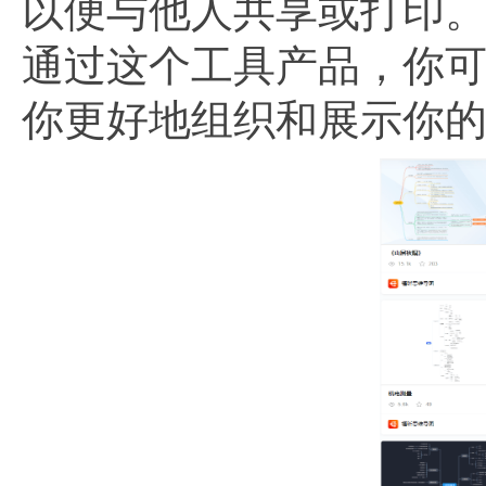
以便与他人共享或打印
通过这个工具产品，你
你更好地组织和展示你