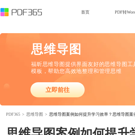
首页
PDF转Wor
思维导图
福昕思维导图提供界面友好的思维导图工
模板，帮助您高效地整理和管理思维
立即前往
PDF365
>
思维导图
>
思维导图案例如何提升学习效率？思维导图案
思维导图案例如何提升