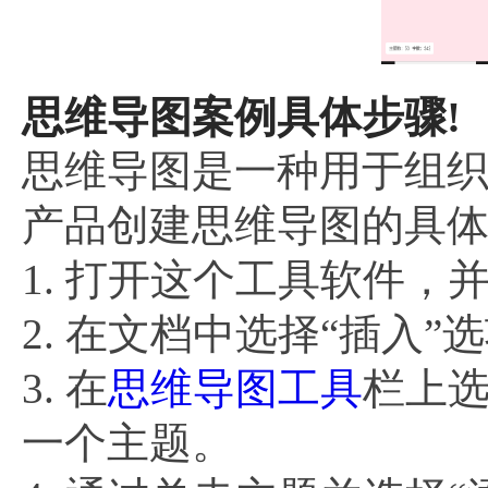
思维导图案例具体步骤!
思维导图是一种用于组织
产品创建思维导图的具
1. 打开这个工具软件，
2. 在文档中选择“插入”
3. 在
思维导图工具
栏上选
一个主题。