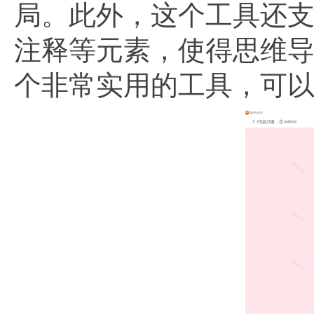
局。此外，这个工具还
注释等元素，使得思维
个非常实用的工具，可