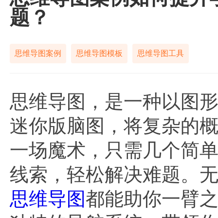
题？
思维导图案例
思维导图模板
思维导图工具
思维导图，是一种以图
迷你版脑图，将复杂的
一场魔术，只需几个简
线索，轻松解决难题。
思维导图
都能助你一臂