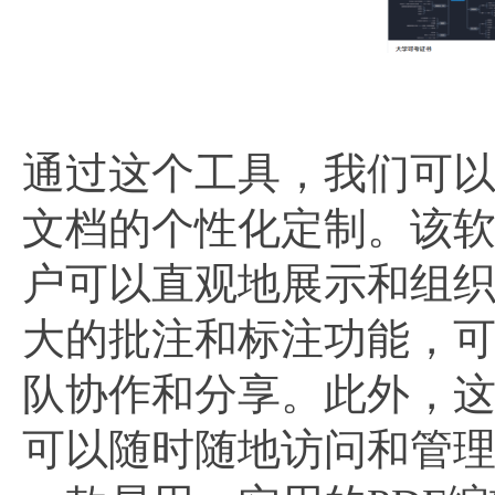
通过这个工具，我们可以
文档的个性化定制。该
户可以直观地展示和组
大的批注和标注功能，可
队协作和分享。此外，
可以随时随地访问和管理