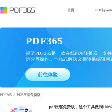
首页
PDF转Wor
PDF365
福昕PDF365是一款在线PDF转换器，支持
拆分等操作，一站式解决文档转换编辑问
前往体验
PDF365
>
PDF压缩免费版
pdf压缩免费版，这个工具做到100