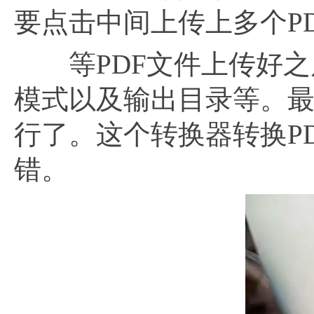
要点击中间上传上多个P
等PDF文件上传好之
模式以及输出目录等。最
行了。这个转换器转换P
错。