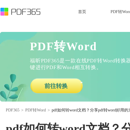
首页
PDF转Wor
PDF转Word
福昕PDF365是一款在线PDF转Word
键进行PDF和Word相互转换。
前往转换
PDF365
>
PDF转Word
>
pdf如何转word文档？分享pdf转word好用
pdf如何转word文档？