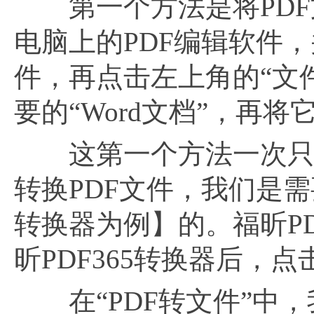
第一个方法是将PDF文
电脑上的PDF编辑软件
件，再点击左上角的“文
要的“Word文档”，再
这第一个方法一次只能
转换PDF文件，我们是需
转换器为例】的。福昕P
昕PDF365转换器后，点
在“PDF转文件”中，