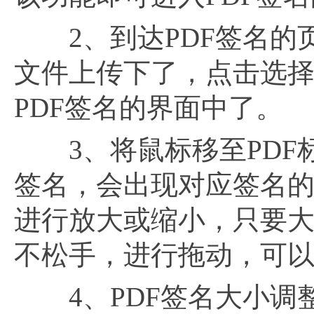
2、到达PDF签名的页
文件上传下了，点击选
PDF签名的界面中了。
3、将鼠标移至PDF
签名，会出现对应签名
进行放大或缩小，只要
不松手，进行拖动，可
4、PDF签名大小调