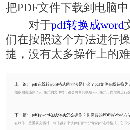
把PDF文件下载到电脑中
对于
pdf转换成word
们在按照这个方法进行操
捷，没有太多操作上的
上一篇:
pdf在线转word格式的方法是什么？pdf文件在线转换为
很多朋友遇到了pdf格式的文件时，都会将其转换成word格式，而后再进行编辑
下一篇:
pdf转word在线转换怎么操作？你需要的PDF转Word方
在制作一些重要文档时，相信很多小伙伴们都十分青睐pdf这种格式，它不仅