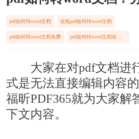
pdf如何转word文档
在线pdf如何转word文档
pdf如何转word文档免费
pdf如何转word文档在线免费
大家在对pdf文档进
式是无法直接编辑内容
福昕PDF365就为大家
下文内容。