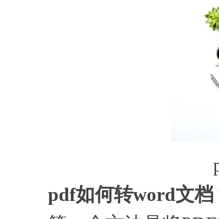
pdf如何转word文档