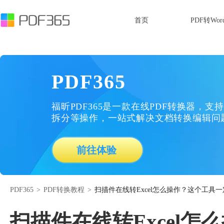
首页
PDF转Wor
PDF365
福昕PDF365是一款在线PDF转换器，支持
拆分等操作，一站式解决文档转换编辑问
前往体验
PDF365
>
PDF转换教程
>
扫描件在线转Excel怎么操作？这个工具
扫描件在线转Excel