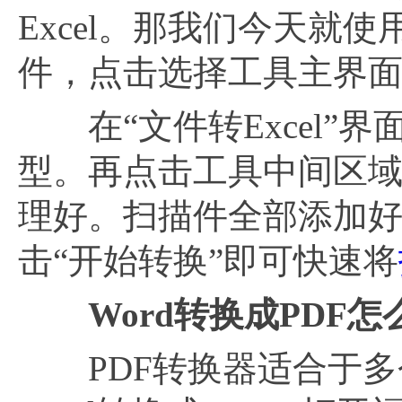
Excel。那我们今天就使
件，点击选择工具主界面中
在“文件转Excel”界面
型。再点击工具中间区
理好。扫描件全部添加
击“开始转换”即可快速将
Word转换成PDF
PDF转换器适合于多个