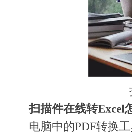
扫描件在线转
Exc
电脑中的PDF转换工