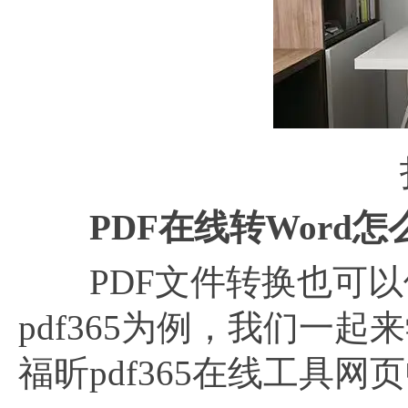
PDF在线转Word怎
PDF文件转换也可以借
pdf365为例，我们一起
福昕pdf365在线工具网