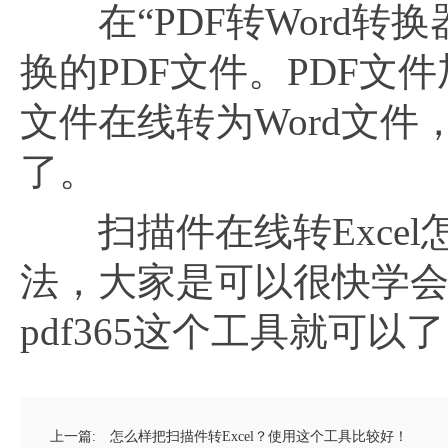
在“PDF转Word转
换的PDF文件。PDF文
文件在线转为Word文件
了。
扫描件在线转Excel怎
法，大家是可以很快学
pdf365这个工具就可以
上一篇:
怎么样把扫描件转Excel？使用这个工具比较好！