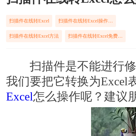
扫描件在线转Excel
扫描件在线转Excel操作方法
扫描件在线转Excel方法
扫描件在线转Excel免费方法
扫描件是不能进行修改
我们要把它转换为Exce
Excel
怎么操作呢？建议