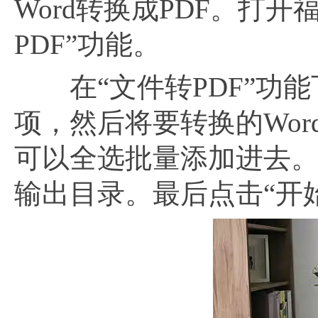
Word转换成PDF。打开
PDF”功能。
在“文件转PDF”功能下
项，然后将要转换的Wo
可以全选批量添加进去。
输出目录。最后点击“开