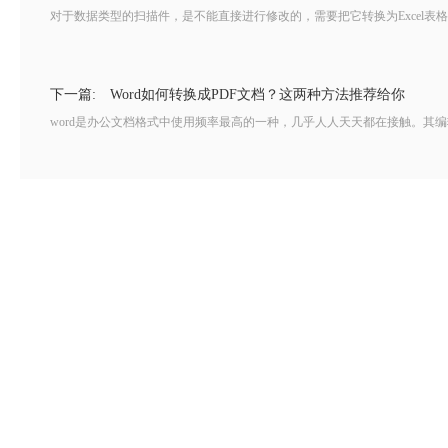
对于数据类型的扫描件，是不能直接进行修改的，需要把它转换为Excel表格的形
下一篇:
Word如何转换成PDF文档？这两种方法推荐给你
word是办公文档格式中使用频率最高的一种，几乎人人天天都在接触。其编