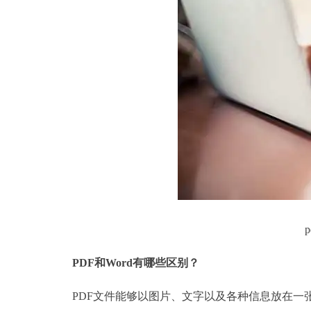
PDF和Word有哪些区别？
PDF文件能够以图片、文字以及各种信息放在一张