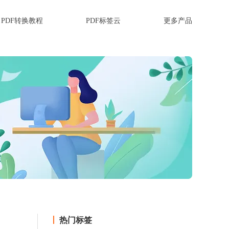
PDF转换教程
PDF标签云
更多产品
热门标签