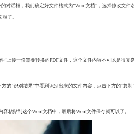
的对话框，我们确定好文件格式为“Word文档”，选择修改文件
文档了。
”上传一份需要转换的PDF文件，这个文件内容不可以是很复
的“识别结果”中看到识别出来的文件内容，点击下方的“复制
粘贴到这个Word文档中，最后将Word文件保存就可以了。