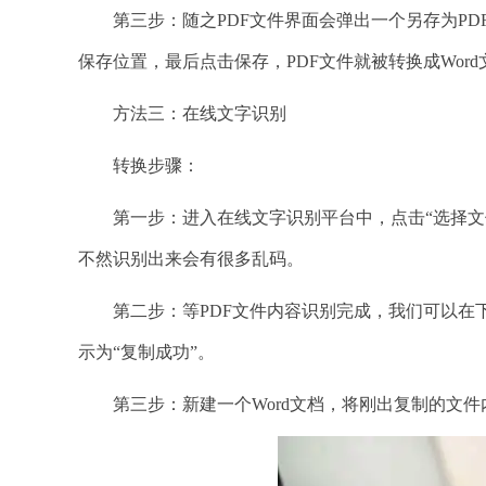
第三步：随之PDF文件界面会弹出一个另存为PDF
保存位置，最后点击保存，PDF文件就被转换成Word
方法三：在线文字识别
转换步骤：
第一步：进入在线文字识别平台中，点击“选择文件
不然识别出来会有很多乱码。
第二步：等PDF文件内容识别完成，我们可以在下方
示为“复制成功”。
第三步：新建一个Word文档，将刚出复制的文件内容