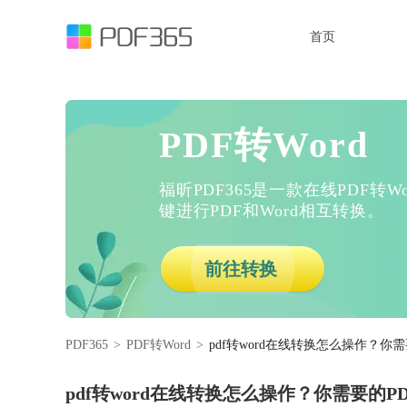
首页
PDF转Word
福昕PDF365是一款在线PDF转
键进行PDF和Word相互转换。
前往转换
PDF365
>
PDF转Word
>
pdf转word在线转换怎么操作？你需
pdf转word在线转换怎么操作？你需要的PD