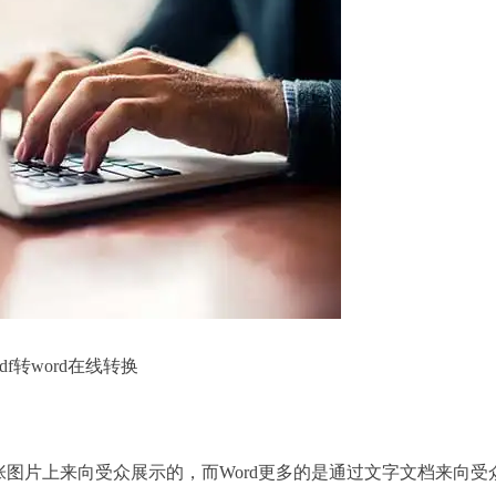
pdf转word在线转换
图片上来向受众展示的，而Word更多的是通过文字文档来向受