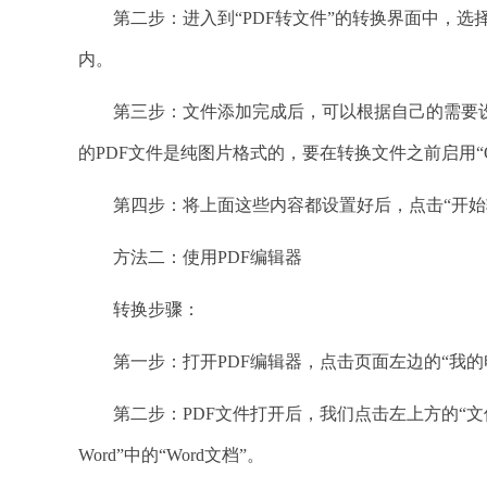
第二步：进入到“PDF转文件”的转换界面中，选择
内。
第三步：文件添加完成后，可以根据自己的需要设
的PDF文件是纯图片格式的，要在转换文件之前启用“
第四步：将上面这些内容都设置好后，点击“开始转
方法二：使用PDF编辑器
转换步骤：
第一步：打开PDF编辑器，点击页面左边的“我的电
第二步：PDF文件打开后，我们点击左上方的“文件”选择
Word”中的“Word文档”。