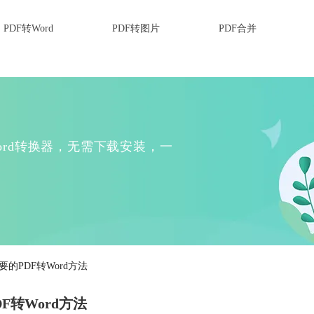
PDF转Word
PDF转图片
PDF合并
Word转换器，无需下载安装，一
要的PDF转Word方法
F转Word方法