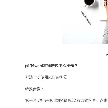
pdf转word在线转换怎么操作？
方法一：使用PDF转换器
转换步骤：
第一步：打开使用到的福昕PDF365转换器，点击选