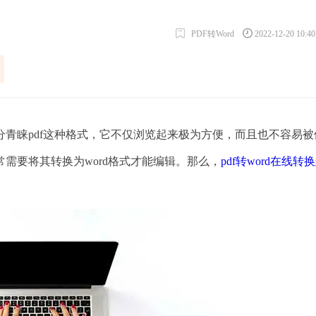
PDF转Word
2022-12-20 10:4
睐pdf这种格式，它不仅浏览起来极为方便，而且也不容易被
需要将其转换为word格式才能编辑。那么，
pdf转word在线转换