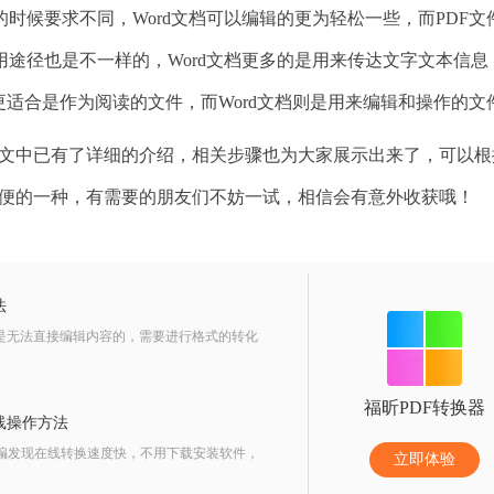
时候要求不同，Word文档可以编辑的更为轻松一些，而PDF文
途径也是不一样的，Word文档更多的是用来传达文字文本信息，
更适合是作为阅读的文件，而Word文档则是用来编辑和操作的文
文中已有了详细的介绍，相关步骤也为大家展示出来了，可以根
最方便的一种，有需要的朋友们不妨一试，相信会有意外收获哦！
法
式是无法直接编辑内容的，需要进行格式的转化
福昕PDF转换器
在线操作方法
？小编发现在线转换速度快，不用下载安装软件，
立即体验