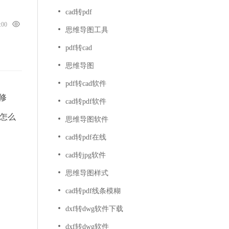
cad转pdf
0:00
思维导图工具
pdf转cad
思维导图
pdf转cad软件
修
cad转pdf软件
怎么
思维导图软件
cad转pdf在线
cad转jpg软件
思维导图样式
cad转pdf线条模糊
dxf转dwg软件下载
dxf转dwg软件