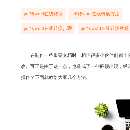
pdf转word在线转换
pdf转word在线转换方法
pdf转word在线转换步骤
pdf转word在线转换教程
在制作一些重要文档时，相信很多小伙伴们都十分青
改。可正是由于这一点，也造成了一些麻烦出现，经常
操作？下面就教给大家几个方法。