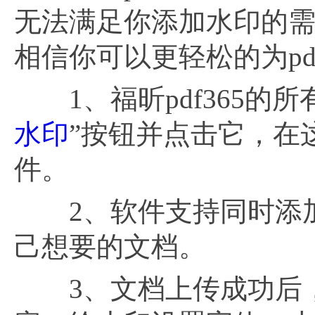
无法满足你添加水印的需求
相信你可以更轻松的为p
1、福昕pdf365的
水印
”按钮并点击它，在
件。
2、软件支持同时添加多
己想要的文档。
3、文档上传成功后，