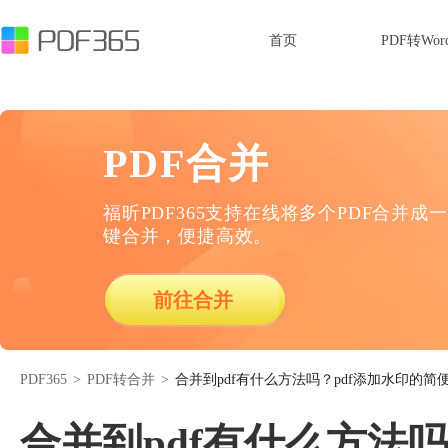
首页
PDF转Wor
PDF合并
福昕PDF365支持在线将多个PDF合并成一
键合并，便捷高效。
前往合并
PDF365
>
PDF转合并
>
合并到pdf有什么方法吗？pdf添加水印的简
合并到pdf有什么方法