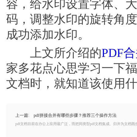
容，给水印设置字体、
码，调整水印的旋转角
成功添加水印。
上文所介绍的
PDF
家多花点心思学习一下福昕
文档时，就知道该使用什
上一篇:
pdf拼接合并有哪些步骤？推荐三个操作方法
pdf文档目前在办公上应用最广泛，而把同类型pdf文档集成、归并为文档既