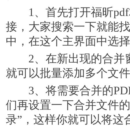
1、首先打开福昕pdf
接，大家搜索一下就能
中，在这个主界面中选择“
2、在新出现的合并窗
就可以批量添加多个文
3、将需要合并的PDF文
们再设置一下合并文件的
录”，这样你就可以将这