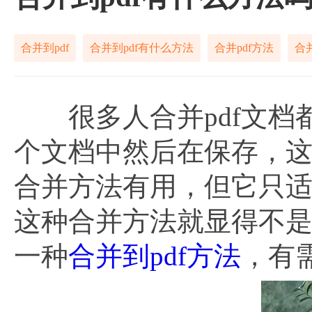
合并到pdf
合并到pdf有什么方法
合并pdf方法
合并
很多人合并pdf文档都
个文档中然后在保存，
合并方法有用，但它只
这种合并方法就显得不
一种
合并到pdf方法
，有