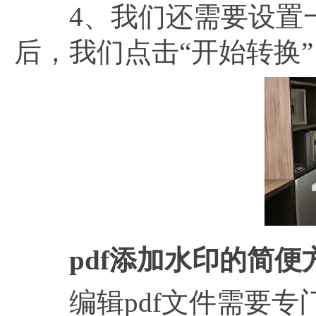
4、我们还需要设置一
后，我们点击“开始转换
pdf添加水印的简便
编辑pdf文件需要专