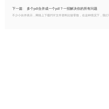
下一篇:
多个pdf合并成一个pdf？一招解决你的所有问题
不少小伙伴表示，网络上下载PDF文件资料比较零散，在这种情况下，我们可以使