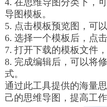
4. 在思维导图分类下
导图模板。
5. 点击模板预览图，
6. 选择一个模板后，点
7. 打开下载的模板文
8. 完成编辑后，可以将
式。
通过此工具提供的海量
己的思维导图，提高工