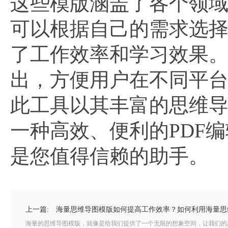
这些模版涵盖了各个领
可以根据自己的需求选
了工作效率和学习效果
出，方便用户在不同平
此工具以其丰富的思维
一种高效、便利的PDF
是您值得信赖的助手。
上一篇:
海量思维导图模版如何提高工作效率？如何利用海量思
海量的思维导图模版，就像是给我们提供了一个无限的想象空间，让我们的思