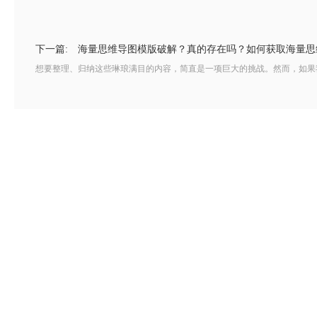
下一篇:
海量思维导图模版破解？真的存在吗？如何获取海量思
想要整理、归纳这些琳琅满目的内容，简直是一项巨大的挑战。然而，如果我