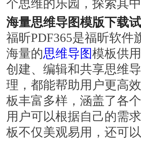
个思维的乐园，探索其
海量思维导图模版下载
福昕PDF365是福昕软
海量的
思维导图
模板供
创建、编辑和共享思维
理，都能帮助用户更高
板丰富多样，涵盖了各
用户可以根据自己的需
板不仅美观易用，还可