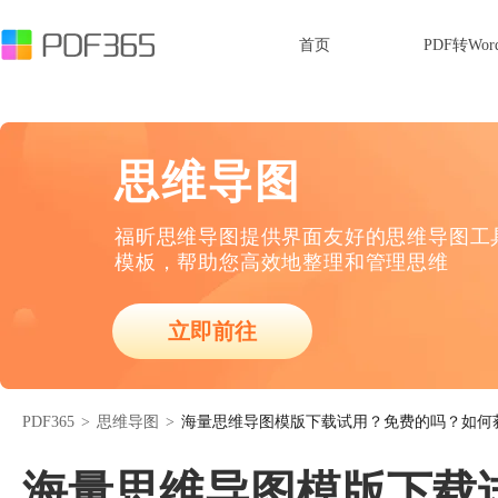
首页
PDF转Wor
思维导图
福昕思维导图提供界面友好的思维导图工
模板，帮助您高效地整理和管理思维
立即前往
PDF365
>
思维导图
>
海量思维导图模版下载试用？免费的吗？如何
海量思维导图模版下载