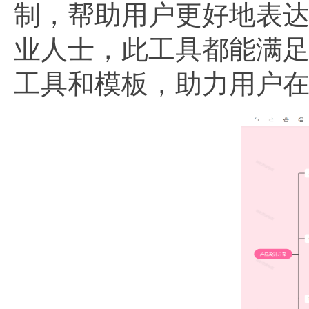
制，帮助用户更好地表
业人士，此工具都能满
工具和模板，助力用户