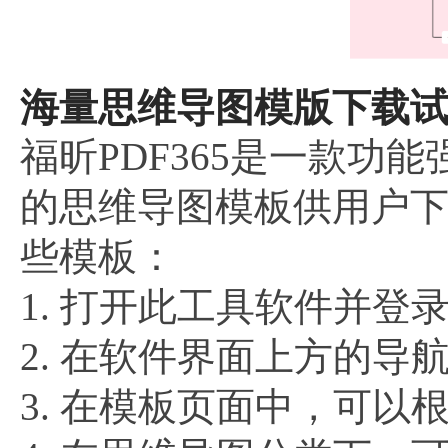
海量思维导图模版下载试
福昕PDF365是一款功
的思维导图模板供用户
些模板：
1. 打开此工具软件并登
2. 在软件界面上方的导
3. 在模板页面中，可以