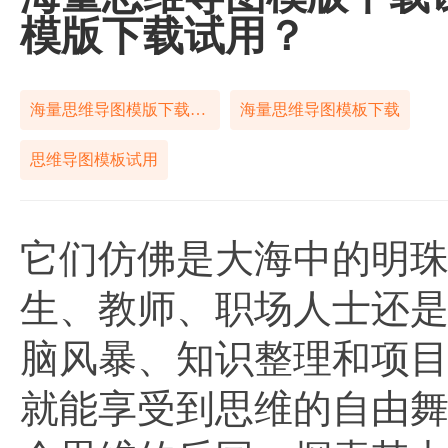
模版下载试用？
海量思维导图模版下载试用
海量思维导图模板下载
思维导图模板试用
它们仿佛是大海中的明
生、教师、职场人士还
脑风暴、知识整理和项
就能享受到思维的自由