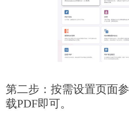
第二步：按需设置页面
载PDF即可。