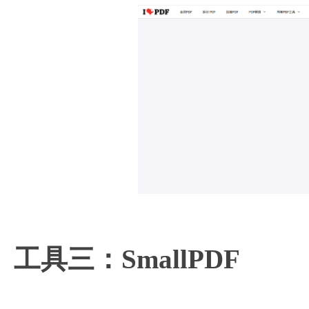
工具三：SmallPDF