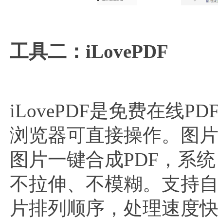
工具二：iLovePDF
iLovePDF是免费在
浏览器可直接操作。图片
图片一键合成PDF，系
不拉伸、不模糊。支持
片排列顺序，处理速度