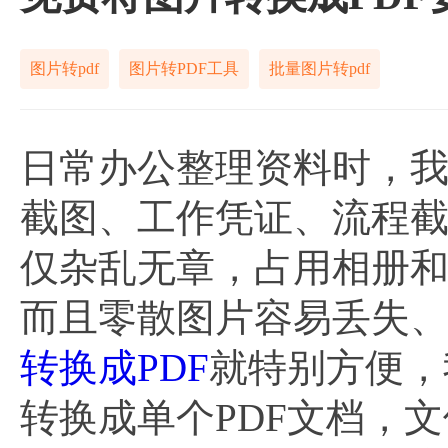
图片转pdf
图片转PDF工具
批量图片转pdf
日常办公整理资料时，
截图、工作凭证、流程
仅杂乱无章，占用相册
而且零散图片容易丢失
转换成PDF
就特别方便，
转换成单个PDF文档，