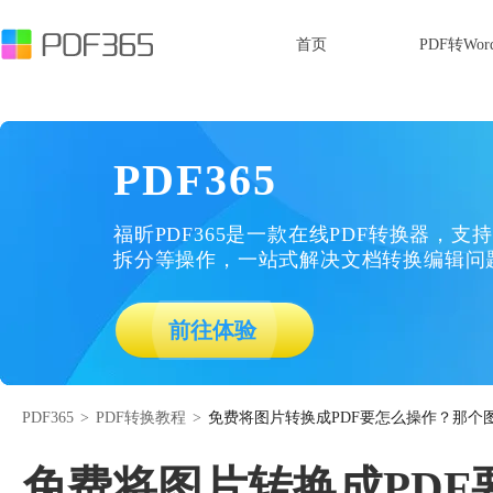
首页
PDF转Wor
PDF365
福昕PDF365是一款在线PDF转换器，支持
拆分等操作，一站式解决文档转换编辑问
前往体验
PDF365
>
PDF转换教程
>
免费将图片转换成PDF要怎么操作？那个图
免费将图片转换成PDF