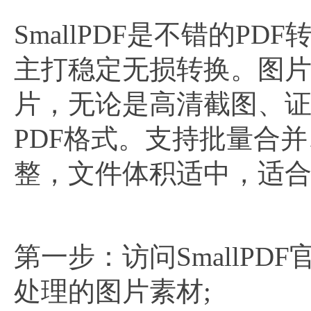
SmallPDF是不错的
主打稳定无损转换。图片
片，无论是高清截图、
PDF格式。支持批量合
整，文件体积适中，适
第一步：访问SmallP
处理的图片素材;