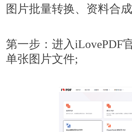
图片批量转换、资料合
第一步：进入iLovePD
单张图片文件;