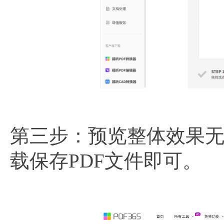
第三步：预览整体效果
载保存PDF文件即可。