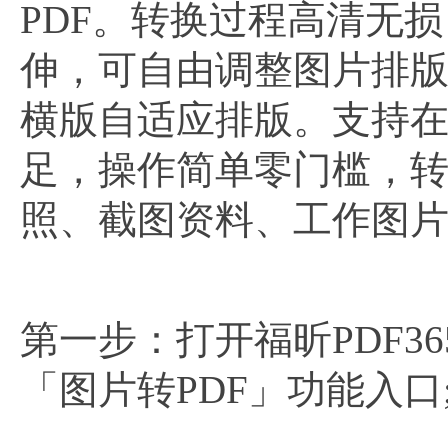
PDF。转换过程高清无
伸，可自由调整图片排
横版自适应排版。支持
足，操作简单零门槛，
照、截图资料、工作图片
第一步：打开福昕PDF
「图片转PDF」功能入口