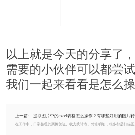
以上就是今天的分享了，
需要的小伙伴可以都尝
我们一起来看看是怎么
上一篇:
提取图片中的excel表格怎么操作？有哪些好用的图片
在工作中，日常整理的票据凭证、收支统计表、对账明细，很多都是扫描图片