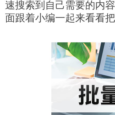
速搜索到自己需要的内容
面跟着小编一起来看看