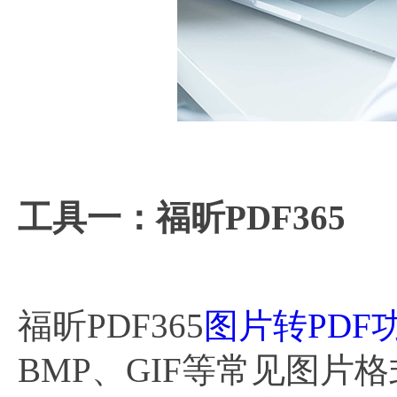
工具一：福昕PDF365
福昕PDF365
图片转PDF
BMP、GIF等常见图