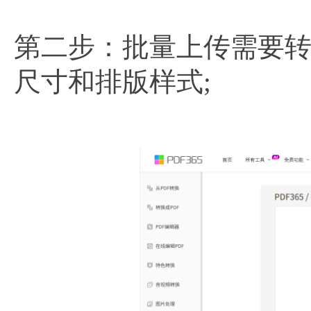
第二步：批量上传需要
尺寸和排版样式;