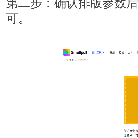
第二步：确认排版参数后
可。