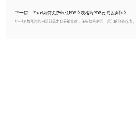
下一篇:
Excel如何免费转成PDF？表格转PDF要怎么操作？
Excel表格最大的问题就是太容易被篡改，保密性特别弱。我们的财务报表