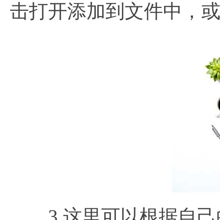
击打开添加到文件中，
3.这里可以根据自己