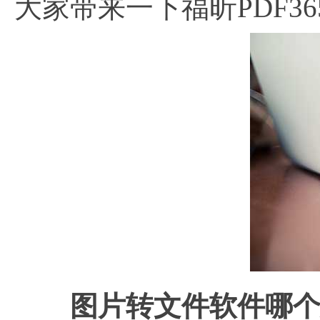
大家带来一下福昕PDF36
图片转文件软件哪