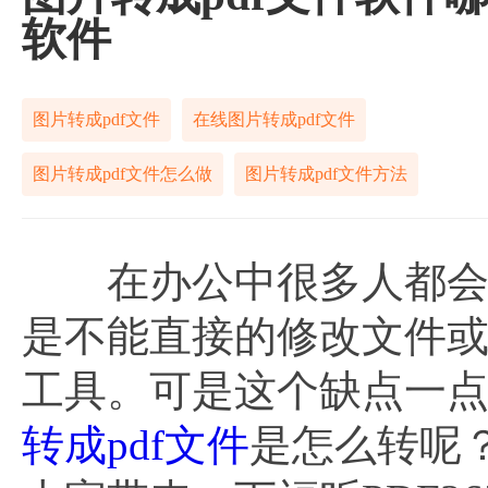
软件
图片转成pdf文件
在线图片转成pdf文件
图片转成pdf文件怎么做
图片转成pdf文件方法
在办公中很多人都会使用
是不能直接的修改文件
工具。可是这个缺点一
转成pdf文件
是怎么转呢