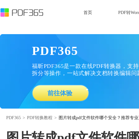
首页
PDF转Wor
PDF365
福昕PDF365是一款在线PDF转换器，支持
拆分等操作，一站式解决文档转换编辑问
前往体验
PDF365
>
PDF转换教程
>
图片转成pdf文件软件哪个安全？推荐专
图片转成pdf文件软件