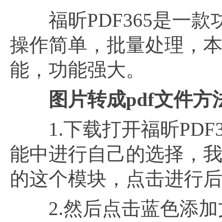
福昕PDF365是一款
操作简单，批量处理，
能，功能强大。
图片转成pdf文件
1.下载打开福昕PDF
能中进行自己的选择，
的这个模块，点击进行
2.然后点击蓝色添加