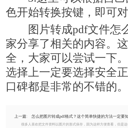
色开始转换按键，即可
图片转成pdf文件怎
家分享了相关的内容。
全，大家可以尝试一下
选择上一定要选择安全正
口碑都是非常的不错的
上一篇:
怎么把图片转成pdf格式？这个简单快捷的方法一定要
很多人喜欢把文件资料以图片的形式保存，因为这样方便查看，但是这样做